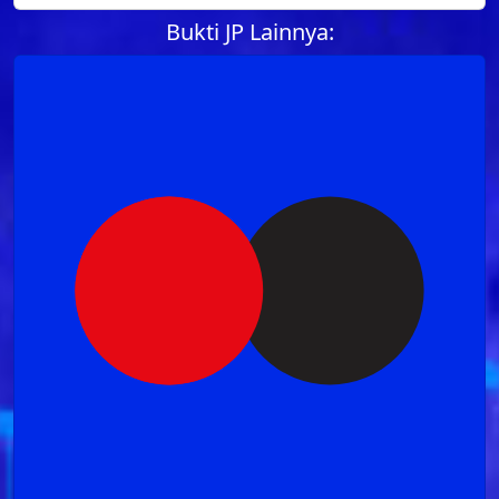
Bukti JP Lainnya: