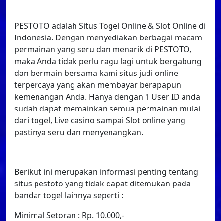
PESTOTO adalah Situs Togel Online & Slot Online di
Indonesia. Dengan menyediakan berbagai macam
permainan yang seru dan menarik di PESTOTO,
maka Anda tidak perlu ragu lagi untuk bergabung
dan bermain bersama kami situs judi online
terpercaya yang akan membayar berapapun
kemenangan Anda. Hanya dengan 1 User ID anda
sudah dapat memainkan semua permainan mulai
dari togel, Live casino sampai Slot online yang
pastinya seru dan menyenangkan.
Berikut ini merupakan informasi penting tentang
situs pestoto yang tidak dapat ditemukan pada
bandar togel lainnya seperti :
Minimal Setoran : Rp. 10.000,-