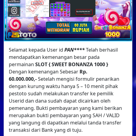
Selamat kepada User id
PAN****
Telah berhasil
mendapatkan kemenangan besar pada
permainan
SLOT { SWEET BONANZA 1000 }
Dengan kemenangan Sebesar
Rp.
60.000.000,-
Setelah mengisi formulir penarikan
dengan kurung waktu hanya 5 – 10 menit pihak
pestoto sudah melakukan transfer ke pemilik
Userid dan dana sudah dapat dicairkan oleh
pemenang. Bukti pembayaran yang kami berikan
merupakan bukti pembayaran yang SAH / VALID
yang langung di dapatkan melalui tanda transfer
transaksi dari Bank yang di tuju.