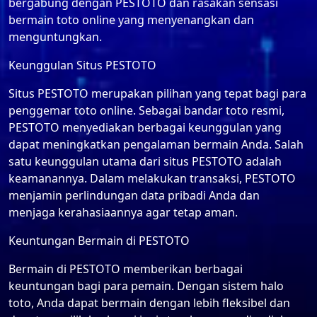
bergabung dengan PESTOTO dan rasakan sensasi
bermain toto online yang menyenangkan dan
menguntungkan.
Keunggulan Situs PESTOTO
Situs PESTOTO merupakan pilihan yang tepat bagi para
penggemar toto online. Sebagai bandar toto resmi,
PESTOTO menyediakan berbagai keunggulan yang
dapat meningkatkan pengalaman bermain Anda. Salah
satu keunggulan utama dari situs PESTOTO adalah
keamanannya. Dalam melakukan transaksi, PESTOTO
menjamin perlindungan data pribadi Anda dan
menjaga kerahasiaannya agar tetap aman.
Keuntungan Bermain di PESTOTO
Bermain di PESTOTO memberikan berbagai
keuntungan bagi para pemain. Dengan sistem halo
toto, Anda dapat bermain dengan lebih fleksibel dan