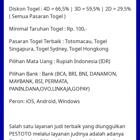
Diskon Togel : 4D = 66,5% | 3D = 59,5% | 2D = 29.5%
( Semua Pasaran Togel )
Minimal Taruhan Togel : Rp. 100,-
Pasaran Togel Terbaik : Totomacau, Togel
Singapura, Togel Sydney, Togel Hongkong
Pilihan Mata Uang : Rupiah Indonesia (IDR)
Pilihan Bank : Bank (BCA, BRI, BNI, DANAMON,
MAYBANK, BSI, PERMATA,
PANIN,DANA,OVO,LINKAJA,GOPAY)
Peron: iOS, Android, Windows
Salah satu layanan judi terbaik yang diunggulkan
PESTOTO melalui layanan judinya adalah adanya