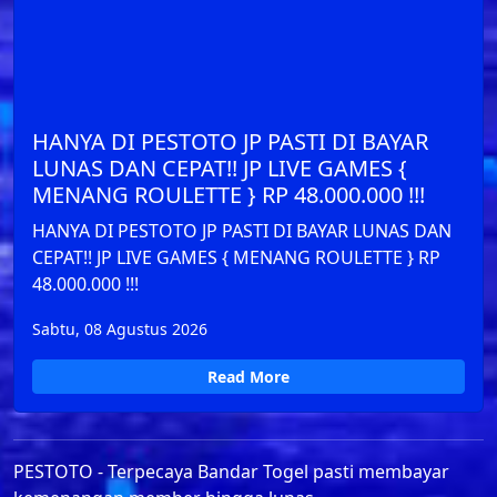
HANYA DI PESTOTO JP PASTI DI BAYAR
LUNAS DAN CEPAT!! JP LIVE GAMES {
MENANG ROULETTE } RP 48.000.000 !!!
HANYA DI PESTOTO JP PASTI DI BAYAR LUNAS DAN
CEPAT!! JP LIVE GAMES { MENANG ROULETTE } RP
48.000.000 !!!
Sabtu, 08 Agustus 2026
Read More
PESTOTO - Terpecaya Bandar Togel pasti membayar