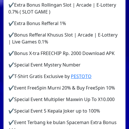
✔️Extra Bonus Rollingan Slot | Arcade | E-Lottery
0.7% ( SLOT GAME )
✔️Extra Bonus Refferal 1%
✔️Bonus Refferal Khusus Slot | Arcade | E-Lottery
| Live Games 0.1%
✔️Bonus X-tra FREECHIP Rp. 2000 Download APK
✔️Special Event Mystery Number
✔️T-Shirt Gratis Exclusive by
PESTOTO
✔️Event FreeSpin Murni 20% & Buy FreeSpin 10%
✔️Special Event Multiplier Maxwin Up To X10.000
✔️Special Event 5 Kepala Joker up to 100%
✔️Event Terbang ke bulan Spaceman Extra Bonus