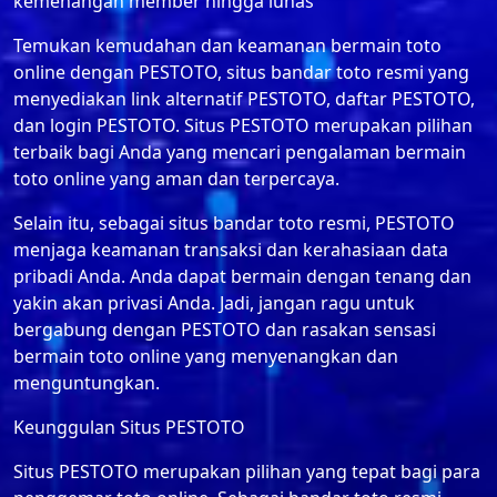
kemenangan member hingga lunas
Temukan kemudahan dan keamanan bermain toto
online dengan PESTOTO, situs bandar toto resmi yang
menyediakan link alternatif PESTOTO, daftar PESTOTO,
dan login PESTOTO. Situs PESTOTO merupakan pilihan
terbaik bagi Anda yang mencari pengalaman bermain
toto online yang aman dan terpercaya.
Selain itu, sebagai situs bandar toto resmi, PESTOTO
menjaga keamanan transaksi dan kerahasiaan data
pribadi Anda. Anda dapat bermain dengan tenang dan
yakin akan privasi Anda. Jadi, jangan ragu untuk
bergabung dengan PESTOTO dan rasakan sensasi
bermain toto online yang menyenangkan dan
menguntungkan.
Keunggulan Situs PESTOTO
Situs PESTOTO merupakan pilihan yang tepat bagi para