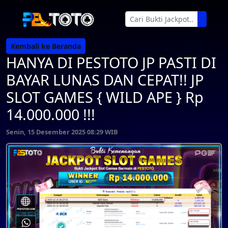
Kembali ke Beranda
HANYA DI PESTOTO JP PASTI DI
BAYAR LUNAS DAN CEPAT!! JP
SLOT GAMES { WILD APE } Rp
14.000.000 !!!
Senin, 15 Desember 2025 08:29 WIB