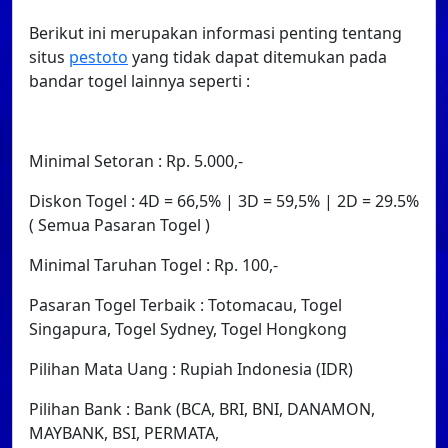
Berikut ini merupakan informasi penting tentang
situs
pestoto
yang tidak dapat ditemukan pada
bandar togel lainnya seperti :
Minimal Setoran : Rp. 5.000,-
Diskon Togel : 4D = 66,5% | 3D = 59,5% | 2D = 29.5%
( Semua Pasaran Togel )
Minimal Taruhan Togel : Rp. 100,-
Pasaran Togel Terbaik : Totomacau, Togel
Singapura, Togel Sydney, Togel Hongkong
Pilihan Mata Uang : Rupiah Indonesia (IDR)
Pilihan Bank : Bank (BCA, BRI, BNI, DANAMON,
MAYBANK, BSI, PERMATA,