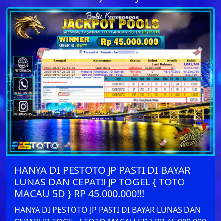
HANYA DI PESTOTO JP PASTI DI BAYAR
LUNAS DAN CEPAT!! JP TOGEL { TOTO
MACAU 5D } RP 45.000.000!!!
HANYA DI PESTOTO JP PASTI DI BAYAR LUNAS DAN