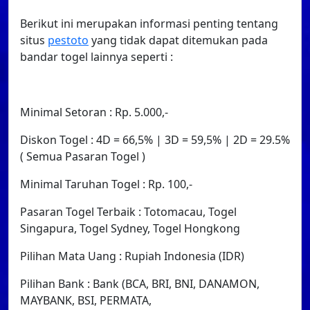
Berikut ini merupakan informasi penting tentang
situs
pestoto
yang tidak dapat ditemukan pada
bandar togel lainnya seperti :
Minimal Setoran : Rp. 5.000,-
Diskon Togel : 4D = 66,5% | 3D = 59,5% | 2D = 29.5%
( Semua Pasaran Togel )
Minimal Taruhan Togel : Rp. 100,-
Pasaran Togel Terbaik : Totomacau, Togel
Singapura, Togel Sydney, Togel Hongkong
Pilihan Mata Uang : Rupiah Indonesia (IDR)
Pilihan Bank : Bank (BCA, BRI, BNI, DANAMON,
MAYBANK, BSI, PERMATA,