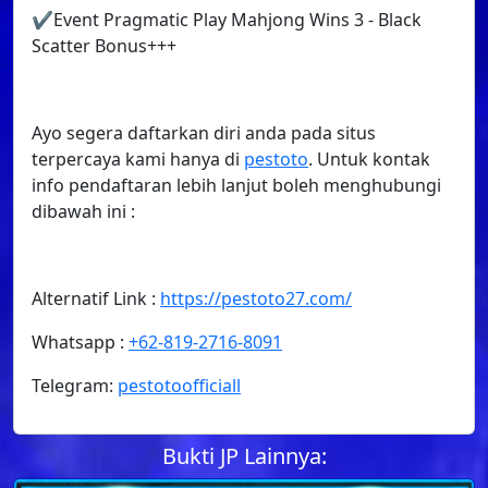
✔️Event Pragmatic Play Mahjong Wins 3 - Black
Scatter Bonus+++
Ayo segera daftarkan diri anda pada situs
terpercaya kami hanya di
pestoto
. Untuk kontak
info pendaftaran lebih lanjut boleh menghubungi
dibawah ini :
Alternatif Link :
https://pestoto27.com/
Whatsapp :
+62-819-2716-8091
Telegram:
pestotoofficiall
Bukti JP Lainnya: