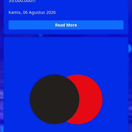
35.000.000!!!
Kamis, 06 Agustus 2026
Read More