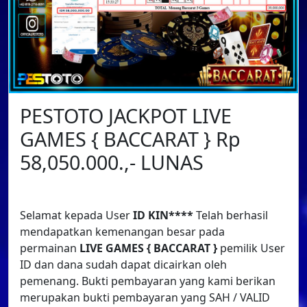
PESTOTO JACKPOT LIVE
GAMES { BACCARAT } Rp
58,050.000.,- LUNAS
Selamat kepada User
ID KIN****
Telah berhasil
mendapatkan kemenangan besar pada
permainan
LIVE GAMES
{ BACCARAT }
pemilik User
ID dan dana sudah dapat dicairkan oleh
pemenang. Bukti pembayaran yang kami berikan
merupakan bukti pembayaran yang SAH / VALID