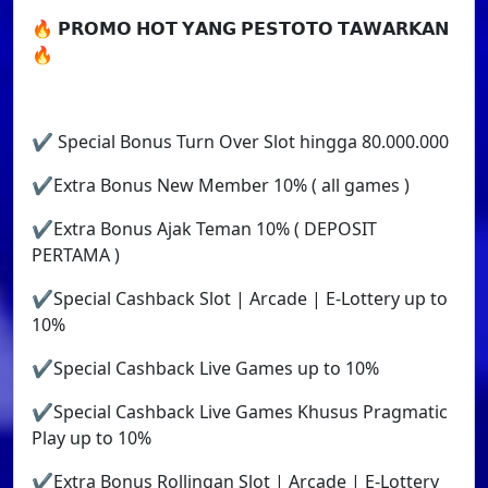
🔥 𝗣𝗥𝗢𝗠𝗢 𝗛𝗢𝗧 𝗬𝗔𝗡𝗚 𝗣𝗘𝗦𝗧𝗢𝗧𝗢 𝗧𝗔𝗪𝗔𝗥𝗞𝗔𝗡
🔥
✔️ Special Bonus Turn Over Slot hingga 80.000.000
✔️Extra Bonus New Member 10% ( all games )
✔️Extra Bonus Ajak Teman 10% ( DEPOSIT
PERTAMA )
✔️Special Cashback Slot | Arcade | E-Lottery up to
10%
✔️Special Cashback Live Games up to 10%
✔️Special Cashback Live Games Khusus Pragmatic
Play up to 10%
✔️Extra Bonus Rollingan Slot | Arcade | E-Lottery