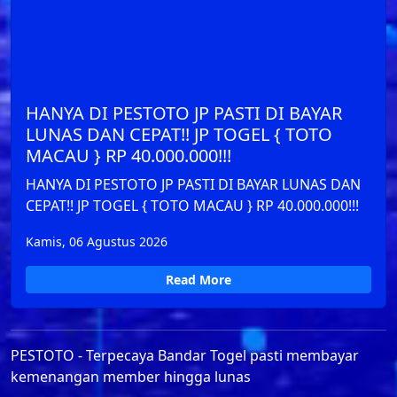
HANYA DI PESTOTO JP PASTI DI BAYAR
LUNAS DAN CEPAT!! JP TOGEL { TOTO
MACAU } RP 40.000.000!!!
HANYA DI PESTOTO JP PASTI DI BAYAR LUNAS DAN
CEPAT!! JP TOGEL { TOTO MACAU } RP 40.000.000!!!
Kamis, 06 Agustus 2026
Read More
PESTOTO - Terpecaya Bandar Togel pasti membayar
kemenangan member hingga lunas