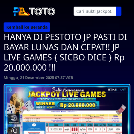
Kembali ke Beranda
HANYA DI PESTOTO JP PASTI DI
BAYAR LUNAS DAN CEPAT!! JP
LIVE GAMES { SICBO DICE } Rp
20.000.000 !!!
Minggu, 21 Desember 2025 07:37 WIB