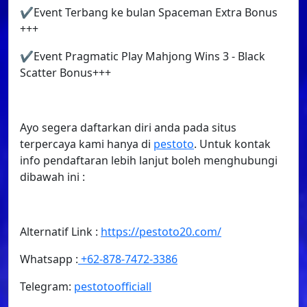
✔️Event Terbang ke bulan Spaceman Extra Bonus
+++
✔️Event Pragmatic Play Mahjong Wins 3 - Black
Scatter Bonus+++
Ayo segera daftarkan diri anda pada situs
terpercaya kami hanya di
pestoto
. Untuk kontak
info pendaftaran lebih lanjut boleh menghubungi
dibawah ini :
Alternatif Link :
https://pestoto20.com/
Whatsapp :
+62-878-7472-3386
Telegram:
pestotoofficiall