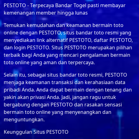
PESTOTO - Terpecaya Bandar Togel pasti membayar
kemenangan member hingga lunas
Temukan kemudahan dan keamanan bermain toto
online dengan PESTOTO, situs bandar toto resmi yang
menyediakan link alternatif PESTOTO, daftar PESTOTO,
dan login PESTOTO. Situs PESTOTO merupakan pilihan
terbaik bagi Anda yang mencari pengalaman bermain
toto online yang aman dan terpercaya.
Selain itu, sebagai situs bandar toto resmi, PESTOTO
menjaga keamanan transaksi dan kerahasiaan data
pribadi Anda. Anda dapat bermain dengan tenang dan
yakin akan privasi Anda. Jadi, jangan ragu untuk
bergabung dengan PESTOTO dan rasakan sensasi
bermain toto online yang menyenangkan dan
menguntungkan.
Keunggulan Situs PESTOTO