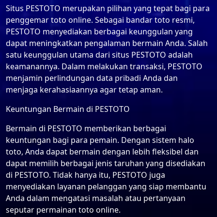
Situs PESTOTO merupakan pilihan yang tepat bagi para
penggemar toto online. Sebagai bandar toto resmi,
PESTOTO menyediakan berbagai keunggulan yang
dapat meningkatkan pengalaman bermain Anda. Salah
satu keunggulan utama dari situs PESTOTO adalah
keamanannya. Dalam melakukan transaksi, PESTOTO
menjamin perlindungan data pribadi Anda dan
menjaga kerahasiaannya agar tetap aman.
Keuntungan Bermain di PESTOTO
Bermain di PESTOTO memberikan berbagai
keuntungan bagi para pemain. Dengan sistem halo
toto, Anda dapat bermain dengan lebih fleksibel dan
dapat memilih berbagai jenis taruhan yang disediakan
di PESTOTO. Tidak hanya itu, PESTOTO juga
menyediakan layanan pelanggan yang siap membantu
Anda dalam mengatasi masalah atau pertanyaan
seputar permainan toto online.