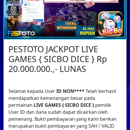
PESTOTO JACKPOT LIVE
GAMES { SICBO DICE } Rp
20.000.000.,- LUNAS
Selamat kepada User
ID NON****
Telah berhasil
mendapatkan kemenangan besar pada
permainan
LIVE GAMES
{ SICBO DICE }
pemilik
User ID dan dana sudah dapat dicairkan oleh
pemenang. Bukti pembayaran yang kami berikan
merupakan bukti pembayaran yang SAH / VALID