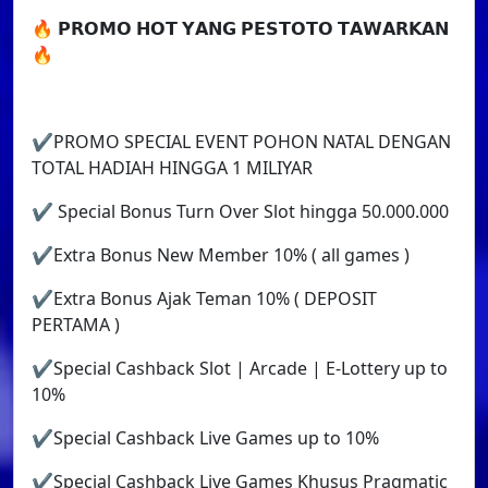
🔥 𝗣𝗥𝗢𝗠𝗢 𝗛𝗢𝗧 𝗬𝗔𝗡𝗚 𝗣𝗘𝗦𝗧𝗢𝗧𝗢 𝗧𝗔𝗪𝗔𝗥𝗞𝗔𝗡
🔥
✔️PROMO SPECIAL EVENT POHON NATAL DENGAN
TOTAL HADIAH HINGGA 1 MILIYAR
✔️ Special Bonus Turn Over Slot hingga 50.000.000
✔️Extra Bonus New Member 10% ( all games )
✔️Extra Bonus Ajak Teman 10% ( DEPOSIT
PERTAMA )
✔️Special Cashback Slot | Arcade | E-Lottery up to
10%
✔️Special Cashback Live Games up to 10%
✔️Special Cashback Live Games Khusus Pragmatic