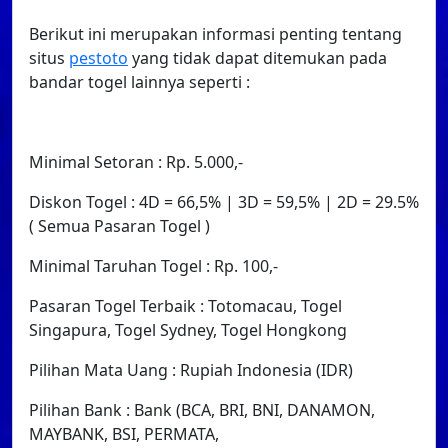
Berikut ini merupakan informasi penting tentang
situs
pestoto
yang tidak dapat ditemukan pada
bandar togel lainnya seperti :
Minimal Setoran : Rp. 5.000,-
Diskon Togel : 4D = 66,5% | 3D = 59,5% | 2D = 29.5%
( Semua Pasaran Togel )
Minimal Taruhan Togel : Rp. 100,-
Pasaran Togel Terbaik : Totomacau, Togel
Singapura, Togel Sydney, Togel Hongkong
Pilihan Mata Uang : Rupiah Indonesia (IDR)
Pilihan Bank : Bank (BCA, BRI, BNI, DANAMON,
MAYBANK, BSI, PERMATA,