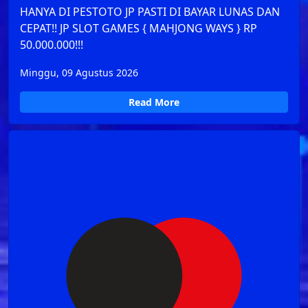
HANYA DI PESTOTO JP PASTI DI BAYAR LUNAS DAN
CEPAT!! JP SLOT GAMES { MAHJONG WAYS } RP
50.000.000!!!
Minggu, 09 Agustus 2026
Read More