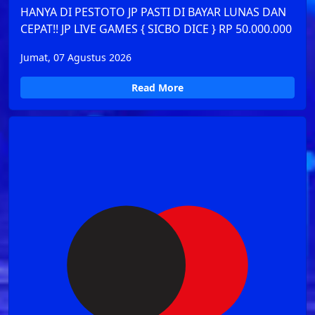
HANYA DI PESTOTO JP PASTI DI BAYAR LUNAS DAN
CEPAT!! JP LIVE GAMES { SICBO DICE } RP 50.000.000
Jumat, 07 Agustus 2026
Read More