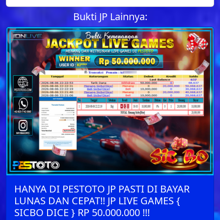
Bukti JP Lainnya:
HANYA DI PESTOTO JP PASTI DI BAYAR
LUNAS DAN CEPAT!! JP LIVE GAMES {
SICBO DICE } RP 50.000.000 !!!