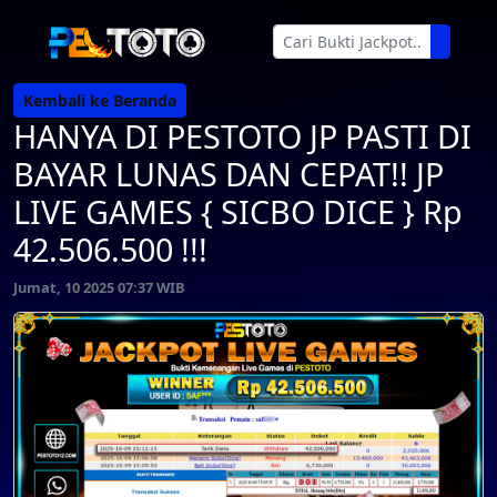
Kembali ke Beranda
HANYA DI PESTOTO JP PASTI DI
BAYAR LUNAS DAN CEPAT!! JP
LIVE GAMES { SICBO DICE } Rp
42.506.500 !!!
Jumat, 10 2025 07:37 WIB