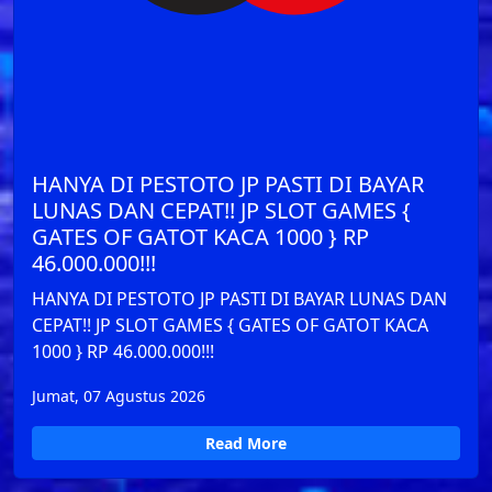
HANYA DI PESTOTO JP PASTI DI BAYAR
LUNAS DAN CEPAT!! JP SLOT GAMES {
GATES OF GATOT KACA 1000 } RP
46.000.000!!!
HANYA DI PESTOTO JP PASTI DI BAYAR LUNAS DAN
CEPAT!! JP SLOT GAMES { GATES OF GATOT KACA
1000 } RP 46.000.000!!!
Jumat, 07 Agustus 2026
Read More