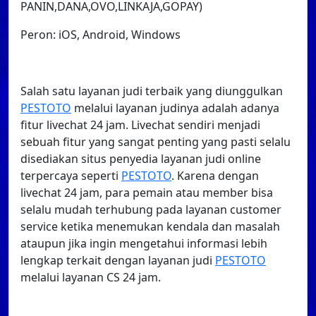
PANIN,DANA,OVO,LINKAJA,GOPAY)
Peron: iOS, Android, Windows
Salah satu layanan judi terbaik yang diunggulkan
PESTOTO
melalui layanan judinya adalah adanya
fitur livechat 24 jam. Livechat sendiri menjadi
sebuah fitur yang sangat penting yang pasti selalu
disediakan situs penyedia layanan judi online
terpercaya seperti
PESTOTO
. Karena dengan
livechat 24 jam, para pemain atau member bisa
selalu mudah terhubung pada layanan customer
service ketika menemukan kendala dan masalah
ataupun jika ingin mengetahui informasi lebih
lengkap terkait dengan layanan judi
PESTOTO
melalui layanan CS 24 jam.