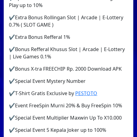
Play up to 10%
✔️Extra Bonus Rollingan Slot | Arcade | E-Lottery
0.7% ( SLOT GAME )
✔️Extra Bonus Refferal 1%
✔️Bonus Refferal Khusus Slot | Arcade | E-Lottery
| Live Games 0.1%
✔️Bonus X-tra FREECHIP Rp. 2000 Download APK
✔️Special Event Mystery Number
✔️T-Shirt Gratis Exclusive by
PESTOTO
✔️Event FreeSpin Murni 20% & Buy FreeSpin 10%
✔️Special Event Multiplier Maxwin Up To X10.000
✔️Special Event 5 Kepala Joker up to 100%