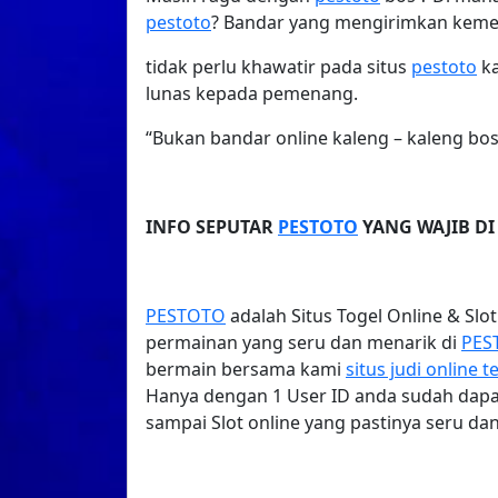
pestoto
? Bandar yang mengirimkan kemen
tidak perlu khawatir pada situs
pestoto
ka
lunas kepada pemenang.
“Bukan bandar online kaleng – kaleng bosk
INFO SEPUTAR
PESTOTO
YANG WAJIB DI
PESTOTO
adalah Situs Togel Online & Sl
permainan yang seru dan menarik di
PES
bermain bersama kami
situs judi online 
Hanya dengan 1 User ID anda sudah dapa
sampai Slot online yang pastinya seru d