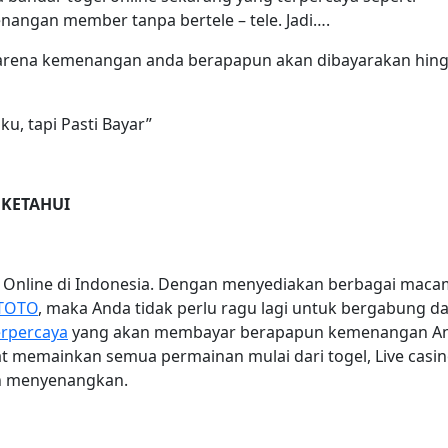
angan member tanpa bertele – tele. Jadi….
rena kemenangan anda berapapun akan dibayarakan hin
u, tapi Pasti Bayar”
 KETAHUI
ot Online di Indonesia. Dengan menyediakan berbagai maca
TOTO
, maka Anda tidak perlu ragu lagi untuk bergabung d
terpercaya
yang akan membayar berapapun kemenangan An
t memainkan semua permainan mulai dari togel, Live casi
an menyenangkan.