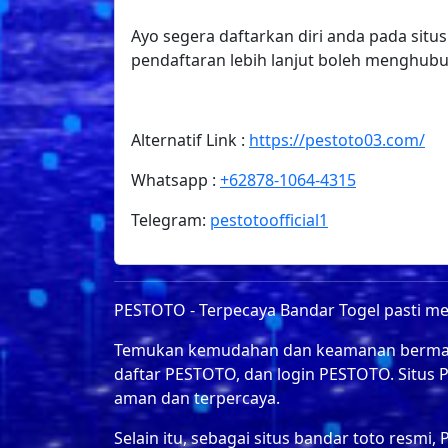
Ayo segera daftarkan diri anda pada situ
pendaftaran lebih lanjut boleh menghubun
Alternatif Link :
https://pestoto03.com/
Whatsapp :
+62878-1064-4315
Telegram:
pestotoofficial1
PESTOTO - Terpecaya Bandar Togel pasti 
Temukan kemudahan dan keamanan bermain t
daftar PESTOTO, dan login PESTOTO. Situs
aman dan terpercaya.
Selain itu, sebagai situs bandar toto res