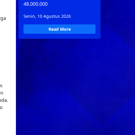
48.000.000
Senin, 10 Agustus 2026
gga
Read More
m
an
da.
no