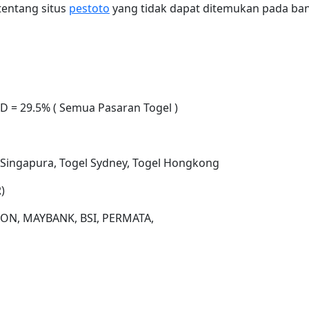
tentang situs
pestoto
yang tidak dapat ditemukan pada ba
2D = 29.5% ( Semua Pasaran Togel )
l Singapura, Togel Sydney, Togel Hongkong
)
AMON, MAYBANK, BSI, PERMATA,