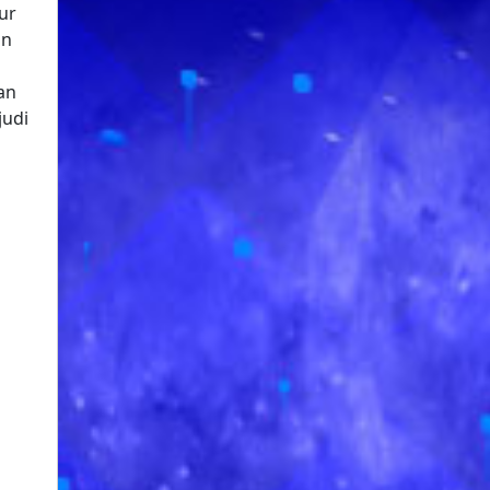
ur
an
an
judi