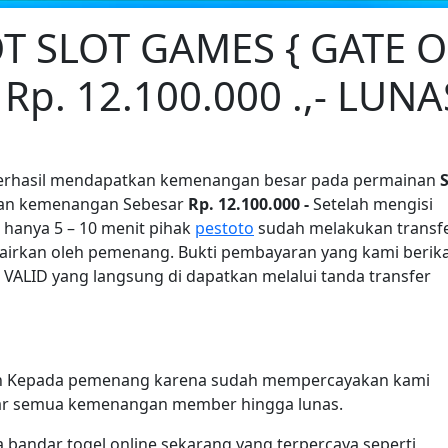
T SLOT GAMES { GATE O
Rp. 12.100.000 .,- LUNA
berhasil mendapatkan kemenangan besar pada permainan
an kemenangan Sebesar
Rp. 12.100.000 -
Setelah mengisi
hanya 5 – 10 menit pihak
pestoto
sudah melakukan transfe
cairkan oleh pemenang. Bukti pembayaran yang kami berik
VALID yang langsung di dapatkan melalui tanda transfer
h Kepada pemenang karena sudah mempercayakan kami
 semua kemenangan member hingga lunas.
 bandar togel online sekarang yang terpercaya seperti