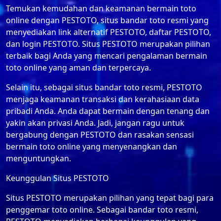
Temukan kemudahan dan keamanan bermain toto
online dengan PESTOTO, situs bandar toto resmi yang
menyediakan link alternatif PESTOTO, daftar PESTOTO,
dan login PESTOTO. Situs PESTOTO merupakan pilihan
terbaik bagi Anda yang mencari pengalaman bermain
toto online yang aman dan terpercaya.
Selain itu, sebagai situs bandar toto resmi, PESTOTO
menjaga keamanan transaksi dan kerahasiaan data
pribadi Anda. Anda dapat bermain dengan tenang dan
yakin akan privasi Anda. Jadi, jangan ragu untuk
bergabung dengan PESTOTO dan rasakan sensasi
bermain toto online yang menyenangkan dan
menguntungkan.
Keunggulan Situs PESTOTO
Situs PESTOTO merupakan pilihan yang tepat bagi para
penggemar toto online. Sebagai bandar toto resmi,