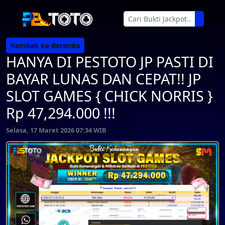
Kembali ke Beranda
HANYA DI PESTOTO JP PASTI DI
BAYAR LUNAS DAN CEPAT!! JP
SLOT GAMES { CHICK NORRIS }
Rp 47,294.000 !!!
Selasa, 17 Maret 2026 07:34 WIB