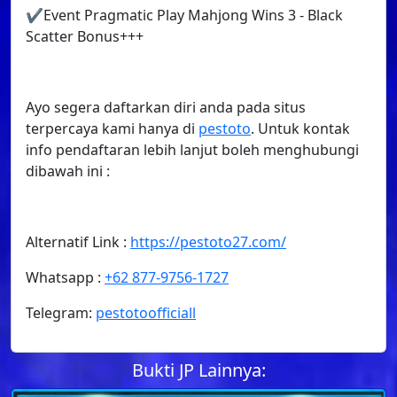
✔️Event Pragmatic Play Mahjong Wins 3 - Black
Scatter Bonus+++
Ayo segera daftarkan diri anda pada situs
terpercaya kami hanya di
pestoto
. Untuk kontak
info pendaftaran lebih lanjut boleh menghubungi
dibawah ini :
Alternatif Link :
https://pestoto27.com/
Whatsapp :
+62 877-9756-1727
Telegram:
pestotoofficiall
Bukti JP Lainnya: