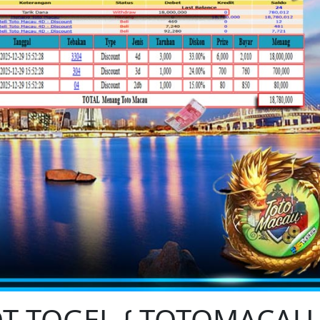
OT TOGEL { TOTOMACAU