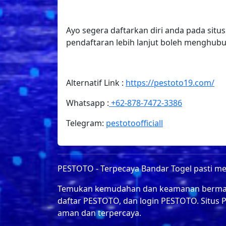
Ayo segera daftarkan diri anda pada situ
pendaftaran lebih lanjut boleh menghubun
Alternatif Link :
https://pestoto19.com/
Whatsapp :
+62-878-7472-3386
Telegram:
pestotoofficiall
PESTOTO - Terpecaya Bandar Togel pasti 
Temukan kemudahan dan keamanan bermain t
daftar PESTOTO, dan login PESTOTO. Situs
aman dan terpercaya.