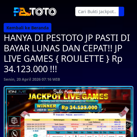
Kembali ke Beranda
HANYA DI PESTOTO JP PASTI DI
BAYAR LUNAS DAN CEPAT!! JP
LIVE GAMES { ROULETTE } Rp
34.123.000 !!!
Senin, 20 April 2026 07:16 WIB