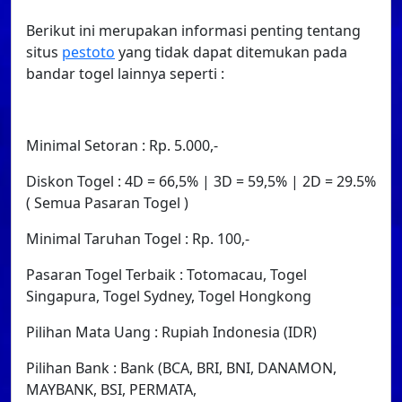
Berikut ini merupakan informasi penting tentang
situs
pestoto
yang tidak dapat ditemukan pada
bandar togel lainnya seperti :
Minimal Setoran : Rp. 5.000,-
Diskon Togel : 4D = 66,5% | 3D = 59,5% | 2D = 29.5%
( Semua Pasaran Togel )
Minimal Taruhan Togel : Rp. 100,-
Pasaran Togel Terbaik : Totomacau, Togel
Singapura, Togel Sydney, Togel Hongkong
Pilihan Mata Uang : Rupiah Indonesia (IDR)
Pilihan Bank : Bank (BCA, BRI, BNI, DANAMON,
MAYBANK, BSI, PERMATA,