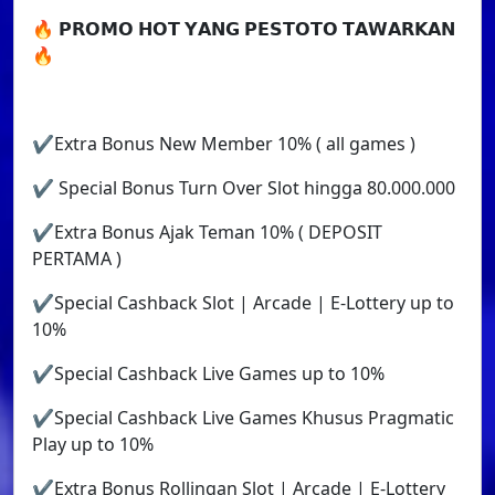
🔥 𝗣𝗥𝗢𝗠𝗢 𝗛𝗢𝗧 𝗬𝗔𝗡𝗚 𝗣𝗘𝗦𝗧𝗢𝗧𝗢 𝗧𝗔𝗪𝗔𝗥𝗞𝗔𝗡
🔥
✔️Extra Bonus New Member 10% ( all games )
✔️ Special Bonus Turn Over Slot hingga 80.000.000
✔️Extra Bonus Ajak Teman 10% ( DEPOSIT
PERTAMA )
✔️Special Cashback Slot | Arcade | E-Lottery up to
10%
✔️Special Cashback Live Games up to 10%
✔️Special Cashback Live Games Khusus Pragmatic
Play up to 10%
✔️Extra Bonus Rollingan Slot | Arcade | E-Lottery