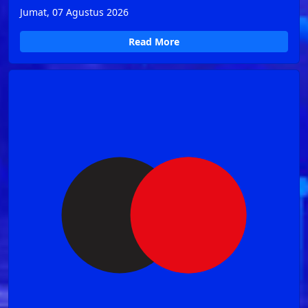
Jumat, 07 Agustus 2026
Read More