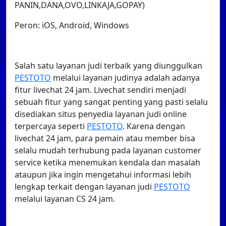
PANIN,DANA,OVO,LINKAJA,GOPAY)
Peron: iOS, Android, Windows
Salah satu layanan judi terbaik yang diunggulkan
PESTOTO
melalui layanan judinya adalah adanya
fitur livechat 24 jam. Livechat sendiri menjadi
sebuah fitur yang sangat penting yang pasti selalu
disediakan situs penyedia layanan judi online
terpercaya seperti
PESTOTO
. Karena dengan
livechat 24 jam, para pemain atau member bisa
selalu mudah terhubung pada layanan customer
service ketika menemukan kendala dan masalah
ataupun jika ingin mengetahui informasi lebih
lengkap terkait dengan layanan judi
PESTOTO
melalui layanan CS 24 jam.