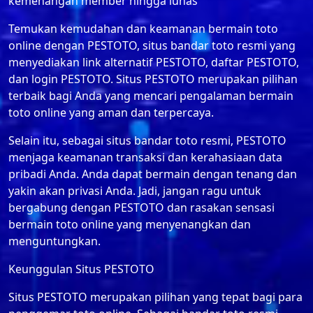
kemenangan member hingga lunas
Temukan kemudahan dan keamanan bermain toto
online dengan PESTOTO, situs bandar toto resmi yang
menyediakan link alternatif PESTOTO, daftar PESTOTO,
dan login PESTOTO. Situs PESTOTO merupakan pilihan
terbaik bagi Anda yang mencari pengalaman bermain
toto online yang aman dan terpercaya.
Selain itu, sebagai situs bandar toto resmi, PESTOTO
menjaga keamanan transaksi dan kerahasiaan data
pribadi Anda. Anda dapat bermain dengan tenang dan
yakin akan privasi Anda. Jadi, jangan ragu untuk
bergabung dengan PESTOTO dan rasakan sensasi
bermain toto online yang menyenangkan dan
menguntungkan.
Keunggulan Situs PESTOTO
Situs PESTOTO merupakan pilihan yang tepat bagi para