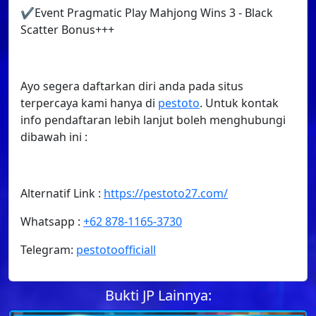
✔️Event Pragmatic Play Mahjong Wins 3 - Black
Scatter Bonus+++
Ayo segera daftarkan diri anda pada situs
terpercaya kami hanya di
pestoto
. Untuk kontak
info pendaftaran lebih lanjut boleh menghubungi
dibawah ini :
Alternatif Link :
https://pestoto27.com/
Whatsapp :
+62 878-1165-3730
Telegram:
pestotoofficiall
Bukti JP Lainnya: