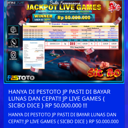
HANYA DI PESTOTO JP PASTI DI BAYAR
LUNAS DAN CEPAT!! JP LIVE GAMES {
SICBO DICE } RP 50.000.000 !!!
HANYA DI PESTOTO JP PASTI DI BAYAR LUNAS DAN
CEPAT!! JP LIVE GAMES { SICBO DICE } RP 50.000.000