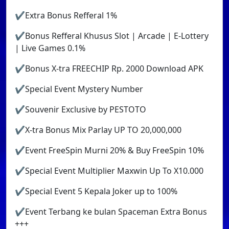
✔️Extra Bonus Refferal 1%
✔️Bonus Refferal Khusus Slot | Arcade | E-Lottery
| Live Games 0.1%
✔️Bonus X-tra FREECHIP Rp. 2000 Download APK
✔️Special Event Mystery Number
✔️Souvenir Exclusive by PESTOTO
✔️X-tra Bonus Mix Parlay UP TO 20,000,000
✔️Event FreeSpin Murni 20% & Buy FreeSpin 10%
✔️Special Event Multiplier Maxwin Up To X10.000
✔️Special Event 5 Kepala Joker up to 100%
✔️Event Terbang ke bulan Spaceman Extra Bonus
+++