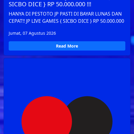
SICBO DICE } RP 50.000.000 !!!
HANYA DI PESTOTO JP PASTI DI BAYAR LUNAS DAN
CEPAT!! JP LIVE GAMES { SICBO DICE } RP 50.000.000
Jumat, 07 Agustus 2026
Read More