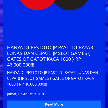
HANYA DI PESTOTO JP PASTI DI BAYAR
LUNAS DAN CEPAT!! JP SLOT GAMES {
GATES OF GATOT KACA 1000 } RP
46.000.000!!!
HANYA DI PESTOTO JP PASTI DI BAYAR LUNAS DAN
CEPAT!! JP SLOT GAMES { GATES OF GATOT KACA
1000 } RP 46.000.000!!!
Jumat, 07 Agustus 2026
Read More