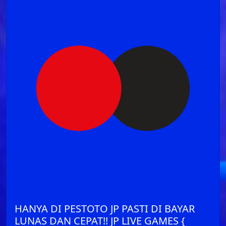
HANYA DI PESTOTO JP PASTI DI BAYAR
LUNAS DAN CEPAT!! JP LIVE GAMES {