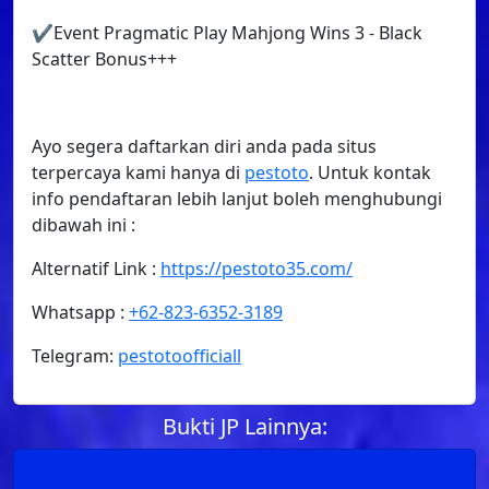
✔️Event Pragmatic Play Mahjong Wins 3 - Black
Scatter Bonus+++
Ayo segera daftarkan diri anda pada situs
terpercaya kami hanya di
pestoto
. Untuk kontak
info pendaftaran lebih lanjut boleh menghubungi
dibawah ini :
Alternatif Link :
https://pestoto35.com/
Whatsapp :
+62-823-6352-3189
Telegram:
pestotoofficiall
Bukti JP Lainnya: