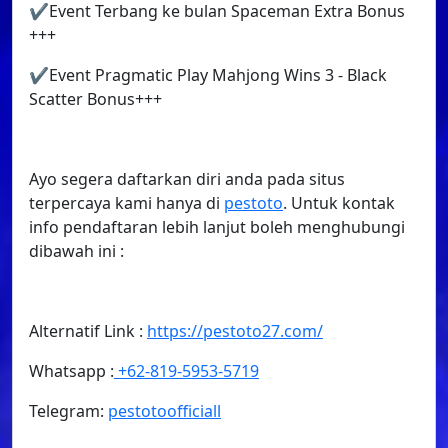
✔️Event Terbang ke bulan Spaceman Extra Bonus
+++
✔️Event Pragmatic Play Mahjong Wins 3 - Black
Scatter Bonus+++
Ayo segera daftarkan diri anda pada situs
terpercaya kami hanya di
pestoto
. Untuk kontak
info pendaftaran lebih lanjut boleh menghubungi
dibawah ini :
Alternatif Link :
https://pestoto27.com/
Whatsapp :
+62-819-5953-5719
Telegram:
pestotoofficiall