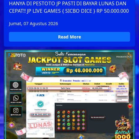
HANYA DI PESTOTO JP PASTI DI BAYAR LUNAS DAN
CEPAT!! JP LIVE GAMES { SICBO DICE } RP 50.000.000
Jumat, 07 Agustus 2026
Read More