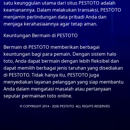
satu keunggulan utama dari situs PESTOTO adalah
keamanannya. Dalam melakukan transaksi, PESTOTO
menjamin perlindungan data pribadi Anda dan
menjaga kerahasiaannya agar tetap aman.
Keuntungan Bermain di PESTOTO
Bermain di PESTOTO memberikan berbagai
keuntungan bagi para pemain. Dengan sistem halo
toto, Anda dapat bermain dengan lebih fleksibel dan
dapat memilih berbagai jenis taruhan yang disediakan
di PESTOTO. Tidak hanya itu, PESTOTO juga
menyediakan layanan pelanggan yang siap membantu
Anda dalam mengatasi masalah atau pertanyaan
seputar permainan toto online.
© COPYRIGHT 2014 - 2026 PESTOTO. ALL RIGHTS RESERVED.