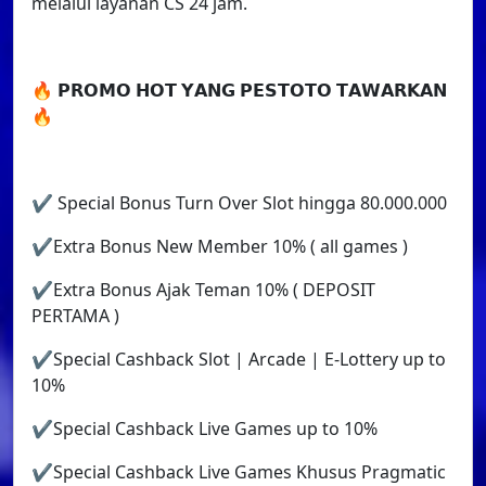
melalui layanan CS 24 jam.
🔥 𝗣𝗥𝗢𝗠𝗢 𝗛𝗢𝗧 𝗬𝗔𝗡𝗚 𝗣𝗘𝗦𝗧𝗢𝗧𝗢 𝗧𝗔𝗪𝗔𝗥𝗞𝗔𝗡
🔥
✔️ Special Bonus Turn Over Slot hingga 80.000.000
✔️Extra Bonus New Member 10% ( all games )
✔️Extra Bonus Ajak Teman 10% ( DEPOSIT
PERTAMA )
✔️Special Cashback Slot | Arcade | E-Lottery up to
10%
✔️Special Cashback Live Games up to 10%
✔️Special Cashback Live Games Khusus Pragmatic