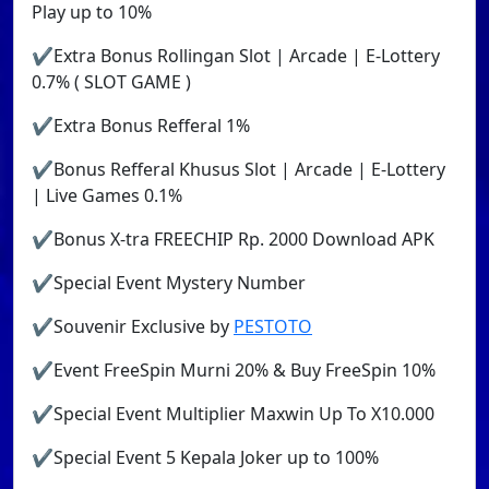
Play up to 10%
✔️Extra Bonus Rollingan Slot | Arcade | E-Lottery
0.7% ( SLOT GAME )
✔️Extra Bonus Refferal 1%
✔️Bonus Refferal Khusus Slot | Arcade | E-Lottery
| Live Games 0.1%
✔️Bonus X-tra FREECHIP Rp. 2000 Download APK
✔️Special Event Mystery Number
✔️Souvenir Exclusive by
PESTOTO
✔️Event FreeSpin Murni 20% & Buy FreeSpin 10%
✔️Special Event Multiplier Maxwin Up To X10.000
✔️Special Event 5 Kepala Joker up to 100%