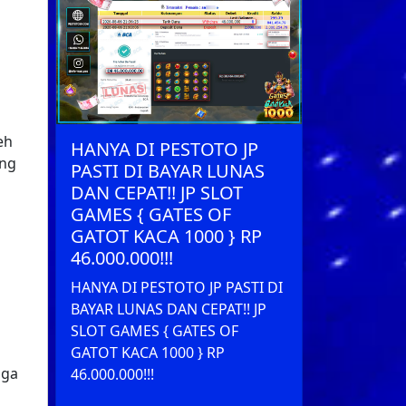
eh
HANYA DI PESTOTO JP
ang
PASTI DI BAYAR LUNAS
DAN CEPAT!! JP SLOT
GAMES { GATES OF
GATOT KACA 1000 } RP
46.000.000!!!
HANYA DI PESTOTO JP PASTI DI
BAYAR LUNAS DAN CEPAT!! JP
SLOT GAMES { GATES OF
GATOT KACA 1000 } RP
gga
46.000.000!!!