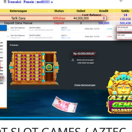
T SLOT GAMES { AZTEC