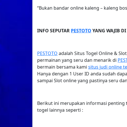
“Bukan bandar online kaleng – kaleng bosk
INFO SEPUTAR
PESTOTO
YANG WAJIB DI
PESTOTO
adalah Situs Togel Online & Sl
permainan yang seru dan menarik di
PES
bermain bersama kami
situs judi online 
Hanya dengan 1 User ID anda sudah dapa
sampai Slot online yang pastinya seru d
Berikut ini merupakan informasi penting 
togel lainnya seperti :