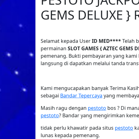
GEMS DELUXE } R
Selamat kepada User
ID MED****
Telah 
permainan
SLOT GAMES { AZTEC GEMS D
pemenang. Bukti pembayaran yang kami 
langsung di dapatkan melalui tanda transf
Kami mengucapakan banyak Terima Kasi
sebagai
Bandar Tepercaya
yang membayar
Masih ragu dengan
pestoto
bos ? Di mana
pestoto
? Bandar yang mengirimkan kemen
tidak perlu khawatir pada situs
pestoto
ka
lunas kepada pemenang.