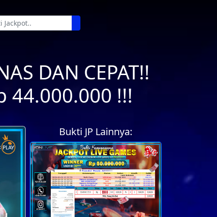
NAS DAN CEPAT!!
44.000.000 !!!
Bukti JP Lainnya: