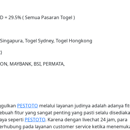
2D = 29.5% ( Semua Pasaran Togel )
l Singapura, Togel Sydney, Togel Hongkong
)
AMON, MAYBANK, BSI, PERMATA,
nggulkan
PESTOTO
melalui layanan judinya adalah adanya fit
sebuah fitur yang sangat penting yang pasti selalu disediak
caya seperti
PESTOTO
. Karena dengan livechat 24 jam, para
terhubung pada layanan customer service ketika menemuk