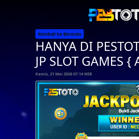
Kembali ke Beranda
HANYA DI PESTOT
JP SLOT GAMES { 
Kamis, 21 Mei 2026 07:14 WIB