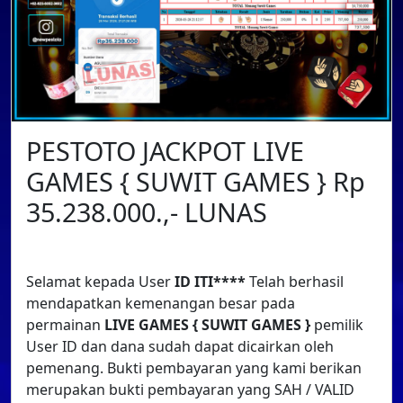
PESTOTO JACKPOT LIVE
GAMES { SUWIT GAMES } Rp
35.238.000.,- LUNAS
Selamat kepada User
ID ITI****
Telah berhasil
mendapatkan kemenangan besar pada
permainan
LIVE GAMES { SUWIT GAMES }
pemilik
User ID dan dana sudah dapat dicairkan oleh
pemenang. Bukti pembayaran yang kami berikan
merupakan bukti pembayaran yang SAH / VALID