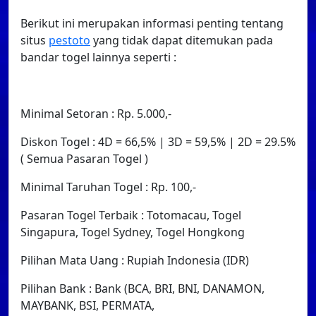
Berikut ini merupakan informasi penting tentang
situs
pestoto
yang tidak dapat ditemukan pada
bandar togel lainnya seperti :
Minimal Setoran : Rp. 5.000,-
Diskon Togel : 4D = 66,5% | 3D = 59,5% | 2D = 29.5%
( Semua Pasaran Togel )
Minimal Taruhan Togel : Rp. 100,-
Pasaran Togel Terbaik : Totomacau, Togel
Singapura, Togel Sydney, Togel Hongkong
Pilihan Mata Uang : Rupiah Indonesia (IDR)
Pilihan Bank : Bank (BCA, BRI, BNI, DANAMON,
MAYBANK, BSI, PERMATA,