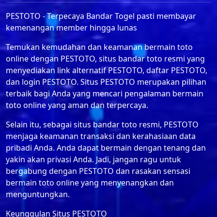
PESTOTO - Terpecaya Bandar Togel pasti membayar
kemenangan member hingga lunas
Temukan kemudahan dan keamanan bermain toto
online dengan PESTOTO, situs bandar toto resmi yang
menyediakan link alternatif PESTOTO, daftar PESTOTO,
dan login PESTOTO. Situs PESTOTO merupakan pilihan
terbaik bagi Anda yang mencari pengalaman bermain
toto online yang aman dan terpercaya.
Selain itu, sebagai situs bandar toto resmi, PESTOTO
menjaga keamanan transaksi dan kerahasiaan data
pribadi Anda. Anda dapat bermain dengan tenang dan
yakin akan privasi Anda. Jadi, jangan ragu untuk
bergabung dengan PESTOTO dan rasakan sensasi
bermain toto online yang menyenangkan dan
menguntungkan.
Keunggulan Situs PESTOTO