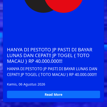
HANYA DI PESTOTO JP PASTI DI BAYAR
LUNAS DAN CEPAT!! JP TOGEL { TOTO
MACAU } RP 40.000.000!!!
HANYA DI PESTOTO JP PASTI DI BAYAR LUNAS DAN
CEPAT!! JP TOGEL { TOTO MACAU } RP 40.000.000!!!
Kamis, 06 Agustus 2026
Read More