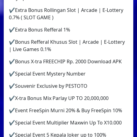
✔️Extra Bonus Rollingan Slot | Arcade | E-Lottery
0.7% ( SLOT GAME )
✔️Extra Bonus Refferal 1%
✔️Bonus Refferal Khusus Slot | Arcade | E-Lottery
| Live Games 0.1%
✔️Bonus X-tra FREECHIP Rp. 2000 Download APK
✔️Special Event Mystery Number
✔️Souvenir Exclusive by PESTOTO
✔️X-tra Bonus Mix Parlay UP TO 20,000,000
✔️Event FreeSpin Murni 20% & Buy FreeSpin 10%
✔️Special Event Multiplier Maxwin Up To X10.000
✔️Special Event 5 Kepala Joker up to 100%