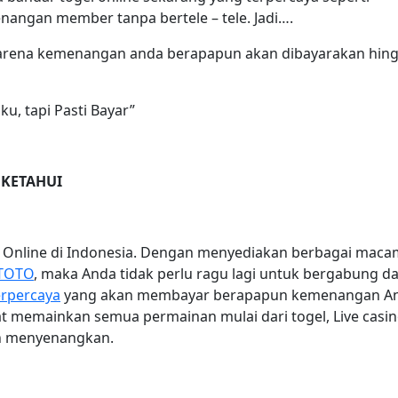
angan member tanpa bertele – tele. Jadi….
rena kemenangan anda berapapun akan dibayarakan hin
u, tapi Pasti Bayar”
 KETAHUI
ot Online di Indonesia. Dengan menyediakan berbagai maca
TOTO
, maka Anda tidak perlu ragu lagi untuk bergabung d
terpercaya
yang akan membayar berapapun kemenangan An
t memainkan semua permainan mulai dari togel, Live casi
an menyenangkan.