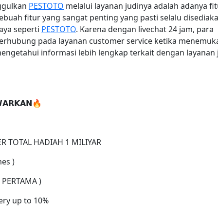
nggulkan
PESTOTO
melalui layanan judinya adalah adanya fit
sebuah fitur yang sangat penting yang pasti selalu disediak
caya seperti
PESTOTO
. Karena dengan livechat 24 jam, para
terhubung pada layanan customer service ketika menemuk
engetahui informasi lebih lengkap terkait dengan layanan 
𝗪𝗔𝗥𝗞𝗔𝗡🔥
 TOTAL HADIAH 1 MILIYAR
es )
T PERTAMA )
ery up to 10%