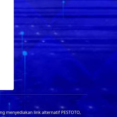
g menyediakan link alternatif PESTOTO,