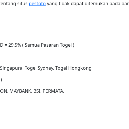
tentang situs
pestoto
yang tidak dapat ditemukan pada ba
2D = 29.5% ( Semua Pasaran Togel )
l Singapura, Togel Sydney, Togel Hongkong
)
AMON, MAYBANK, BSI, PERMATA,