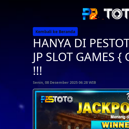
Kembali ke Beranda
HANYA DI PESTOT
JP SLOT GAMES { 
!!!
Senin, 08 Desember 2025 06:28 WIB