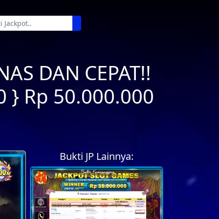
NAS DAN CEPAT!!
 } Rp 50.000.000
Bukti JP Lainnya: