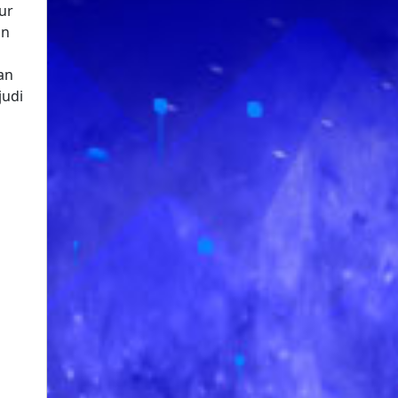
ur
an
an
judi