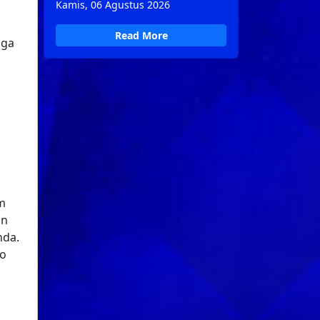
Kamis, 06 Agustus 2026
Read More
gga
m
an
da.
no