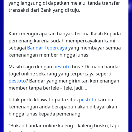
yang langsung di dapatkan melalui tanda transfer
transaksi dari Bank yang di tuju.
Kami mengucapakan banyak Terima Kasih Kepada
pemenang karena sudah mempercayakan kami
sebagai
Bandar Tepercaya
yang membayar semua
kemenangan member hingga lunas.
Masih ragu dengan
pestoto
bos ? Di mana bandar
togel online sekarang yang terpercaya seperti
pestoto
? Bandar yang mengirimkan kemenangan
member tanpa bertele – tele. Jadi….
tidak perlu khawatir pada situs
pestoto
karena
kemenangan anda berapapun akan dibayarakan
hingga lunas kepada pemenang.
“Bukan bandar online kaleng – kaleng bosku, tapi