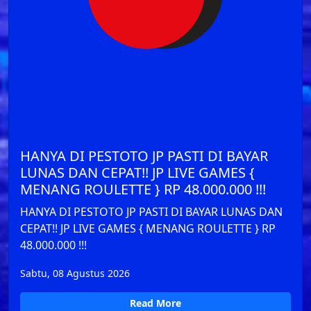
HANYA DI PESTOTO JP PASTI DI BAYAR
LUNAS DAN CEPAT!! JP LIVE GAMES {
MENANG ROULETTE } RP 48.000.000 !!!
HANYA DI PESTOTO JP PASTI DI BAYAR LUNAS DAN
CEPAT!! JP LIVE GAMES { MENANG ROULETTE } RP
48.000.000 !!!
Sabtu, 08 Agustus 2026
Read More