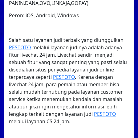
PANIN,DANA,OVO,LINKAJA,GOPAY)
Peron: iOS, Android, Windows
Salah satu layanan judi terbaik yang diunggulkan
PESTOTO
melalui layanan judinya adalah adanya
fitur livechat 24 jam. Livechat sendiri menjadi
sebuah fitur yang sangat penting yang pasti selalu
disediakan situs penyedia layanan judi online
terpercaya seperti
PESTOTO
. Karena dengan
livechat 24 jam, para pemain atau member bisa
selalu mudah terhubung pada layanan customer
service ketika menemukan kendala dan masalah
ataupun jika ingin mengetahui informasi lebih
lengkap terkait dengan layanan judi
PESTOTO
melalui layanan CS 24 jam.