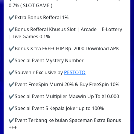
0.7% ( SLOT GAME )
✔️Extra Bonus Refferal 1%
✔️Bonus Refferal Khusus Slot | Arcade | E-Lottery
| Live Games 0.1%
✔️Bonus X-tra FREECHIP Rp. 2000 Download APK
✔️Special Event Mystery Number
✔️Souvenir Exclusive by
PESTOTO
✔️Event FreeSpin Murni 20% & Buy FreeSpin 10%
✔️Special Event Multiplier Maxwin Up To X10.000
✔️Special Event 5 Kepala Joker up to 100%
✔️Event Terbang ke bulan Spaceman Extra Bonus
+++