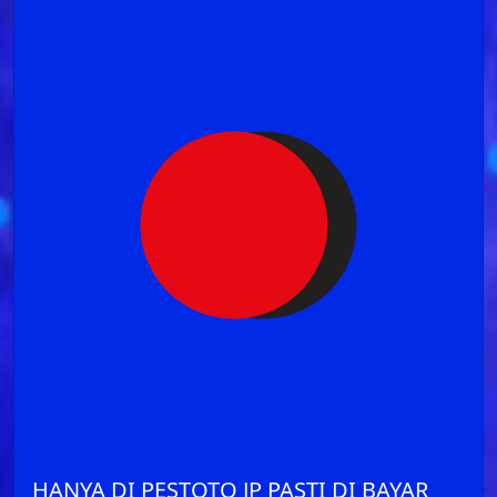
HANYA DI PESTOTO JP PASTI DI BAYAR