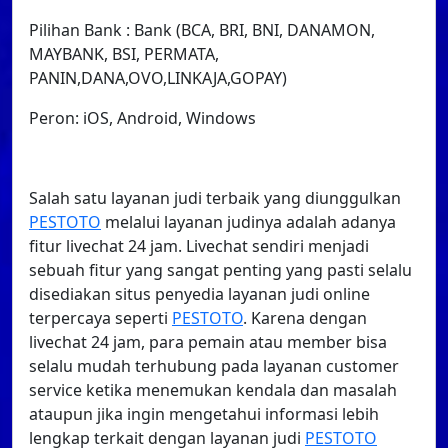
Pilihan Bank : Bank (BCA, BRI, BNI, DANAMON,
MAYBANK, BSI, PERMATA,
PANIN,DANA,OVO,LINKAJA,GOPAY)
Peron: iOS, Android, Windows
Salah satu layanan judi terbaik yang diunggulkan
PESTOTO
melalui layanan judinya adalah adanya
fitur livechat 24 jam. Livechat sendiri menjadi
sebuah fitur yang sangat penting yang pasti selalu
disediakan situs penyedia layanan judi online
terpercaya seperti
PESTOTO
. Karena dengan
livechat 24 jam, para pemain atau member bisa
selalu mudah terhubung pada layanan customer
service ketika menemukan kendala dan masalah
ataupun jika ingin mengetahui informasi lebih
lengkap terkait dengan layanan judi
PESTOTO