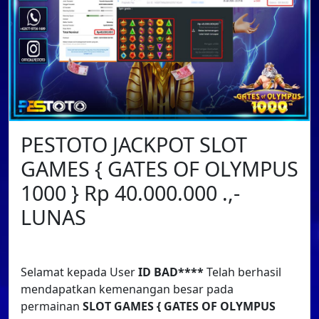
PESTOTO JACKPOT SLOT
GAMES { GATES OF OLYMPUS
1000 } Rp 40.000.000 .,-
LUNAS
Selamat kepada User
ID BAD****
Telah berhasil
mendapatkan kemenangan besar pada
permainan
SLOT GAMES { GATES OF OLYMPUS