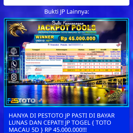
Bukti JP Lainnya:
HANYA DI PESTOTO JP PASTI DI BAYAR
LUNAS DAN CEPAT!! JP TOGEL { TOTO
MACAU 5D } RP 45.000.000!!!