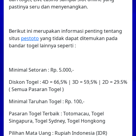
pastinya seru dan menyenangkan.
Berikut ini merupakan informasi penting tentang
situs
pestoto
yang tidak dapat ditemukan pada
bandar togel lainnya seperti :
Minimal Setoran : Rp. 5.000,-
Diskon Togel : 4D = 66,5% | 3D = 59,5% | 2D = 29.5%
( Semua Pasaran Togel )
Minimal Taruhan Togel : Rp. 100,-
Pasaran Togel Terbaik : Totomacau, Togel
Singapura, Togel Sydney, Togel Hongkong
Pilihan Mata Uang : Rupiah Indonesia (IDR)