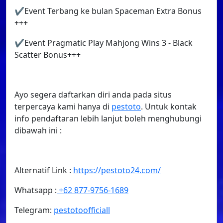
✔️Event Terbang ke bulan Spaceman Extra Bonus
+++
✔️Event Pragmatic Play Mahjong Wins 3 - Black
Scatter Bonus+++
Ayo segera daftarkan diri anda pada situs
terpercaya kami hanya di
pestoto
. Untuk kontak
info pendaftaran lebih lanjut boleh menghubungi
dibawah ini :
Alternatif Link :
https://pestoto24.com/
Whatsapp :
+62 877-9756-1689
Telegram:
pestotoofficiall