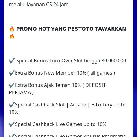
melalui layanan CS 24 jam.
🔥 𝗣𝗥𝗢𝗠𝗢 𝗛𝗢𝗧 𝗬𝗔𝗡𝗚 𝗣𝗘𝗦𝗧𝗢𝗧𝗢 𝗧𝗔𝗪𝗔𝗥𝗞𝗔𝗡
🔥
✔️ Special Bonus Turn Over Slot hingga 80.000.000
✔️Extra Bonus New Member 10% ( all games )
✔️Extra Bonus Ajak Teman 10% ( DEPOSIT
PERTAMA )
✔️Special Cashback Slot | Arcade | E-Lottery up to
10%
✔️Special Cashback Live Games up to 10%
✔️Special Cashback Live Games Khusus Pragmatic