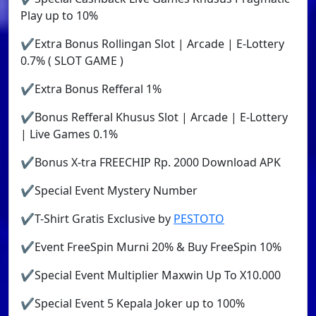
Play up to 10%
✔️Extra Bonus Rollingan Slot | Arcade | E-Lottery
0.7% ( SLOT GAME )
✔️Extra Bonus Refferal 1%
✔️Bonus Refferal Khusus Slot | Arcade | E-Lottery
| Live Games 0.1%
✔️Bonus X-tra FREECHIP Rp. 2000 Download APK
✔️Special Event Mystery Number
✔️T-Shirt Gratis Exclusive by
PESTOTO
✔️Event FreeSpin Murni 20% & Buy FreeSpin 10%
✔️Special Event Multiplier Maxwin Up To X10.000
✔️Special Event 5 Kepala Joker up to 100%