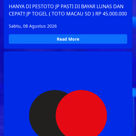
HANYA DI PESTOTO JP PASTI DI BAYAR LUNAS DAN
CEPAT!! JP TOGEL { TOTO MACAU 5D } RP 45.000.000
Sabtu, 08 Agustus 2026
Read More