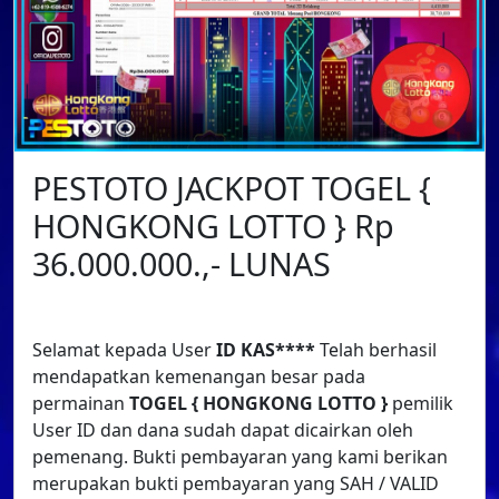
PESTOTO JACKPOT TOGEL {
HONGKONG LOTTO } Rp
36.000.000.,- LUNAS
Selamat kepada User
ID KAS****
Telah berhasil
mendapatkan kemenangan besar pada
permainan
TOGEL { HONGKONG LOTTO }
pemilik
User ID dan dana sudah dapat dicairkan oleh
pemenang. Bukti pembayaran yang kami berikan
merupakan bukti pembayaran yang SAH / VALID