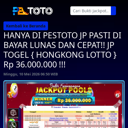
Kembali ke Beranda
HANYA DI PESTOTO JP PASTI DI
BAYAR LUNAS DAN CEPAT!! JP
TOGEL { HONGKONG LOTTO }
Rp 36.000.000 !!!
Minggu, 10 Mei 2026 06:50 WIB