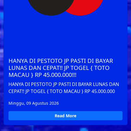
HANYA DI PESTOTO JP PASTI DI BAYAR
LUNAS DAN CEPAT!! JP TOGEL { TOTO
MACAU } RP 45.000.000!!!
HANYA DI PESTOTO JP PASTI DI BAYAR LUNAS DAN
CEPAT!! JP TOGEL { TOTO MACAU } RP 45.000.000
Minggu, 09 Agustus 2026
Read More