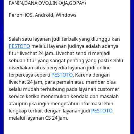
PANIN,DANA,OVO,LINKAJA,GOPAY)
Peron: iOS, Android, Windows
Salah satu layanan judi terbaik yang diunggulkan
PESTOTO
melalui layanan judinya adalah adanya
fitur livechat 24 jam. Livechat sendiri menjadi
sebuah fitur yang sangat penting yang pasti selalu
disediakan situs penyedia layanan judi online
terpercaya seperti
PESTOTO
. Karena dengan
livechat 24 jam, para pemain atau member bisa
selalu mudah terhubung pada layanan customer
service ketika menemukan kendala dan masalah
ataupun jika ingin mengetahui informasi lebih
lengkap terkait dengan layanan judi
PESTOTO
melalui layanan CS 24 jam.