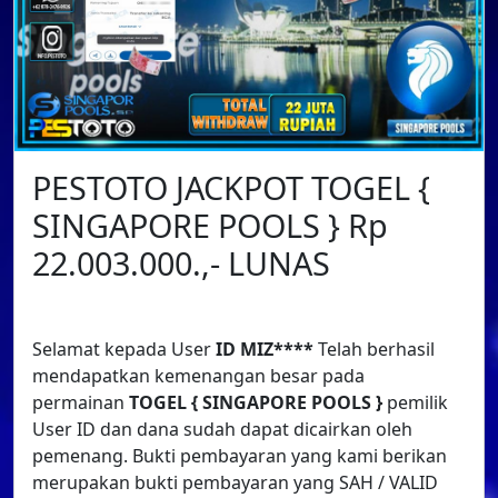
PESTOTO JACKPOT TOGEL {
SINGAPORE POOLS } Rp
22.003.000.,- LUNAS
Selamat kepada User
ID MIZ****
Telah berhasil
mendapatkan kemenangan besar pada
permainan
TOGEL { SINGAPORE POOLS }
pemilik
User ID dan dana sudah dapat dicairkan oleh
pemenang. Bukti pembayaran yang kami berikan
merupakan bukti pembayaran yang SAH / VALID