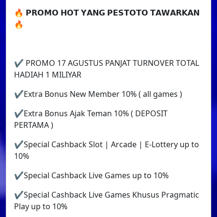
🔥 𝗣𝗥𝗢𝗠𝗢 𝗛𝗢𝗧 𝗬𝗔𝗡𝗚 𝗣𝗘𝗦𝗧𝗢𝗧𝗢 𝗧𝗔𝗪𝗔𝗥𝗞𝗔𝗡
🔥
✔️ PROMO 17 AGUSTUS PANJAT TURNOVER TOTAL
HADIAH 1 MILIYAR
✔️Extra Bonus New Member 10% ( all games )
✔️Extra Bonus Ajak Teman 10% ( DEPOSIT
PERTAMA )
✔️Special Cashback Slot | Arcade | E-Lottery up to
10%
✔️Special Cashback Live Games up to 10%
✔️Special Cashback Live Games Khusus Pragmatic
Play up to 10%