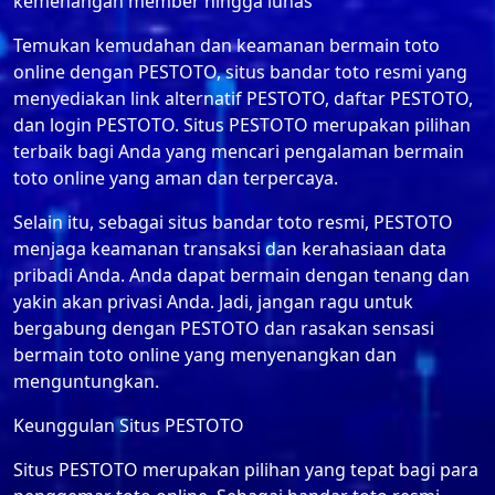
kemenangan member hingga lunas
Temukan kemudahan dan keamanan bermain toto
online dengan PESTOTO, situs bandar toto resmi yang
menyediakan link alternatif PESTOTO, daftar PESTOTO,
dan login PESTOTO. Situs PESTOTO merupakan pilihan
terbaik bagi Anda yang mencari pengalaman bermain
toto online yang aman dan terpercaya.
Selain itu, sebagai situs bandar toto resmi, PESTOTO
menjaga keamanan transaksi dan kerahasiaan data
pribadi Anda. Anda dapat bermain dengan tenang dan
yakin akan privasi Anda. Jadi, jangan ragu untuk
bergabung dengan PESTOTO dan rasakan sensasi
bermain toto online yang menyenangkan dan
menguntungkan.
Keunggulan Situs PESTOTO
Situs PESTOTO merupakan pilihan yang tepat bagi para