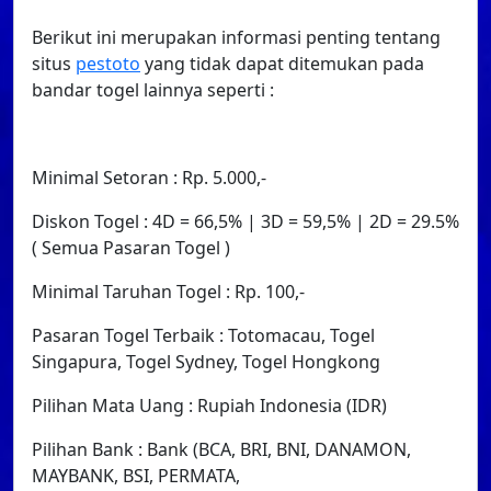
Berikut ini merupakan informasi penting tentang
situs
pestoto
yang tidak dapat ditemukan pada
bandar togel lainnya seperti :
Minimal Setoran : Rp. 5.000,-
Diskon Togel : 4D = 66,5% | 3D = 59,5% | 2D = 29.5%
( Semua Pasaran Togel )
Minimal Taruhan Togel : Rp. 100,-
Pasaran Togel Terbaik : Totomacau, Togel
Singapura, Togel Sydney, Togel Hongkong
Pilihan Mata Uang : Rupiah Indonesia (IDR)
Pilihan Bank : Bank (BCA, BRI, BNI, DANAMON,
MAYBANK, BSI, PERMATA,