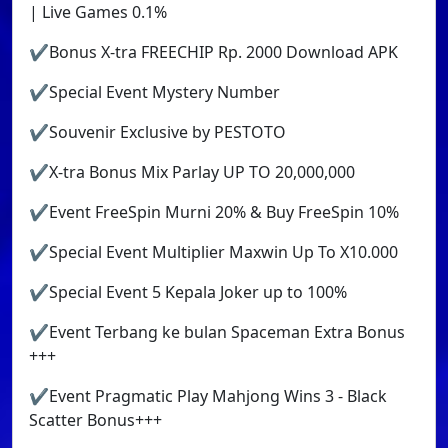
| Live Games 0.1%
✔️Bonus X-tra FREECHIP Rp. 2000 Download APK
✔️Special Event Mystery Number
✔️Souvenir Exclusive by PESTOTO
✔️X-tra Bonus Mix Parlay UP TO 20,000,000
✔️Event FreeSpin Murni 20% & Buy FreeSpin 10%
✔️Special Event Multiplier Maxwin Up To X10.000
✔️Special Event 5 Kepala Joker up to 100%
✔️Event Terbang ke bulan Spaceman Extra Bonus
+++
✔️Event Pragmatic Play Mahjong Wins 3 - Black
Scatter Bonus+++