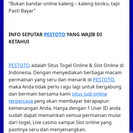
“Bukan bandar online kaleng – kaleng bosku, tapi
Pasti Bayar”
INFO SEPUTAR
PESTOTO
YANG WAJIB DI
KETAHUI
PESTOTO
adalah Situs Togel Online & Slot Online di
Indonesia. Dengan menyediakan berbagai macam
permainan yang seru dan menarik di
PESTOTO
,
maka Anda tidak perlu ragu lagi untuk bergabung
dan bermain bersama kami
situs judi online
terpercaya
yang akan membayar berapapun
kemenangan Anda. Hanya dengan 1 User ID anda
sudah dapat memainkan semua permainan mulai
dari togel, Live casino sampai Slot online yang
pastinya seru dan menyenangkan.