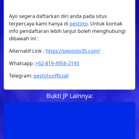
Ayo segera daftarkan diri anda pada situs
terpercaya kami hanya di
pestoto
. Untuk kontak
info pendaftaran lebih lanjut boleh menghubungi
dibawah ini :
Alternatif Link :
https://pestoto35.com/
Whatsapp :
+62-819-4956-2193
Telegram:
pestotoofficiall
Bukti JP Lainnya: