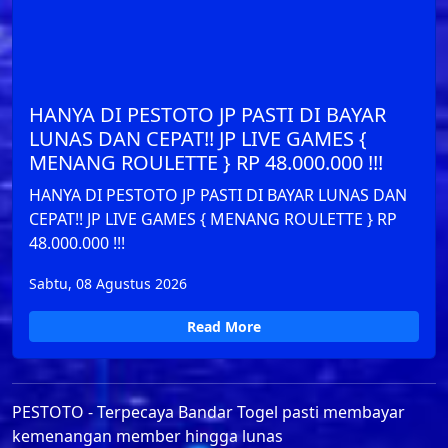
HANYA DI PESTOTO JP PASTI DI BAYAR
LUNAS DAN CEPAT!! JP LIVE GAMES {
MENANG ROULETTE } RP 48.000.000 !!!
HANYA DI PESTOTO JP PASTI DI BAYAR LUNAS DAN
CEPAT!! JP LIVE GAMES { MENANG ROULETTE } RP
48.000.000 !!!
Sabtu, 08 Agustus 2026
Read More
PESTOTO - Terpecaya Bandar Togel pasti membayar
kemenangan member hingga lunas