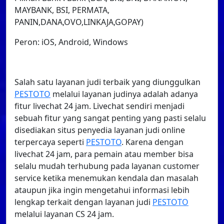
MAYBANK, BSI, PERMATA,
PANIN,DANA,OVO,LINKAJA,GOPAY)
Peron: iOS, Android, Windows
Salah satu layanan judi terbaik yang diunggulkan
PESTOTO
melalui layanan judinya adalah adanya
fitur livechat 24 jam. Livechat sendiri menjadi
sebuah fitur yang sangat penting yang pasti selalu
disediakan situs penyedia layanan judi online
terpercaya seperti
PESTOTO
. Karena dengan
livechat 24 jam, para pemain atau member bisa
selalu mudah terhubung pada layanan customer
service ketika menemukan kendala dan masalah
ataupun jika ingin mengetahui informasi lebih
lengkap terkait dengan layanan judi
PESTOTO
melalui layanan CS 24 jam.