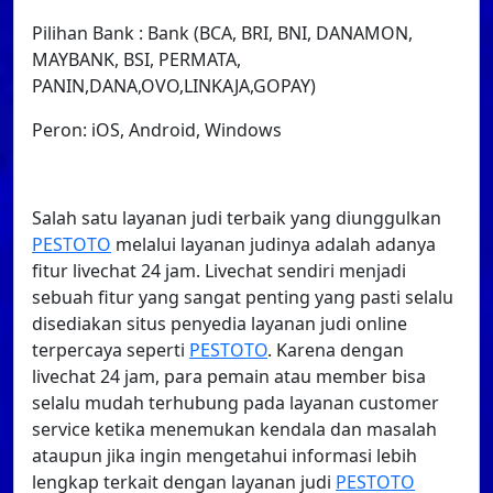
Pilihan Bank : Bank (BCA, BRI, BNI, DANAMON,
MAYBANK, BSI, PERMATA,
PANIN,DANA,OVO,LINKAJA,GOPAY)
Peron: iOS, Android, Windows
Salah satu layanan judi terbaik yang diunggulkan
PESTOTO
melalui layanan judinya adalah adanya
fitur livechat 24 jam. Livechat sendiri menjadi
sebuah fitur yang sangat penting yang pasti selalu
disediakan situs penyedia layanan judi online
terpercaya seperti
PESTOTO
. Karena dengan
livechat 24 jam, para pemain atau member bisa
selalu mudah terhubung pada layanan customer
service ketika menemukan kendala dan masalah
ataupun jika ingin mengetahui informasi lebih
lengkap terkait dengan layanan judi
PESTOTO