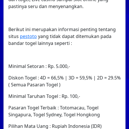
pastinya seru dan menyenangkan.
Berikut ini merupakan informasi penting tentang
situs
pestoto
yang tidak dapat ditemukan pada
bandar togel lainnya seperti :
Minimal Setoran : Rp. 5.000,-
Diskon Togel : 4D = 66,5% | 3D = 59,5% | 2D = 29.5%
( Semua Pasaran Togel )
Minimal Taruhan Togel : Rp. 100,-
Pasaran Togel Terbaik : Totomacau, Togel
Singapura, Togel Sydney, Togel Hongkong
Pilihan Mata Uang : Rupiah Indonesia (IDR)