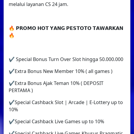
melalui layanan CS 24 jam.
🔥 𝗣𝗥𝗢𝗠𝗢 𝗛𝗢𝗧 𝗬𝗔𝗡𝗚 𝗣𝗘𝗦𝗧𝗢𝗧𝗢 𝗧𝗔𝗪𝗔𝗥𝗞𝗔𝗡
🔥
✔️ Special Bonus Turn Over Slot hingga 50.000.000
✔️Extra Bonus New Member 10% ( all games )
✔️Extra Bonus Ajak Teman 10% ( DEPOSIT
PERTAMA )
✔️Special Cashback Slot | Arcade | E-Lottery up to
10%
✔️Special Cashback Live Games up to 10%
✔️Special Cashback Live Games Khusus Pragmatic