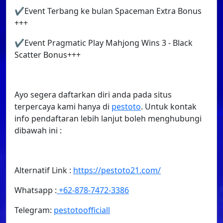
✔️Event Terbang ke bulan Spaceman Extra Bonus
+++
✔️Event Pragmatic Play Mahjong Wins 3 - Black
Scatter Bonus+++
Ayo segera daftarkan diri anda pada situs
terpercaya kami hanya di
pestoto
. Untuk kontak
info pendaftaran lebih lanjut boleh menghubungi
dibawah ini :
Alternatif Link :
https://pestoto21.com/
Whatsapp :
+62-878-7472-3386
Telegram:
pestotoofficiall