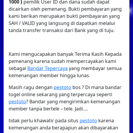
1000 }
pemilik User ID dan dana sudah dapat
dicairkan oleh pemenang. Bukti pembayaran yang
kami berikan merupakan bukti pembayaran yang
SAH / VALID yang langsung di dapatkan melalui
tanda transfer transaksi dari Bank yang di tuju.
Kami mengucapakan banyak Terima Kasih Kepada
pemenang karena sudah mempercayakan kami
sebagai
Bandar Tepercaya
yang membayar semua
kemenangan member hingga lunas.
Masih ragu dengan
pestoto
bos ? Di mana bandar
togel online sekarang yang terpercaya seperti
pestoto
? Bandar yang mengirimkan kemenangan
member tanpa bertele – tele. Jadi….
tidak perlu khawatir pada situs
pestoto
karena
kemenangan anda berapapun akan dibayarakan