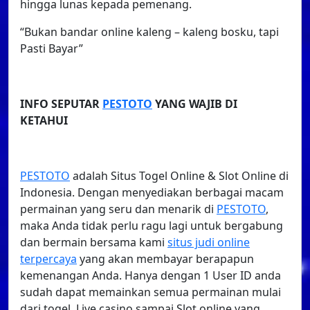
hingga lunas kepada pemenang.
“Bukan bandar online kaleng – kaleng bosku, tapi
Pasti Bayar”
INFO SEPUTAR
PESTOTO
YANG WAJIB DI
KETAHUI
PESTOTO
adalah Situs Togel Online & Slot Online di
Indonesia. Dengan menyediakan berbagai macam
permainan yang seru dan menarik di
PESTOTO
,
maka Anda tidak perlu ragu lagi untuk bergabung
dan bermain bersama kami
situs judi online
terpercaya
yang akan membayar berapapun
kemenangan Anda. Hanya dengan 1 User ID anda
sudah dapat memainkan semua permainan mulai
dari togel, Live casino sampai Slot online yang