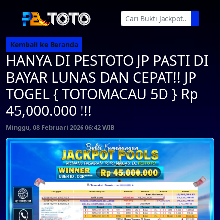
Kembali ke Beranda
HANYA DI PESTOTO JP PASTI DI
BAYAR LUNAS DAN CEPAT!! JP
TOGEL { TOTOMACAU 5D } Rp
45,000.000 !!!
Minggu, 08 Februari 2026 06:42 WIB