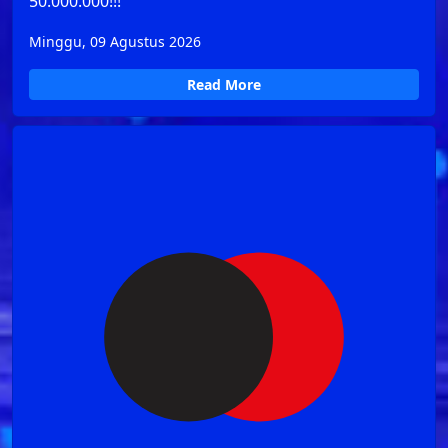
50.000.000!!!
Minggu, 09 Agustus 2026
Read More