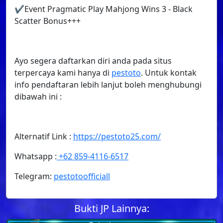
✔️Event Pragmatic Play Mahjong Wins 3 - Black
Scatter Bonus+++
Ayo segera daftarkan diri anda pada situs
terpercaya kami hanya di
pestoto
. Untuk kontak
info pendaftaran lebih lanjut boleh menghubungi
dibawah ini :
Alternatif Link :
https://pestoto25.com/
Whatsapp :
+62 859-4116-6517
Telegram:
pestotoofficiall
Bukti JP Lainnya: