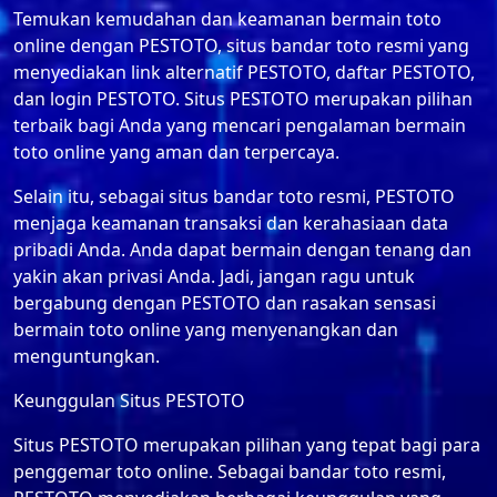
Temukan kemudahan dan keamanan bermain toto
online dengan PESTOTO, situs bandar toto resmi yang
menyediakan link alternatif PESTOTO, daftar PESTOTO,
dan login PESTOTO. Situs PESTOTO merupakan pilihan
terbaik bagi Anda yang mencari pengalaman bermain
toto online yang aman dan terpercaya.
Selain itu, sebagai situs bandar toto resmi, PESTOTO
menjaga keamanan transaksi dan kerahasiaan data
pribadi Anda. Anda dapat bermain dengan tenang dan
yakin akan privasi Anda. Jadi, jangan ragu untuk
bergabung dengan PESTOTO dan rasakan sensasi
bermain toto online yang menyenangkan dan
menguntungkan.
Keunggulan Situs PESTOTO
Situs PESTOTO merupakan pilihan yang tepat bagi para
penggemar toto online. Sebagai bandar toto resmi,