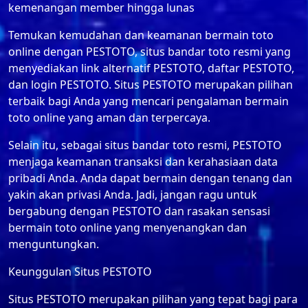
kemenangan member hingga lunas
Temukan kemudahan dan keamanan bermain toto
online dengan PESTOTO, situs bandar toto resmi yang
menyediakan link alternatif PESTOTO, daftar PESTOTO,
dan login PESTOTO. Situs PESTOTO merupakan pilihan
terbaik bagi Anda yang mencari pengalaman bermain
toto online yang aman dan terpercaya.
Selain itu, sebagai situs bandar toto resmi, PESTOTO
menjaga keamanan transaksi dan kerahasiaan data
pribadi Anda. Anda dapat bermain dengan tenang dan
yakin akan privasi Anda. Jadi, jangan ragu untuk
bergabung dengan PESTOTO dan rasakan sensasi
bermain toto online yang menyenangkan dan
menguntungkan.
Keunggulan Situs PESTOTO
Situs PESTOTO merupakan pilihan yang tepat bagi para