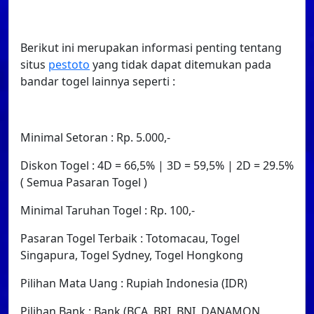
Berikut ini merupakan informasi penting tentang
situs
pestoto
yang tidak dapat ditemukan pada
bandar togel lainnya seperti :
Minimal Setoran : Rp. 5.000,-
Diskon Togel : 4D = 66,5% | 3D = 59,5% | 2D = 29.5%
( Semua Pasaran Togel )
Minimal Taruhan Togel : Rp. 100,-
Pasaran Togel Terbaik : Totomacau, Togel
Singapura, Togel Sydney, Togel Hongkong
Pilihan Mata Uang : Rupiah Indonesia (IDR)
Pilihan Bank : Bank (BCA, BRI, BNI, DANAMON,