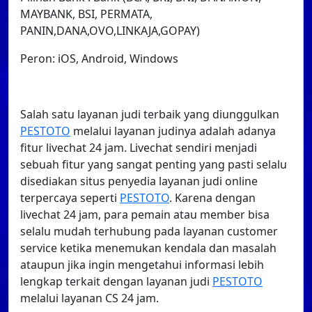
MAYBANK, BSI, PERMATA,
PANIN,DANA,OVO,LINKAJA,GOPAY)
Peron: iOS, Android, Windows
Salah satu layanan judi terbaik yang diunggulkan
PESTOTO
melalui layanan judinya adalah adanya
fitur livechat 24 jam. Livechat sendiri menjadi
sebuah fitur yang sangat penting yang pasti selalu
disediakan situs penyedia layanan judi online
terpercaya seperti
PESTOTO
. Karena dengan
livechat 24 jam, para pemain atau member bisa
selalu mudah terhubung pada layanan customer
service ketika menemukan kendala dan masalah
ataupun jika ingin mengetahui informasi lebih
lengkap terkait dengan layanan judi
PESTOTO
melalui layanan CS 24 jam.