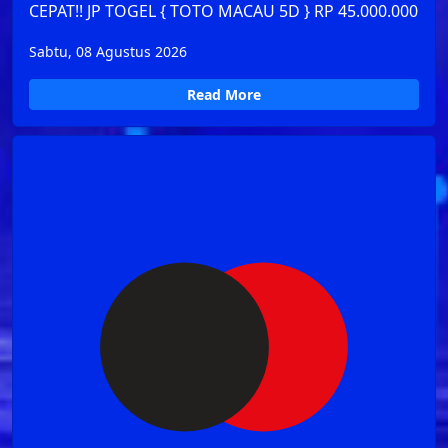
CEPAT!! JP TOGEL { TOTO MACAU 5D } RP 45.000.000
Sabtu, 08 Agustus 2026
Read More