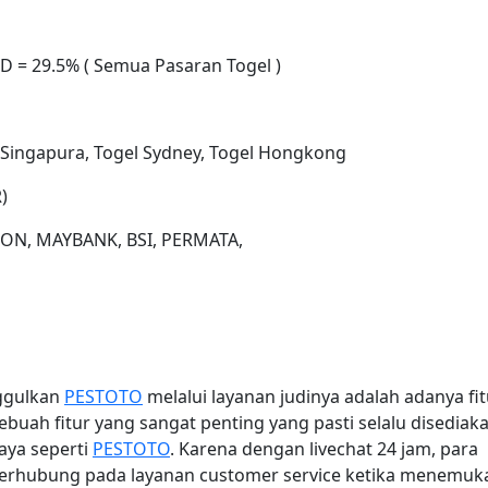
2D = 29.5% ( Semua Pasaran Togel )
l Singapura, Togel Sydney, Togel Hongkong
)
AMON, MAYBANK, BSI, PERMATA,
nggulkan
PESTOTO
melalui layanan judinya adalah adanya fit
sebuah fitur yang sangat penting yang pasti selalu disediak
caya seperti
PESTOTO
. Karena dengan livechat 24 jam, para
terhubung pada layanan customer service ketika menemuk