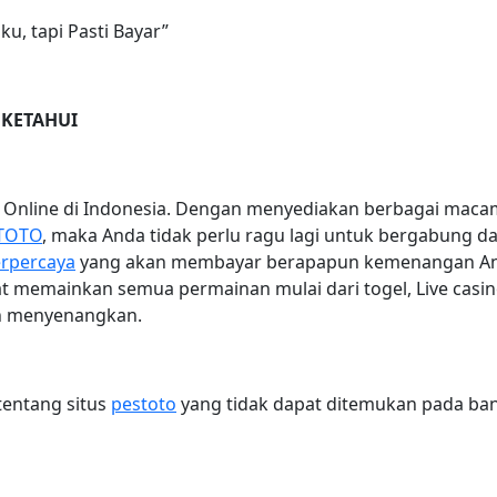
u, tapi Pasti Bayar”
 KETAHUI
ot Online di Indonesia. Dengan menyediakan berbagai maca
TOTO
, maka Anda tidak perlu ragu lagi untuk bergabung d
terpercaya
yang akan membayar berapapun kemenangan An
t memainkan semua permainan mulai dari togel, Live casi
an menyenangkan.
tentang situs
pestoto
yang tidak dapat ditemukan pada ba