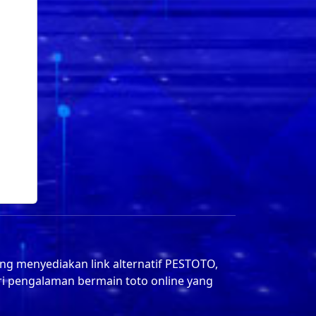
g menyediakan link alternatif PESTOTO,
ri pengalaman bermain toto online yang