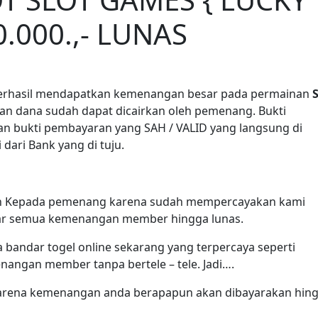
0.000.,- LUNAS
berhasil mendapatkan kemenangan besar pada permainan
dan dana sudah dapat dicairkan oleh pemenang. Bukti
n bukti pembayaran yang SAH / VALID yang langsung di
 dari Bank yang di tuju.
h Kepada pemenang karena sudah mempercayakan kami
 semua kemenangan member hingga lunas.
 bandar togel online sekarang yang terpercaya seperti
angan member tanpa bertele – tele. Jadi….
rena kemenangan anda berapapun akan dibayarakan hin