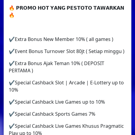
🔥 𝗣𝗥𝗢𝗠𝗢 𝗛𝗢𝗧 𝗬𝗔𝗡𝗚 𝗣𝗘𝗦𝗧𝗢𝗧𝗢 𝗧𝗔𝗪𝗔𝗥𝗞𝗔𝗡
🔥
✔️Extra Bonus New Member 10% ( all games )
✔️Event Bonus Turnover Slot 80jt ( Setiap minggu )
✔️Extra Bonus Ajak Teman 10% ( DEPOSIT
PERTAMA )
✔️Special Cashback Slot | Arcade | E-Lottery up to
10%
✔️Special Cashback Live Games up to 10%
✔️Special Cashback Sports Games 7%
✔️Special Cashback Live Games Khusus Pragmatic
Play up to 10%