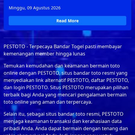
Minggu, 09 Agustus 2026
Read More
PESTOTO - Terpecaya Bandar Togel pasti membayar
kemenangan member hingga lunas
Temukan kemudahan dan keamanan bermain toto
online dengan PESTOTO, situs bandar toto resmi yang
menyediakan link alternatif PESTOTO, daftar PESTOTO,
dan login PESTOTO. Situs PESTOTO merupakan pilihan
terbaik bagi Anda yang mencari pengalaman bermain
toto online yang aman dan terpercaya.
Selain itu, sebagai situs bandar toto resmi, PESTOTO
menjaga keamanan transaksi dan kerahasiaan data
pribadi Anda. Anda dapat bermain dengan tenang dan