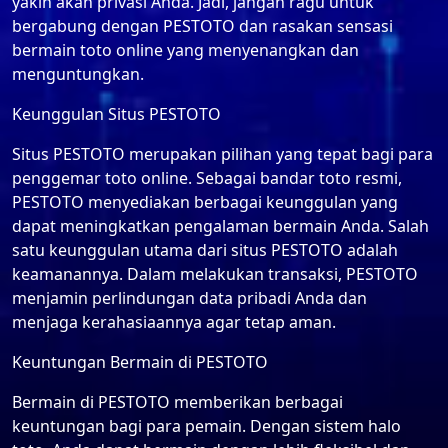
yakin akan privasi Anda. Jadi, jangan ragu untuk
bergabung dengan PESTOTO dan rasakan sensasi
bermain toto online yang menyenangkan dan
menguntungkan.
Keunggulan Situs PESTOTO
Situs PESTOTO merupakan pilihan yang tepat bagi para
penggemar toto online. Sebagai bandar toto resmi,
PESTOTO menyediakan berbagai keunggulan yang
dapat meningkatkan pengalaman bermain Anda. Salah
satu keunggulan utama dari situs PESTOTO adalah
keamanannya. Dalam melakukan transaksi, PESTOTO
menjamin perlindungan data pribadi Anda dan
menjaga kerahasiaannya agar tetap aman.
Keuntungan Bermain di PESTOTO
Bermain di PESTOTO memberikan berbagai
keuntungan bagi para pemain. Dengan sistem halo