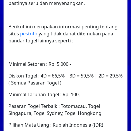
pastinya seru dan menyenangkan.
Berikut ini merupakan informasi penting tentang
situs
pestoto
yang tidak dapat ditemukan pada
bandar togel lainnya seperti :
Minimal Setoran : Rp. 5.000,-
Diskon Togel : 4D = 66,5% | 3D = 59,5% | 2D = 29.5%
( Semua Pasaran Togel )
Minimal Taruhan Togel : Rp. 100,-
Pasaran Togel Terbaik : Totomacau, Togel
Singapura, Togel Sydney, Togel Hongkong
Pilihan Mata Uang : Rupiah Indonesia (IDR)