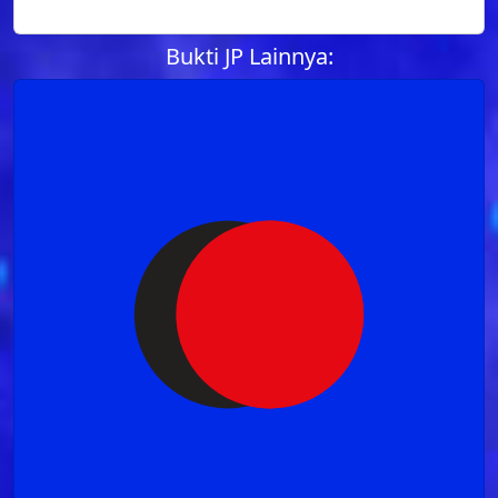
Bukti JP Lainnya: