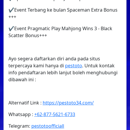
✔️Event Terbang ke bulan Spaceman Extra Bonus
+++
✔️Event Pragmatic Play Mahjong Wins 3 - Black
Scatter Bonus+++
Ayo segera daftarkan diri anda pada situs
terpercaya kami hanya di
pestoto
. Untuk kontak
info pendaftaran lebih lanjut boleh menghubungi
dibawah ini :
Alternatif Link :
https://pestoto34.com/
Whatsapp :
+62-877-5621-6733
Telegram:
pestotoofficiall