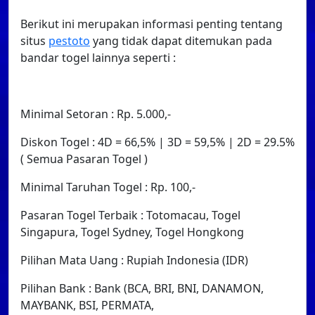
Berikut ini merupakan informasi penting tentang
situs
pestoto
yang tidak dapat ditemukan pada
bandar togel lainnya seperti :
Minimal Setoran : Rp. 5.000,-
Diskon Togel : 4D = 66,5% | 3D = 59,5% | 2D = 29.5%
( Semua Pasaran Togel )
Minimal Taruhan Togel : Rp. 100,-
Pasaran Togel Terbaik : Totomacau, Togel
Singapura, Togel Sydney, Togel Hongkong
Pilihan Mata Uang : Rupiah Indonesia (IDR)
Pilihan Bank : Bank (BCA, BRI, BNI, DANAMON,
MAYBANK, BSI, PERMATA,