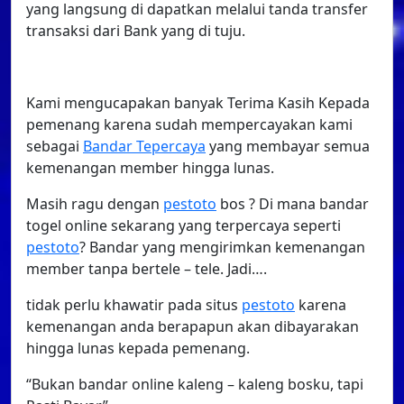
yang langsung di dapatkan melalui tanda transfer
transaksi dari Bank yang di tuju.
Kami mengucapakan banyak Terima Kasih Kepada
pemenang karena sudah mempercayakan kami
sebagai
Bandar Tepercaya
yang membayar semua
kemenangan member hingga lunas.
Masih ragu dengan
pestoto
bos ? Di mana bandar
togel online sekarang yang terpercaya seperti
pestoto
? Bandar yang mengirimkan kemenangan
member tanpa bertele – tele. Jadi….
tidak perlu khawatir pada situs
pestoto
karena
kemenangan anda berapapun akan dibayarakan
hingga lunas kepada pemenang.
“Bukan bandar online kaleng – kaleng bosku, tapi