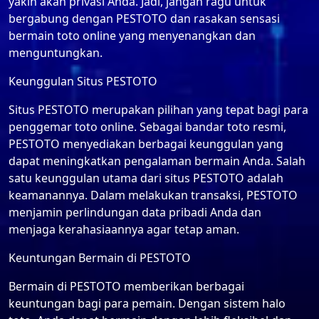
yakin akan privasi Anda. Jadi, jangan ragu untuk
bergabung dengan PESTOTO dan rasakan sensasi
bermain toto online yang menyenangkan dan
menguntungkan.
Keunggulan Situs PESTOTO
Situs PESTOTO merupakan pilihan yang tepat bagi para
penggemar toto online. Sebagai bandar toto resmi,
PESTOTO menyediakan berbagai keunggulan yang
dapat meningkatkan pengalaman bermain Anda. Salah
satu keunggulan utama dari situs PESTOTO adalah
keamanannya. Dalam melakukan transaksi, PESTOTO
menjamin perlindungan data pribadi Anda dan
menjaga kerahasiaannya agar tetap aman.
Keuntungan Bermain di PESTOTO
Bermain di PESTOTO memberikan berbagai
keuntungan bagi para pemain. Dengan sistem halo