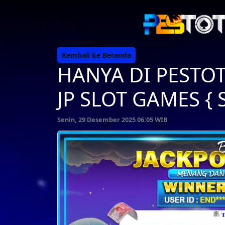
Kembali ke Beranda
HANYA DI PESTOT
JP SLOT GAMES { 
Senin, 29 Desember 2025 06:05 WIB