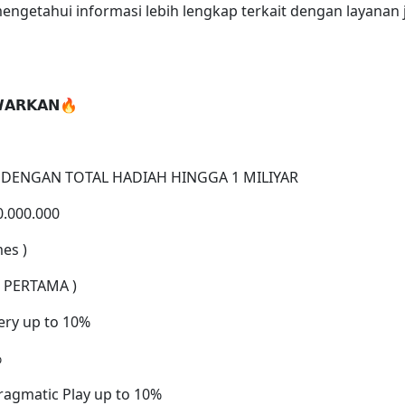
engetahui informasi lebih lengkap terkait dengan layanan 
𝗪𝗔𝗥𝗞𝗔𝗡🔥
DENGAN TOTAL HADIAH HINGGA 1 MILIYAR
0.000.000
es )
T PERTAMA )
ery up to 10%
%
ragmatic Play up to 10%