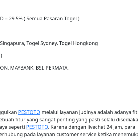
2D = 29.5% ( Semua Pasaran Togel )
l Singapura, Togel Sydney, Togel Hongkong
)
AMON, MAYBANK, BSI, PERMATA,
nggulkan
PESTOTO
melalui layanan judinya adalah adanya fit
sebuah fitur yang sangat penting yang pasti selalu disediak
caya seperti
PESTOTO
. Karena dengan livechat 24 jam, para
terhubung pada layanan customer service ketika menemuk