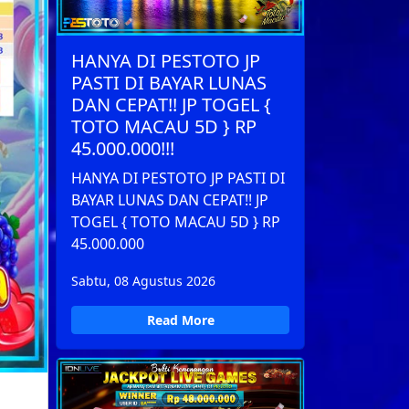
HANYA DI PESTOTO JP
PASTI DI BAYAR LUNAS
DAN CEPAT!! JP TOGEL {
TOTO MACAU 5D } RP
45.000.000!!!
HANYA DI PESTOTO JP PASTI DI
BAYAR LUNAS DAN CEPAT!! JP
TOGEL { TOTO MACAU 5D } RP
45.000.000
Sabtu, 08 Agustus 2026
Read More