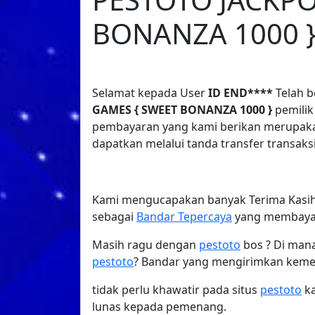
BONANZA 1000 } 
Selamat kepada User
ID END****
Telah 
GAMES
{ SWEET BONANZA 1000 }
pemilik
pembayaran yang kami berikan merupaka
dapatkan melalui tanda transfer transaksi
Kami mengucapakan banyak Terima Kasi
sebagai
Bandar Tepercaya
yang membayar
Masih ragu dengan
pestoto
bos ? Di mana
pestoto
? Bandar yang mengirimkan kemen
tidak perlu khawatir pada situs
pestoto
ka
lunas kepada pemenang.