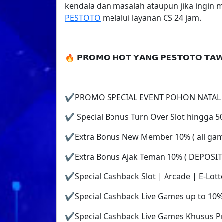
kendala dan masalah ataupun jika ingin m
PESTOTO
melalui layanan CS 24 jam.
🔥 𝗣𝗥𝗢𝗠𝗢 𝗛𝗢𝗧 𝗬𝗔𝗡𝗚 𝗣𝗘𝗦𝗧𝗢𝗧𝗢 𝗧𝗔
✔️PROMO SPECIAL EVENT POHON NATAL 
✔️ Special Bonus Turn Over Slot hingga 5
✔️Extra Bonus New Member 10% ( all gam
✔️Extra Bonus Ajak Teman 10% ( DEPOSI
✔️Special Cashback Slot | Arcade | E-Lott
✔️Special Cashback Live Games up to 10
✔️Special Cashback Live Games Khusus P