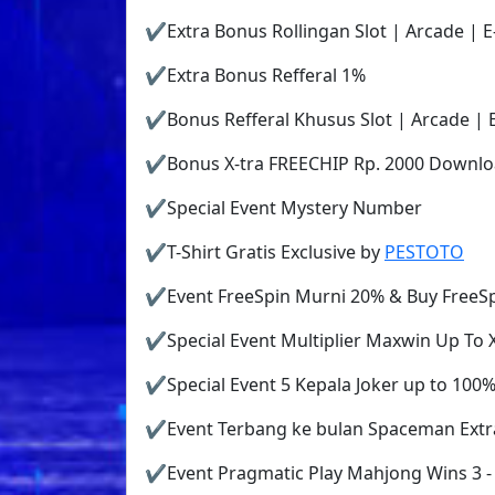
✔️Extra Bonus Rollingan Slot | Arcade | E
✔️Extra Bonus Refferal 1%
✔️Bonus Refferal Khusus Slot | Arcade | 
✔️Bonus X-tra FREECHIP Rp. 2000 Downl
✔️Special Event Mystery Number
✔️T-Shirt Gratis Exclusive by
PESTOTO
✔️Event FreeSpin Murni 20% & Buy FreeS
✔️Special Event Multiplier Maxwin Up To 
✔️Special Event 5 Kepala Joker up to 100
✔️Event Terbang ke bulan Spaceman Extr
✔️Event Pragmatic Play Mahjong Wins 3 -