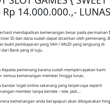
Rp 14.000.000.,- LUNA
berhasil mendapatkan kemenangan besar pada permainan
 User ID dan dana sudah dapat dicairkan oleh pemenang. B
n bukti pembayaran yang SAH / VALID yang langsung di
 dari Bank yang di tuju.
h Kepada pemenang karena sudah mempercayakan kami
 semua kemenangan member hingga lunas.
 bandar togel online sekarang yang terpercaya seperti
angan member tanpa bertele – tele. Jadi….
rena kemenangan anda berapapun akan dibayarakan hin