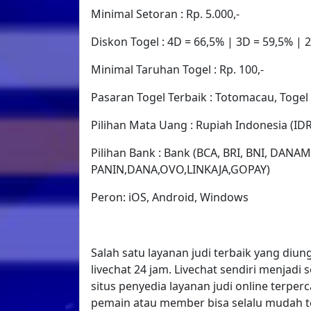
Minimal Setoran : Rp. 5.000,-
Diskon Togel : 4D = 66,5% | 3D = 59,5% | 
Minimal Taruhan Togel : Rp. 100,-
Pasaran Togel Terbaik : Totomacau, Toge
Pilihan Mata Uang : Rupiah Indonesia (IDR
Pilihan Bank : Bank (BCA, BRI, BNI, DAN
PANIN,DANA,OVO,LINKAJA,GOPAY)
Peron: iOS, Android, Windows
Salah satu layanan judi terbaik yang diu
livechat 24 jam. Livechat sendiri menjadi 
situs penyedia layanan judi online terper
pemain atau member bisa selalu mudah 