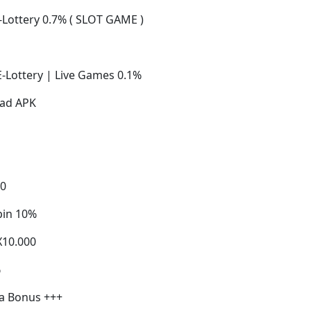
-Lottery 0.7% ( SLOT GAME )
E-Lottery | Live Games 0.1%
oad APK
00
pin 10%
X10.000
%
a Bonus +++