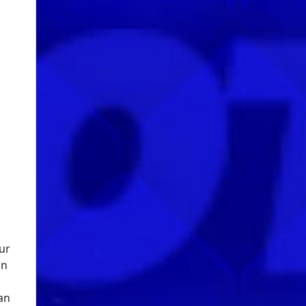
ur
an
an