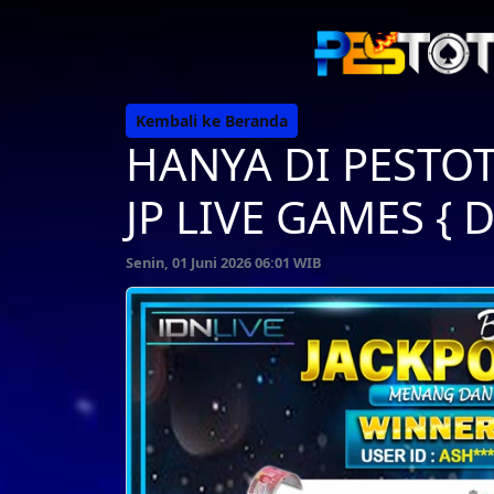
Kembali ke Beranda
HANYA DI PESTOT
JP LIVE GAMES { D
Senin, 01 Juni 2026 06:01 WIB