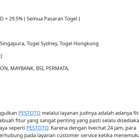
2D = 29.5% ( Semua Pasaran Togel )
l Singapura, Togel Sydney, Togel Hongkong
)
AMON, MAYBANK, BSI, PERMATA,
nggulkan
PESTOTO
melalui layanan judinya adalah adanya fit
sebuah fitur yang sangat penting yang pasti selalu disediak
caya seperti
PESTOTO
. Karena dengan livechat 24 jam, para
terhubung pada layanan customer service ketika menemuk