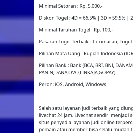
Minimal Setoran : Rp. 5.000,-
Diskon Togel : 4D = 66,5% | 3D = 59,5% | 
Minimal Taruhan Togel : Rp. 100,-
Pasaran Togel Terbaik : Totomacau, Toge
Pilihan Mata Uang : Rupiah Indonesia (IDR
Pilihan Bank : Bank (BCA, BRI, BNI, DAN
PANIN,DANA,OVO,LINKAJA,GOPAY)
Peron: iOS, Android, Windows
Salah satu layanan judi terbaik yang diu
livechat 24 jam. Livechat sendiri menjadi 
situs penyedia layanan judi online terper
pemain atau member bisa selalu mudah 