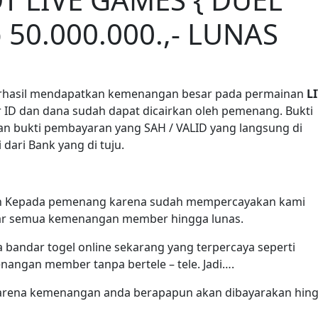
 50.000.000.,- LUNAS
erhasil mendapatkan kemenangan besar pada permainan
L
 ID dan dana sudah dapat dicairkan oleh pemenang. Bukti
n bukti pembayaran yang SAH / VALID yang langsung di
 dari Bank yang di tuju.
h Kepada pemenang karena sudah mempercayakan kami
 semua kemenangan member hingga lunas.
 bandar togel online sekarang yang terpercaya seperti
angan member tanpa bertele – tele. Jadi….
rena kemenangan anda berapapun akan dibayarakan hin