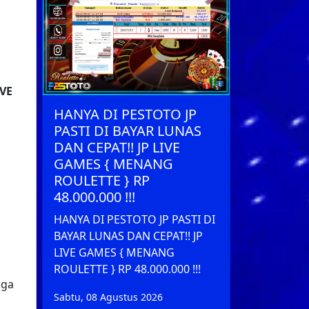
IVE
HANYA DI PESTOTO JP
PASTI DI BAYAR LUNAS
DAN CEPAT!! JP LIVE
GAMES { MENANG
ROULETTE } RP
48.000.000 !!!
HANYA DI PESTOTO JP PASTI DI
BAYAR LUNAS DAN CEPAT!! JP
LIVE GAMES { MENANG
ROULETTE } RP 48.000.000 !!!
gga
Sabtu, 08 Agustus 2026