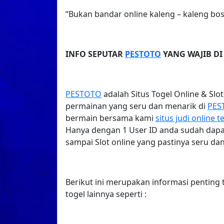
“Bukan bandar online kaleng – kaleng bosk
INFO SEPUTAR
PESTOTO
YANG WAJIB DI
PESTOTO
adalah Situs Togel Online & Sl
permainan yang seru dan menarik di
PES
bermain bersama kami
situs judi online 
Hanya dengan 1 User ID anda sudah dapa
sampai Slot online yang pastinya seru d
Berikut ini merupakan informasi penting 
togel lainnya seperti :