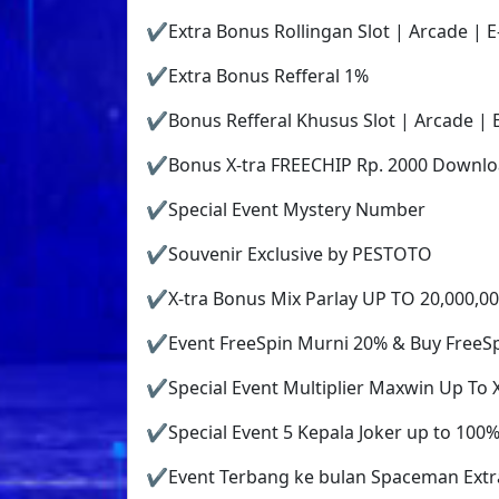
✔️Extra Bonus Rollingan Slot | Arcade | E
✔️Extra Bonus Refferal 1%
✔️Bonus Refferal Khusus Slot | Arcade | 
✔️Bonus X-tra FREECHIP Rp. 2000 Downl
✔️Special Event Mystery Number
✔️Souvenir Exclusive by PESTOTO
✔️X-tra Bonus Mix Parlay UP TO 20,000,0
✔️Event FreeSpin Murni 20% & Buy FreeS
✔️Special Event Multiplier Maxwin Up To 
✔️Special Event 5 Kepala Joker up to 100
✔️Event Terbang ke bulan Spaceman Extr