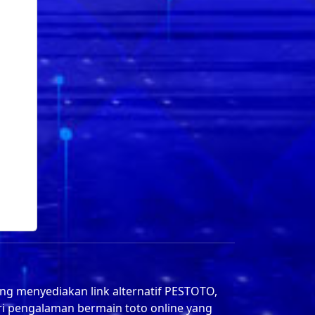
g menyediakan link alternatif PESTOTO,
ri pengalaman bermain toto online yang