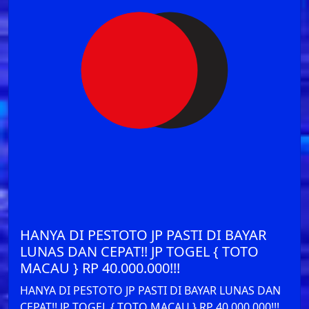
HANYA DI PESTOTO JP PASTI DI BAYAR
LUNAS DAN CEPAT!! JP TOGEL { TOTO
MACAU } RP 40.000.000!!!
HANYA DI PESTOTO JP PASTI DI BAYAR LUNAS DAN
CEPAT!! JP TOGEL { TOTO MACAU } RP 40.000.000!!!