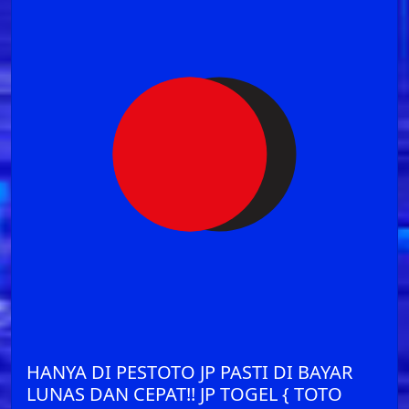
HANYA DI PESTOTO JP PASTI DI BAYAR
LUNAS DAN CEPAT!! JP TOGEL { TOTO