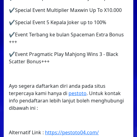
✔️Special Event Multiplier Maxwin Up To X10.000
✔️Special Event 5 Kepala Joker up to 100%
✔️Event Terbang ke bulan Spaceman Extra Bonus
+++
✔️Event Pragmatic Play Mahjong Wins 3 - Black
Scatter Bonus+++
Ayo segera daftarkan diri anda pada situs
terpercaya kami hanya di
pestoto
. Untuk kontak
info pendaftaran lebih lanjut boleh menghubungi
dibawah ini :
Alternatif Link :
https://pestoto04.com/