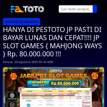
Kembali ke Beranda
HANYA DI PESTOTO JP PASTI DI
BAYAR LUNAS DAN CEPAT!!!! JP
SLOT GAMES { MAHJONG WAYS
} Rp. 80.000.000 !!!
Selasa, 26 Agustus 2025 05:44 WIB