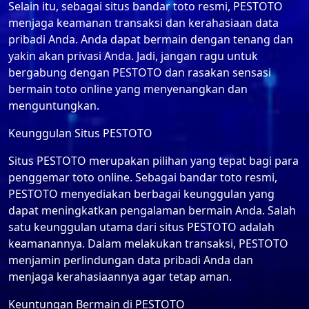
Selain itu, sebagai situs bandar toto resmi, PESTOTO
menjaga keamanan transaksi dan kerahasiaan data
pribadi Anda. Anda dapat bermain dengan tenang dan
yakin akan privasi Anda. Jadi, jangan ragu untuk
bergabung dengan PESTOTO dan rasakan sensasi
bermain toto online yang menyenangkan dan
menguntungkan.
Keunggulan Situs PESTOTO
Situs PESTOTO merupakan pilihan yang tepat bagi para
penggemar toto online. Sebagai bandar toto resmi,
PESTOTO menyediakan berbagai keunggulan yang
dapat meningkatkan pengalaman bermain Anda. Salah
satu keunggulan utama dari situs PESTOTO adalah
keamanannya. Dalam melakukan transaksi, PESTOTO
menjamin perlindungan data pribadi Anda dan
menjaga kerahasiaannya agar tetap aman.
Keuntungan Bermain di PESTOTO