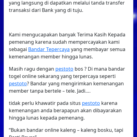
yang langsung di dapatkan melalui tanda transfer
transaksi dari Bank yang di tuju.
Kami mengucapakan banyak Terima Kasih Kepada
pemenang karena sudah mempercayakan kami
sebagai
Bandar Tepercaya
yang membayar semua
kemenangan member hingga lunas.
Masih ragu dengan
pestoto
bos ? Di mana bandar
togel online sekarang yang terpercaya seperti
pestoto
? Bandar yang mengirimkan kemenangan
member tanpa bertele – tele. Jadi….
tidak perlu khawatir pada situs
pestoto
karena
kemenangan anda berapapun akan dibayarakan
hingga lunas kepada pemenang.
“Bukan bandar online kaleng – kaleng bosku, tapi