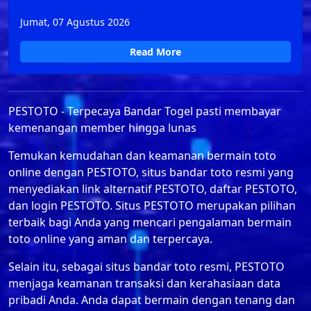
Jumat, 07 Agustus 2026
Read More
PESTOTO - Terpecaya Bandar Togel pasti membayar
kemenangan member hingga lunas
Temukan kemudahan dan keamanan bermain toto
online dengan PESTOTO, situs bandar toto resmi yang
menyediakan link alternatif PESTOTO, daftar PESTOTO,
dan login PESTOTO. Situs PESTOTO merupakan pilihan
terbaik bagi Anda yang mencari pengalaman bermain
toto online yang aman dan terpercaya.
Selain itu, sebagai situs bandar toto resmi, PESTOTO
menjaga keamanan transaksi dan kerahasiaan data
pribadi Anda. Anda dapat bermain dengan tenang dan