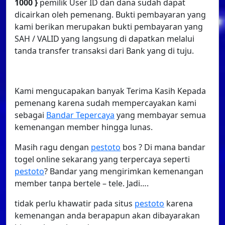
1000
}
pemilik User ID dan dana sudah dapat
dicairkan oleh pemenang. Bukti pembayaran yang
kami berikan merupakan bukti pembayaran yang
SAH / VALID yang langsung di dapatkan melalui
tanda transfer transaksi dari Bank yang di tuju.
Kami mengucapakan banyak Terima Kasih Kepada
pemenang karena sudah mempercayakan kami
sebagai
Bandar Tepercaya
yang membayar semua
kemenangan member hingga lunas.
Masih ragu dengan
pestoto
bos ? Di mana bandar
togel online sekarang yang terpercaya seperti
pestoto
? Bandar yang mengirimkan kemenangan
member tanpa bertele – tele. Jadi….
tidak perlu khawatir pada situs
pestoto
karena
kemenangan anda berapapun akan dibayarakan