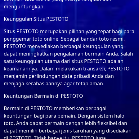
menguntungkan.
Keunggulan Situs PESTOTO
Situs PESTOTO merupakan pilihan yang tepat bagi para
penggemar toto online. Sebagai bandar toto resmi,
PESTOTO menyediakan berbagai keunggulan yang
dapat meningkatkan pengalaman bermain Anda. Salah
satu keunggulan utama dari situs PESTOTO adalah
keamanannya. Dalam melakukan transaksi, PESTOTO
menjamin perlindungan data pribadi Anda dan
menjaga kerahasiaannya agar tetap aman.
Keuntungan Bermain di PESTOTO
Bermain di PESTOTO memberikan berbagai
keuntungan bagi para pemain. Dengan sistem halo
toto, Anda dapat bermain dengan lebih fleksibel dan
dapat memilih berbagai jenis taruhan yang disediakan
di PESTOTO. Tidak hanya itu, PESTOTO juga