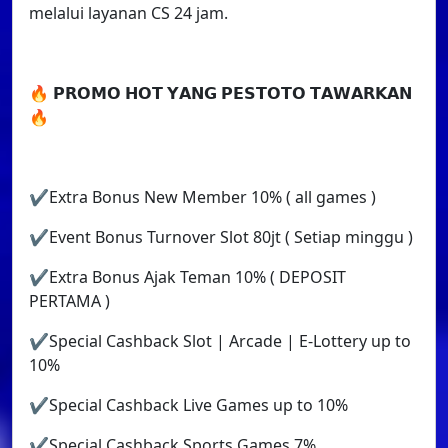
melalui layanan CS 24 jam.
🔥 𝗣𝗥𝗢𝗠𝗢 𝗛𝗢𝗧 𝗬𝗔𝗡𝗚 𝗣𝗘𝗦𝗧𝗢𝗧𝗢 𝗧𝗔𝗪𝗔𝗥𝗞𝗔𝗡
🔥
✔️Extra Bonus New Member 10% ( all games )
✔️Event Bonus Turnover Slot 80jt ( Setiap minggu )
✔️Extra Bonus Ajak Teman 10% ( DEPOSIT
PERTAMA )
✔️Special Cashback Slot | Arcade | E-Lottery up to
10%
✔️Special Cashback Live Games up to 10%
✔️Special Cashback Sports Games 7%