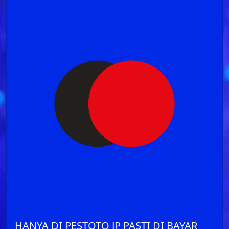
HANYA DI PESTOTO JP PASTI DI BAYAR