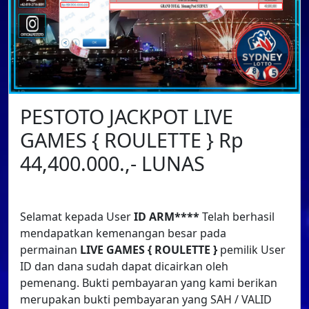
PESTOTO JACKPOT LIVE
GAMES { ROULETTE } Rp
44,400.000.,- LUNAS
Selamat kepada User
ID ARM****
Telah berhasil
mendapatkan kemenangan besar pada
permainan
LIVE GAMES { ROULETTE }
pemilik User
ID dan dana sudah dapat dicairkan oleh
pemenang. Bukti pembayaran yang kami berikan
merupakan bukti pembayaran yang SAH / VALID