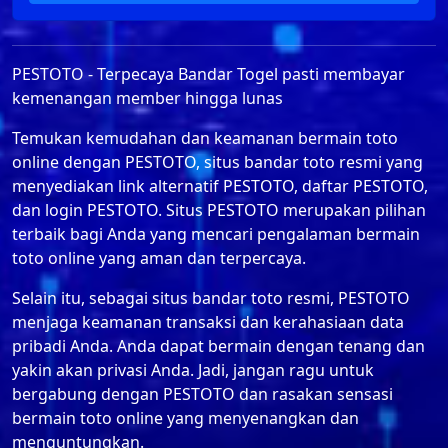
PESTOTO - Terpecaya Bandar Togel pasti membayar
kemenangan member hingga lunas
Temukan kemudahan dan keamanan bermain toto
online dengan PESTOTO, situs bandar toto resmi yang
menyediakan link alternatif PESTOTO, daftar PESTOTO,
dan login PESTOTO. Situs PESTOTO merupakan pilihan
terbaik bagi Anda yang mencari pengalaman bermain
toto online yang aman dan terpercaya.
Selain itu, sebagai situs bandar toto resmi, PESTOTO
menjaga keamanan transaksi dan kerahasiaan data
pribadi Anda. Anda dapat bermain dengan tenang dan
yakin akan privasi Anda. Jadi, jangan ragu untuk
bergabung dengan PESTOTO dan rasakan sensasi
bermain toto online yang menyenangkan dan
menguntungkan.