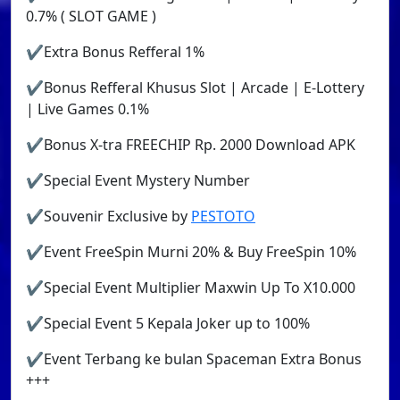
0.7% ( SLOT GAME )
✔️Extra Bonus Refferal 1%
✔️Bonus Refferal Khusus Slot | Arcade | E-Lottery
| Live Games 0.1%
✔️Bonus X-tra FREECHIP Rp. 2000 Download APK
✔️Special Event Mystery Number
✔️Souvenir Exclusive by
PESTOTO
✔️Event FreeSpin Murni 20% & Buy FreeSpin 10%
✔️Special Event Multiplier Maxwin Up To X10.000
✔️Special Event 5 Kepala Joker up to 100%
✔️Event Terbang ke bulan Spaceman Extra Bonus
+++