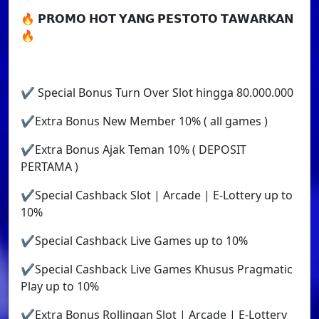
🔥 𝗣𝗥𝗢𝗠𝗢 𝗛𝗢𝗧 𝗬𝗔𝗡𝗚 𝗣𝗘𝗦𝗧𝗢𝗧𝗢 𝗧𝗔𝗪𝗔𝗥𝗞𝗔𝗡
🔥
✔️ Special Bonus Turn Over Slot hingga 80.000.000
✔️Extra Bonus New Member 10% ( all games )
✔️Extra Bonus Ajak Teman 10% ( DEPOSIT
PERTAMA )
✔️Special Cashback Slot | Arcade | E-Lottery up to
10%
✔️Special Cashback Live Games up to 10%
✔️Special Cashback Live Games Khusus Pragmatic
Play up to 10%
✔️Extra Bonus Rollingan Slot | Arcade | E-Lottery