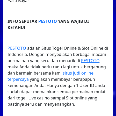
Pasti Bayar”
INFO SEPUTAR
PESTOTO
YANG WAJIB DI
KETAHUI
PESTOTO
adalah Situs Togel Online & Slot Online di
Indonesia. Dengan menyediakan berbagai macam
permainan yang seru dan menarik di
PESTOTO
,
maka Anda tidak perlu ragu lagi untuk bergabung
dan bermain bersama kami
situs judi online
terpercaya
yang akan membayar berapapun
kemenangan Anda. Hanya dengan 1 User ID anda
sudah dapat memainkan semua permainan mulai
dari togel, Live casino sampai Slot online yang
pastinya seru dan menyenangkan.