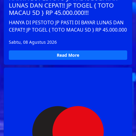
LUNAS DAN CEPAT!! JP TOGEL { TOTO
MACAU 5D } RP 45.000.000!!!
HANYA DI PESTOTO JP PASTI DI BAYAR LUNAS DAN
CEPAT!! JP TOGEL { TOTO MACAU 5D } RP 45.000.000
Sabtu, 08 Agustus 2026
Read More