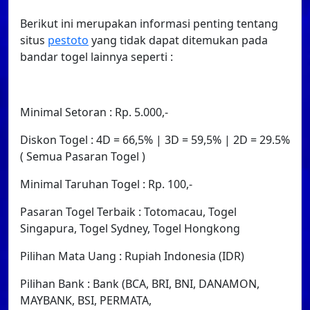
Berikut ini merupakan informasi penting tentang
situs
pestoto
yang tidak dapat ditemukan pada
bandar togel lainnya seperti :
Minimal Setoran : Rp. 5.000,-
Diskon Togel : 4D = 66,5% | 3D = 59,5% | 2D = 29.5%
( Semua Pasaran Togel )
Minimal Taruhan Togel : Rp. 100,-
Pasaran Togel Terbaik : Totomacau, Togel
Singapura, Togel Sydney, Togel Hongkong
Pilihan Mata Uang : Rupiah Indonesia (IDR)
Pilihan Bank : Bank (BCA, BRI, BNI, DANAMON,
MAYBANK, BSI, PERMATA,