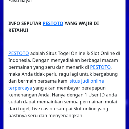
Pasti Bayar”
INFO SEPUTAR
PESTOTO
YANG WAJIB DI
KETAHUI
PESTOTO
adalah Situs Togel Online & Slot Online di
Indonesia. Dengan menyediakan berbagai macam
permainan yang seru dan menarik di
PESTOTO
,
maka Anda tidak perlu ragu lagi untuk bergabung
dan bermain bersama kami
situs judi online
terpercaya
yang akan membayar berapapun
kemenangan Anda. Hanya dengan 1 User ID anda
sudah dapat memainkan semua permainan mulai
dari togel, Live casino sampai Slot online yang
pastinya seru dan menyenangkan.