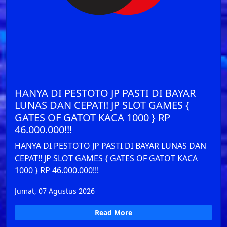
HANYA DI PESTOTO JP PASTI DI BAYAR
LUNAS DAN CEPAT!! JP SLOT GAMES {
GATES OF GATOT KACA 1000 } RP
46.000.000!!!
HANYA DI PESTOTO JP PASTI DI BAYAR LUNAS DAN
CEPAT!! JP SLOT GAMES { GATES OF GATOT KACA
1000 } RP 46.000.000!!!
Jumat, 07 Agustus 2026
Read More