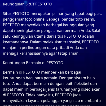
Keunggulan Situs PESTOTO
Situs PESTOTO merupakan pilihan yang tepat bagi para
penggemar toto online. Sebagai bandar toto resmi,
PESTOTO menyediakan berbagai keunggulan yang
dapat meningkatkan pengalaman bermain Anda. Salah
satu keunggulan utama dari situs PESTOTO adalah
keamanannya. Dalam melakukan transaksi, PESTOTO
menjamin perlindungan data pribadi Anda dan
menjaga kerahasiaannya agar tetap aman.
Keuntungan Bermain di PESTOTO
Bermain di PESTOTO memberikan berbagai
keuntungan bagi para pemain. Dengan sistem halo
toto, Anda dapat bermain dengan lebih fleksibel dan
dapat memilih berbagai jenis taruhan yang disediakan
di PESTOTO. Tidak hanya itu, PESTOTO juga
menyediakan layanan pelanggan yang siap membantu