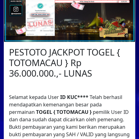
PESTOTO JACKPOT TOGEL {
TOTOMACAU } Rp
36.000.000.,- LUNAS
Selamat kepada User
ID KUC****
Telah berhasil
mendapatkan kemenangan besar pada
permainan
TOGEL { TOTOMACAU }
pemilik User ID
dan dana sudah dapat dicairkan oleh pemenang.
Bukti pembayaran yang kami berikan merupakan
bukti pembayaran yang SAH / VALID yang langsung