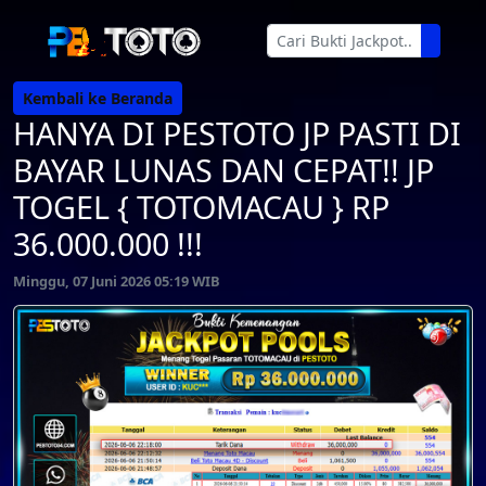
Kembali ke Beranda
HANYA DI PESTOTO JP PASTI DI
BAYAR LUNAS DAN CEPAT!! JP
TOGEL { TOTOMACAU } RP
36.000.000 !!!
Minggu, 07 Juni 2026 05:19 WIB