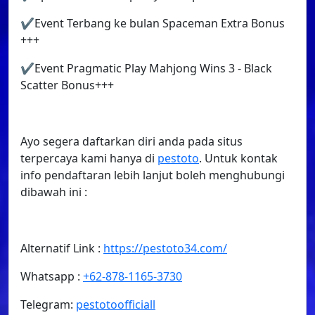
✔️Event Terbang ke bulan Spaceman Extra Bonus
+++
✔️Event Pragmatic Play Mahjong Wins 3 - Black
Scatter Bonus+++
Ayo segera daftarkan diri anda pada situs
terpercaya kami hanya di
pestoto
. Untuk kontak
info pendaftaran lebih lanjut boleh menghubungi
dibawah ini :
Alternatif Link :
https://pestoto34.com/
Whatsapp :
+62-878-1165-3730
Telegram:
pestotoofficiall