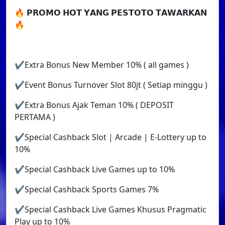
🔥 𝗣𝗥𝗢𝗠𝗢 𝗛𝗢𝗧 𝗬𝗔𝗡𝗚 𝗣𝗘𝗦𝗧𝗢𝗧𝗢 𝗧𝗔𝗪𝗔𝗥𝗞𝗔𝗡
🔥
✔️Extra Bonus New Member 10% ( all games )
✔️Event Bonus Turnover Slot 80jt ( Setiap minggu )
✔️Extra Bonus Ajak Teman 10% ( DEPOSIT
PERTAMA )
✔️Special Cashback Slot | Arcade | E-Lottery up to
10%
✔️Special Cashback Live Games up to 10%
✔️Special Cashback Sports Games 7%
✔️Special Cashback Live Games Khusus Pragmatic
Play up to 10%