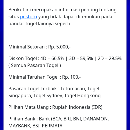
Berikut ini merupakan informasi penting tentang
situs
pestoto
yang tidak dapat ditemukan pada
bandar togel lainnya seperti :
Minimal Setoran : Rp. 5.000,-
Diskon Togel : 4D = 66,5% | 3D = 59,5% | 2D = 29.5%
( Semua Pasaran Togel )
Minimal Taruhan Togel : Rp. 100,-
Pasaran Togel Terbaik : Totomacau, Togel
Singapura, Togel Sydney, Togel Hongkong
Pilihan Mata Uang : Rupiah Indonesia (IDR)
Pilihan Bank : Bank (BCA, BRI, BNI, DANAMON,
MAYBANK, BSI, PERMATA,