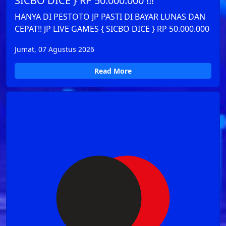
SICBO DICE } RP 50.000.000 !!!
HANYA DI PESTOTO JP PASTI DI BAYAR LUNAS DAN
CEPAT!! JP LIVE GAMES { SICBO DICE } RP 50.000.000
Jumat, 07 Agustus 2026
Read More