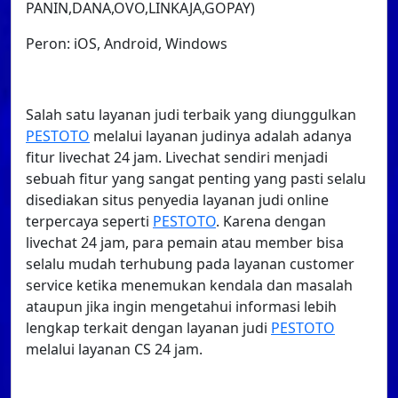
PANIN,DANA,OVO,LINKAJA,GOPAY)
Peron: iOS, Android, Windows
Salah satu layanan judi terbaik yang diunggulkan
PESTOTO
melalui layanan judinya adalah adanya
fitur livechat 24 jam. Livechat sendiri menjadi
sebuah fitur yang sangat penting yang pasti selalu
disediakan situs penyedia layanan judi online
terpercaya seperti
PESTOTO
. Karena dengan
livechat 24 jam, para pemain atau member bisa
selalu mudah terhubung pada layanan customer
service ketika menemukan kendala dan masalah
ataupun jika ingin mengetahui informasi lebih
lengkap terkait dengan layanan judi
PESTOTO
melalui layanan CS 24 jam.