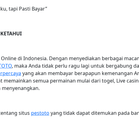
u, tapi Pasti Bayar”
 KETAHUI
ot Online di Indonesia. Dengan menyediakan berbagai maca
TOTO
, maka Anda tidak perlu ragu lagi untuk bergabung d
terpercaya
yang akan membayar berapapun kemenangan An
t memainkan semua permainan mulai dari togel, Live casi
an menyenangkan.
tentang situs
pestoto
yang tidak dapat ditemukan pada ba