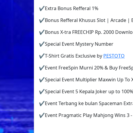
✔️Extra Bonus Refferal 1%
✔️Bonus Refferal Khusus Slot | Arcade | 
✔️Bonus X-tra FREECHIP Rp. 2000 Downl
✔️Special Event Mystery Number
✔️T-Shirt Gratis Exclusive by
PESTOTO
✔️Event FreeSpin Murni 20% & Buy FreeS
✔️Special Event Multiplier Maxwin Up To 
✔️Special Event 5 Kepala Joker up to 100
✔️Event Terbang ke bulan Spaceman Extr
✔️Event Pragmatic Play Mahjong Wins 3 -