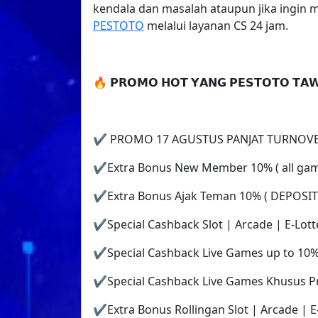
kendala dan masalah ataupun jika ingin m
PESTOTO
melalui layanan CS 24 jam.
🔥 𝗣𝗥𝗢𝗠𝗢 𝗛𝗢𝗧 𝗬𝗔𝗡𝗚 𝗣𝗘𝗦𝗧𝗢𝗧𝗢 𝗧𝗔
✔️ PROMO 17 AGUSTUS PANJAT TURNOVER
✔️Extra Bonus New Member 10% ( all gam
✔️Extra Bonus Ajak Teman 10% ( DEPOSI
✔️Special Cashback Slot | Arcade | E-Lott
✔️Special Cashback Live Games up to 10
✔️Special Cashback Live Games Khusus P
✔️Extra Bonus Rollingan Slot | Arcade | E