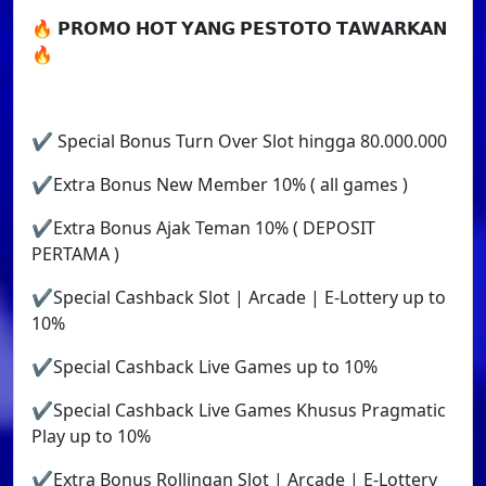
🔥 𝗣𝗥𝗢𝗠𝗢 𝗛𝗢𝗧 𝗬𝗔𝗡𝗚 𝗣𝗘𝗦𝗧𝗢𝗧𝗢 𝗧𝗔𝗪𝗔𝗥𝗞𝗔𝗡
🔥
✔️ Special Bonus Turn Over Slot hingga 80.000.000
✔️Extra Bonus New Member 10% ( all games )
✔️Extra Bonus Ajak Teman 10% ( DEPOSIT
PERTAMA )
✔️Special Cashback Slot | Arcade | E-Lottery up to
10%
✔️Special Cashback Live Games up to 10%
✔️Special Cashback Live Games Khusus Pragmatic
Play up to 10%
✔️Extra Bonus Rollingan Slot | Arcade | E-Lottery