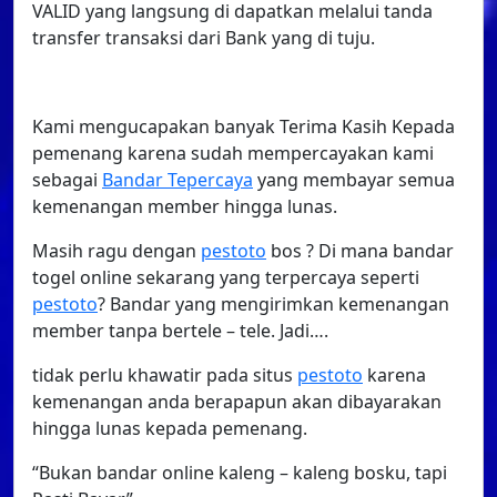
VALID yang langsung di dapatkan melalui tanda
transfer transaksi dari Bank yang di tuju.
Kami mengucapakan banyak Terima Kasih Kepada
pemenang karena sudah mempercayakan kami
sebagai
Bandar Tepercaya
yang membayar semua
kemenangan member hingga lunas.
Masih ragu dengan
pestoto
bos ? Di mana bandar
togel online sekarang yang terpercaya seperti
pestoto
? Bandar yang mengirimkan kemenangan
member tanpa bertele – tele. Jadi….
tidak perlu khawatir pada situs
pestoto
karena
kemenangan anda berapapun akan dibayarakan
hingga lunas kepada pemenang.
“Bukan bandar online kaleng – kaleng bosku, tapi