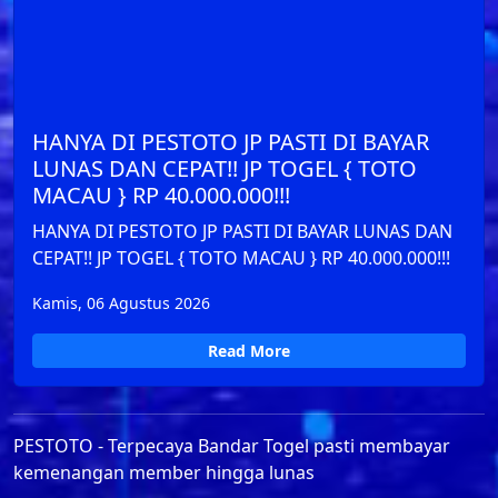
HANYA DI PESTOTO JP PASTI DI BAYAR
LUNAS DAN CEPAT!! JP TOGEL { TOTO
MACAU } RP 40.000.000!!!
HANYA DI PESTOTO JP PASTI DI BAYAR LUNAS DAN
CEPAT!! JP TOGEL { TOTO MACAU } RP 40.000.000!!!
Kamis, 06 Agustus 2026
Read More
PESTOTO - Terpecaya Bandar Togel pasti membayar
kemenangan member hingga lunas