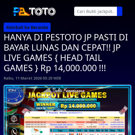
Kembali ke Beranda
HANYA DI PESTOTO JP PASTI DI
BAYAR LUNAS DAN CEPAT!! JP
LIVE GAMES { HEAD TAIL
GAMES } Rp 14,000.000 !!!
Rabu, 11 Maret 2026 05:20 WIB