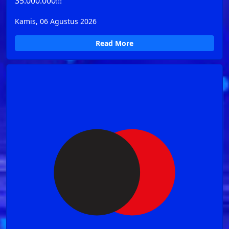
35.000.000!!!
Kamis, 06 Agustus 2026
Read More