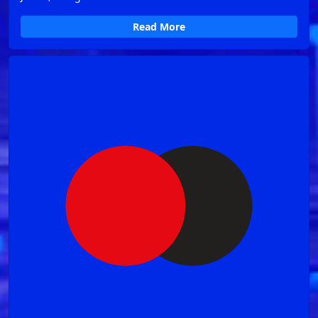
Read More