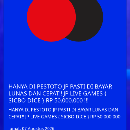
HANYA DI PESTOTO JP PASTI DI BAYAR
LUNAS DAN CEPAT!! JP LIVE GAMES {
SICBO DICE } RP 50.000.000 !!!
HANYA DI PESTOTO JP PASTI DI BAYAR LUNAS DAN
CEPAT!! JP LIVE GAMES { SICBO DICE } RP 50.000.000
Jumat, 07 Agustus 2026