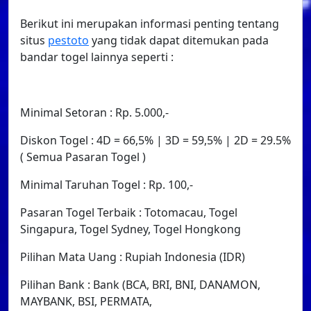
Berikut ini merupakan informasi penting tentang
situs
pestoto
yang tidak dapat ditemukan pada
bandar togel lainnya seperti :
Minimal Setoran : Rp. 5.000,-
Diskon Togel : 4D = 66,5% | 3D = 59,5% | 2D = 29.5%
( Semua Pasaran Togel )
Minimal Taruhan Togel : Rp. 100,-
Pasaran Togel Terbaik : Totomacau, Togel
Singapura, Togel Sydney, Togel Hongkong
Pilihan Mata Uang : Rupiah Indonesia (IDR)
Pilihan Bank : Bank (BCA, BRI, BNI, DANAMON,
MAYBANK, BSI, PERMATA,