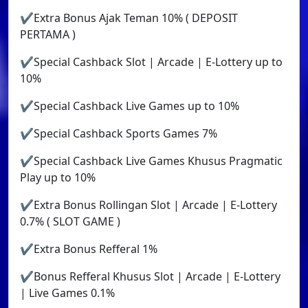
✔️Extra Bonus Ajak Teman 10% ( DEPOSIT
PERTAMA )
✔️Special Cashback Slot | Arcade | E-Lottery up to
10%
✔️Special Cashback Live Games up to 10%
✔️Special Cashback Sports Games 7%
✔️Special Cashback Live Games Khusus Pragmatic
Play up to 10%
✔️Extra Bonus Rollingan Slot | Arcade | E-Lottery
0.7% ( SLOT GAME )
✔️Extra Bonus Refferal 1%
✔️Bonus Refferal Khusus Slot | Arcade | E-Lottery
| Live Games 0.1%