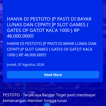
HANYA DI PESTOTO JP PASTI DI BAYAR
LUNAS DAN CEPAT!! JP SLOT GAMES {
GATES OF GATOT KACA 1000 } RP
46.000.000!!!
HANYA DI PESTOTO JP PASTI DI BAYAR LUNAS DAN
CEPAT!! JP SLOT GAMES { GATES OF GATOT KACA
1000 } RP 46.000.000!!!
Jumat, 07 Agustus 2026
Read More
PESTOTO - Terpecaya Bandar Togel pasti membayar
kemenangan member hingga lunas