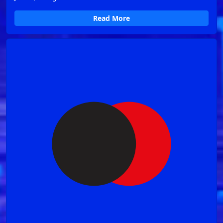
Read More