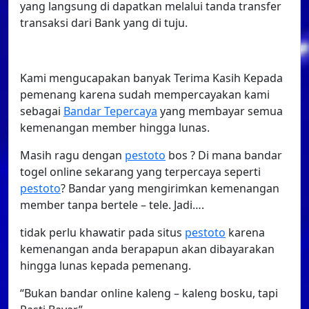
yang langsung di dapatkan melalui tanda transfer
transaksi dari Bank yang di tuju.
Kami mengucapakan banyak Terima Kasih Kepada
pemenang karena sudah mempercayakan kami
sebagai
Bandar Tepercaya
yang membayar semua
kemenangan member hingga lunas.
Masih ragu dengan
pestoto
bos ? Di mana bandar
togel online sekarang yang terpercaya seperti
pestoto
? Bandar yang mengirimkan kemenangan
member tanpa bertele – tele. Jadi….
tidak perlu khawatir pada situs
pestoto
karena
kemenangan anda berapapun akan dibayarakan
hingga lunas kepada pemenang.
“Bukan bandar online kaleng – kaleng bosku, tapi