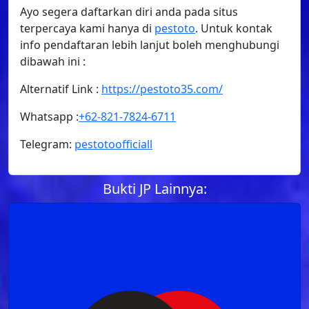
Ayo segera daftarkan diri anda pada situs
terpercaya kami hanya di
pestoto
. Untuk kontak
info pendaftaran lebih lanjut boleh menghubungi
dibawah ini :
Alternatif Link :
https://pestoto35.com/
Whatsapp :
+62-821-7824-6711
Telegram:
pestotoofficiall
Bukti JP Lainnya: