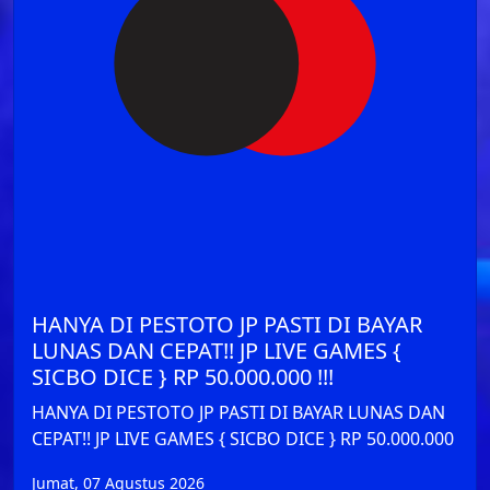
HANYA DI PESTOTO JP PASTI DI BAYAR
LUNAS DAN CEPAT!! JP LIVE GAMES {
SICBO DICE } RP 50.000.000 !!!
HANYA DI PESTOTO JP PASTI DI BAYAR LUNAS DAN
CEPAT!! JP LIVE GAMES { SICBO DICE } RP 50.000.000
Jumat, 07 Agustus 2026