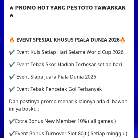
🔥 𝗣𝗥𝗢𝗠𝗢 𝗛𝗢𝗧 𝗬𝗔𝗡𝗚 𝗣𝗘𝗦𝗧𝗢𝗧𝗢 𝗧𝗔𝗪𝗔𝗥𝗞𝗔𝗡
🔥
🔥
EVENT SPESIAL KHUSUS PIALA DUNIA 2026
🔥
✔️ Event Kuis Setiap Hari Selama World Cup 2026
✔️ Event Tebak Skor Hadiah Terbesar setiap hari
✔️ Event Siapa Juara Piala Dunia 2026
✔️ Event Tebak Pencetak Gol Terbanyak
Dan pastinya promo menarik lainnya ada di bawah
ini ya bosku :
✔️Extra Bonus New Member 10% ( all games )
✔️Event Bonus Turnover Slot 80jt ( Setiap minggu )