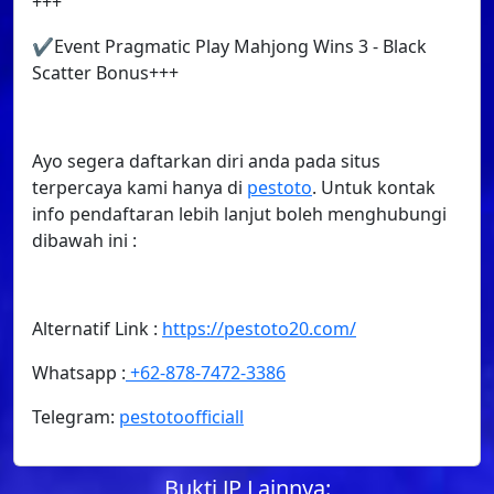
+++
✔️Event Pragmatic Play Mahjong Wins 3 - Black
Scatter Bonus+++
Ayo segera daftarkan diri anda pada situs
terpercaya kami hanya di
pestoto
. Untuk kontak
info pendaftaran lebih lanjut boleh menghubungi
dibawah ini :
Alternatif Link :
https://pestoto20.com/
Whatsapp :
+62-878-7472-3386
Telegram:
pestotoofficiall
Bukti JP Lainnya: