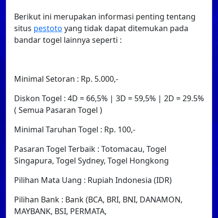
Berikut ini merupakan informasi penting tentang
situs
pestoto
yang tidak dapat ditemukan pada
bandar togel lainnya seperti :
Minimal Setoran : Rp. 5.000,-
Diskon Togel : 4D = 66,5% | 3D = 59,5% | 2D = 29.5%
( Semua Pasaran Togel )
Minimal Taruhan Togel : Rp. 100,-
Pasaran Togel Terbaik : Totomacau, Togel
Singapura, Togel Sydney, Togel Hongkong
Pilihan Mata Uang : Rupiah Indonesia (IDR)
Pilihan Bank : Bank (BCA, BRI, BNI, DANAMON,
MAYBANK, BSI, PERMATA,