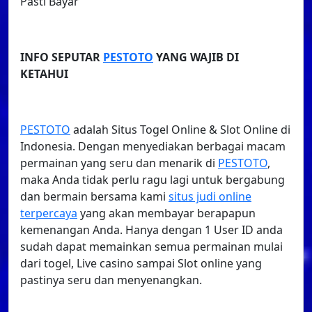
Pasti Bayar”
INFO SEPUTAR
PESTOTO
YANG WAJIB DI
KETAHUI
PESTOTO
adalah Situs Togel Online & Slot Online di
Indonesia. Dengan menyediakan berbagai macam
permainan yang seru dan menarik di
PESTOTO
,
maka Anda tidak perlu ragu lagi untuk bergabung
dan bermain bersama kami
situs judi online
terpercaya
yang akan membayar berapapun
kemenangan Anda. Hanya dengan 1 User ID anda
sudah dapat memainkan semua permainan mulai
dari togel, Live casino sampai Slot online yang
pastinya seru dan menyenangkan.