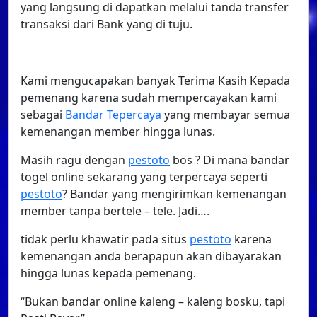
yang langsung di dapatkan melalui tanda transfer
transaksi dari Bank yang di tuju.
Kami mengucapakan banyak Terima Kasih Kepada
pemenang karena sudah mempercayakan kami
sebagai
Bandar Tepercaya
yang membayar semua
kemenangan member hingga lunas.
Masih ragu dengan
pestoto
bos ? Di mana bandar
togel online sekarang yang terpercaya seperti
pestoto
? Bandar yang mengirimkan kemenangan
member tanpa bertele – tele. Jadi….
tidak perlu khawatir pada situs
pestoto
karena
kemenangan anda berapapun akan dibayarakan
hingga lunas kepada pemenang.
“Bukan bandar online kaleng – kaleng bosku, tapi