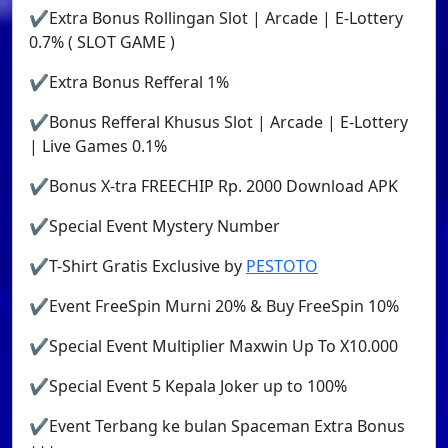
✔️Extra Bonus Rollingan Slot | Arcade | E-Lottery
0.7% ( SLOT GAME )
✔️Extra Bonus Refferal 1%
✔️Bonus Refferal Khusus Slot | Arcade | E-Lottery
| Live Games 0.1%
✔️Bonus X-tra FREECHIP Rp. 2000 Download APK
✔️Special Event Mystery Number
✔️T-Shirt Gratis Exclusive by
PESTOTO
✔️Event FreeSpin Murni 20% & Buy FreeSpin 10%
✔️Special Event Multiplier Maxwin Up To X10.000
✔️Special Event 5 Kepala Joker up to 100%
✔️Event Terbang ke bulan Spaceman Extra Bonus