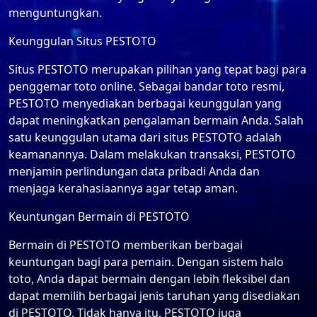
menguntungkan.
Keunggulan Situs PESTOTO
Situs PESTOTO merupakan pilihan yang tepat bagi para
penggemar toto online. Sebagai bandar toto resmi,
PESTOTO menyediakan berbagai keunggulan yang
dapat meningkatkan pengalaman bermain Anda. Salah
satu keunggulan utama dari situs PESTOTO adalah
keamanannya. Dalam melakukan transaksi, PESTOTO
menjamin perlindungan data pribadi Anda dan
menjaga kerahasiaannya agar tetap aman.
Keuntungan Bermain di PESTOTO
Bermain di PESTOTO memberikan berbagai
keuntungan bagi para pemain. Dengan sistem halo
toto, Anda dapat bermain dengan lebih fleksibel dan
dapat memilih berbagai jenis taruhan yang disediakan
di PESTOTO. Tidak hanya itu, PESTOTO juga