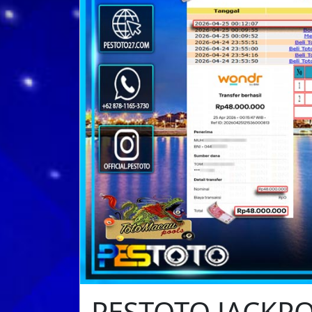
PESTOTO JACKPO