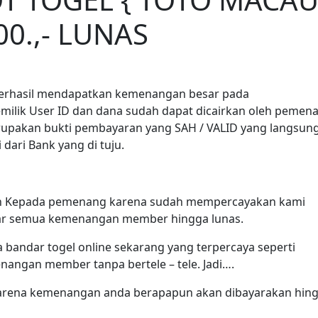
00.,- LUNAS
berhasil mendapatkan kemenangan besar pada
milik User ID dan dana sudah dapat dicairkan oleh pemen
upakan bukti pembayaran yang SAH / VALID yang langsung
 dari Bank yang di tuju.
h Kepada pemenang karena sudah mempercayakan kami
 semua kemenangan member hingga lunas.
 bandar togel online sekarang yang terpercaya seperti
angan member tanpa bertele – tele. Jadi….
rena kemenangan anda berapapun akan dibayarakan hin