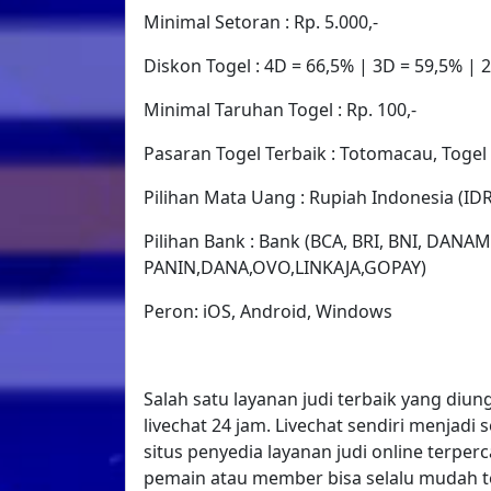
Minimal Setoran : Rp. 5.000,-
Diskon Togel : 4D = 66,5% | 3D = 59,5% | 
Minimal Taruhan Togel : Rp. 100,-
Pasaran Togel Terbaik : Totomacau, Toge
Pilihan Mata Uang : Rupiah Indonesia (IDR
Pilihan Bank : Bank (BCA, BRI, BNI, DAN
PANIN,DANA,OVO,LINKAJA,GOPAY)
Peron: iOS, Android, Windows
Salah satu layanan judi terbaik yang diu
livechat 24 jam. Livechat sendiri menjadi 
situs penyedia layanan judi online terper
pemain atau member bisa selalu mudah 