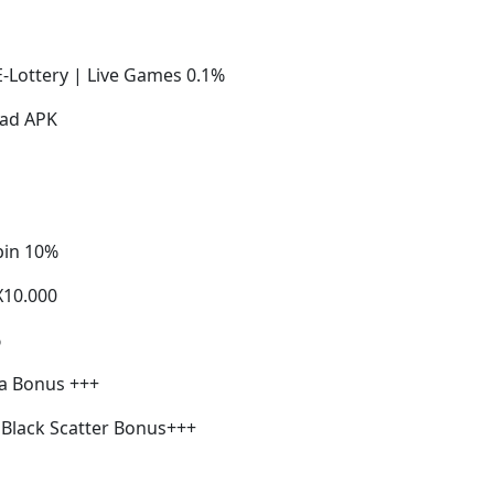
E-Lottery | Live Games 0.1%
oad APK
pin 10%
X10.000
%
a Bonus +++
 Black Scatter Bonus+++