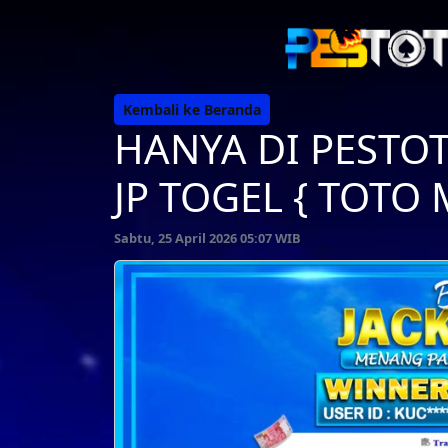
Kembali ke Beranda
HANYA DI PESTOT
JP TOGEL { TOTO M
Sabtu, 25 April 2026 05:07 WIB