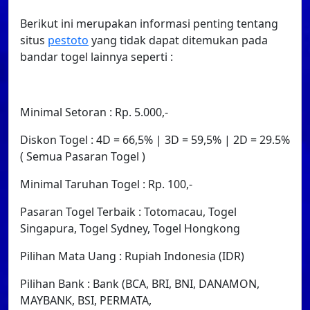
Berikut ini merupakan informasi penting tentang
situs
pestoto
yang tidak dapat ditemukan pada
bandar togel lainnya seperti :
Minimal Setoran : Rp. 5.000,-
Diskon Togel : 4D = 66,5% | 3D = 59,5% | 2D = 29.5%
( Semua Pasaran Togel )
Minimal Taruhan Togel : Rp. 100,-
Pasaran Togel Terbaik : Totomacau, Togel
Singapura, Togel Sydney, Togel Hongkong
Pilihan Mata Uang : Rupiah Indonesia (IDR)
Pilihan Bank : Bank (BCA, BRI, BNI, DANAMON,
MAYBANK, BSI, PERMATA,