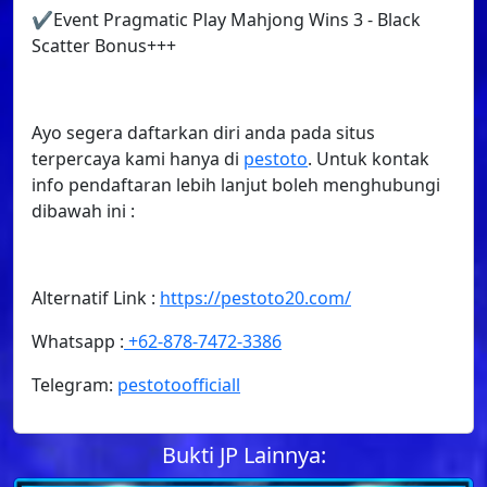
✔️Event Pragmatic Play Mahjong Wins 3 - Black
Scatter Bonus+++
Ayo segera daftarkan diri anda pada situs
terpercaya kami hanya di
pestoto
. Untuk kontak
info pendaftaran lebih lanjut boleh menghubungi
dibawah ini :
Alternatif Link :
https://pestoto20.com/
Whatsapp :
+62-878-7472-3386
Telegram:
pestotoofficiall
Bukti JP Lainnya: