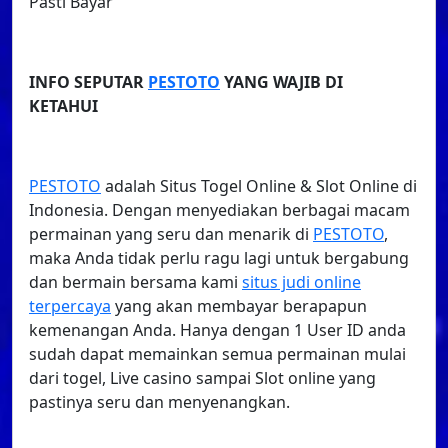
Pasti Bayar”
INFO SEPUTAR
PESTOTO
YANG WAJIB DI
KETAHUI
PESTOTO
adalah Situs Togel Online & Slot Online di
Indonesia. Dengan menyediakan berbagai macam
permainan yang seru dan menarik di
PESTOTO
,
maka Anda tidak perlu ragu lagi untuk bergabung
dan bermain bersama kami
situs judi online
terpercaya
yang akan membayar berapapun
kemenangan Anda. Hanya dengan 1 User ID anda
sudah dapat memainkan semua permainan mulai
dari togel, Live casino sampai Slot online yang
pastinya seru dan menyenangkan.