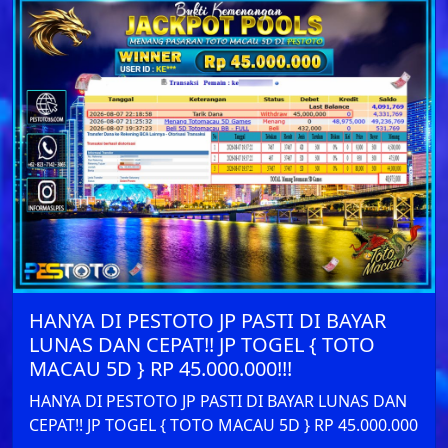
HANYA DI PESTOTO JP PASTI DI BAYAR
LUNAS DAN CEPAT!! JP TOGEL { TOTO
MACAU 5D } RP 45.000.000!!!
HANYA DI PESTOTO JP PASTI DI BAYAR LUNAS DAN
CEPAT!! JP TOGEL { TOTO MACAU 5D } RP 45.000.000