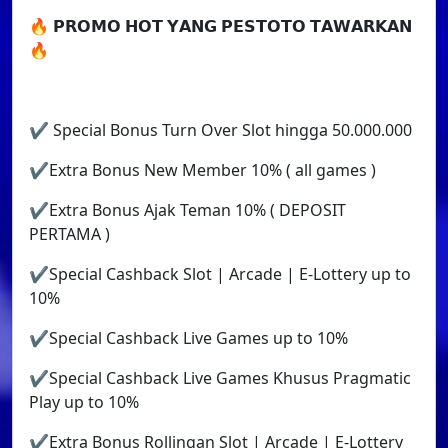
🔥 𝗣𝗥𝗢𝗠𝗢 𝗛𝗢𝗧 𝗬𝗔𝗡𝗚 𝗣𝗘𝗦𝗧𝗢𝗧𝗢 𝗧𝗔𝗪𝗔𝗥𝗞𝗔𝗡
🔥
✔️ Special Bonus Turn Over Slot hingga 50.000.000
✔️Extra Bonus New Member 10% ( all games )
✔️Extra Bonus Ajak Teman 10% ( DEPOSIT
PERTAMA )
✔️Special Cashback Slot | Arcade | E-Lottery up to
10%
✔️Special Cashback Live Games up to 10%
✔️Special Cashback Live Games Khusus Pragmatic
Play up to 10%
✔️Extra Bonus Rollingan Slot | Arcade | E-Lottery