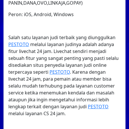
PANIN,DANA,OVO,LINKAJA,GOPAY)
Peron: iOS, Android, Windows
Salah satu layanan judi terbaik yang diunggulkan
PESTOTO
melalui layanan judinya adalah adanya
fitur livechat 24 jam. Livechat sendiri menjadi
sebuah fitur yang sangat penting yang pasti selalu
disediakan situs penyedia layanan judi online
terpercaya seperti
PESTOTO
. Karena dengan
livechat 24 jam, para pemain atau member bisa
selalu mudah terhubung pada layanan customer
service ketika menemukan kendala dan masalah
ataupun jika ingin mengetahui informasi lebih
lengkap terkait dengan layanan judi
PESTOTO
melalui layanan CS 24 jam.