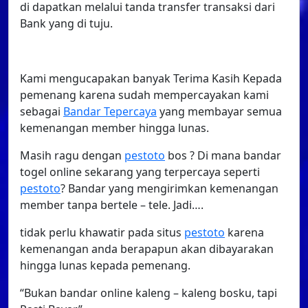
di dapatkan melalui tanda transfer transaksi dari
Bank yang di tuju.
Kami mengucapakan banyak Terima Kasih Kepada
pemenang karena sudah mempercayakan kami
sebagai
Bandar Tepercaya
yang membayar semua
kemenangan member hingga lunas.
Masih ragu dengan
pestoto
bos ? Di mana bandar
togel online sekarang yang terpercaya seperti
pestoto
? Bandar yang mengirimkan kemenangan
member tanpa bertele – tele. Jadi….
tidak perlu khawatir pada situs
pestoto
karena
kemenangan anda berapapun akan dibayarakan
hingga lunas kepada pemenang.
“Bukan bandar online kaleng – kaleng bosku, tapi