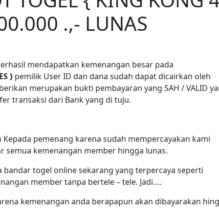
00.000 .,- LUNAS
berhasil mendapatkan kemenangan besar pada
S }
pemilik User ID dan dana sudah dapat dicairkan oleh
berikan merupakan bukti pembayaran yang SAH / VALID y
er transaksi dari Bank yang di tuju.
h Kepada pemenang karena sudah mempercayakan kami
 semua kemenangan member hingga lunas.
 bandar togel online sekarang yang terpercaya seperti
angan member tanpa bertele – tele. Jadi….
rena kemenangan anda berapapun akan dibayarakan hin