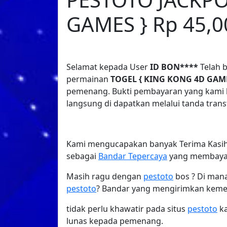
GAMES } Rp 45,0
Selamat kepada User
ID BON****
Telah 
permainan
TOGEL { KING KONG 4D GAME
pemenang. Bukti pembayaran yang kami 
langsung di dapatkan melalui tanda transf
Kami mengucapakan banyak Terima Kasi
sebagai
Bandar Tepercaya
yang membayar
Masih ragu dengan
pestoto
bos ? Di mana
pestoto
? Bandar yang mengirimkan kemen
tidak perlu khawatir pada situs
pestoto
ka
lunas kepada pemenang.