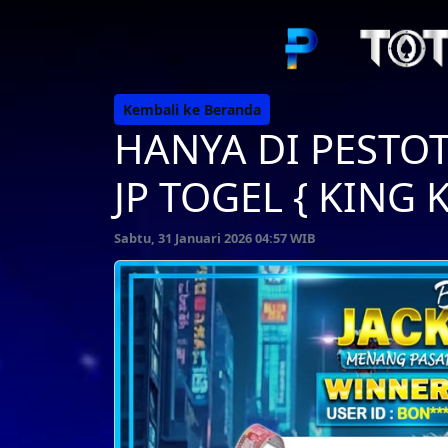
Kembali ke Beranda
HANYA DI PESTOT
JP TOGEL { KING 
Sabtu, 31 Januari 2026 04:57 WIB