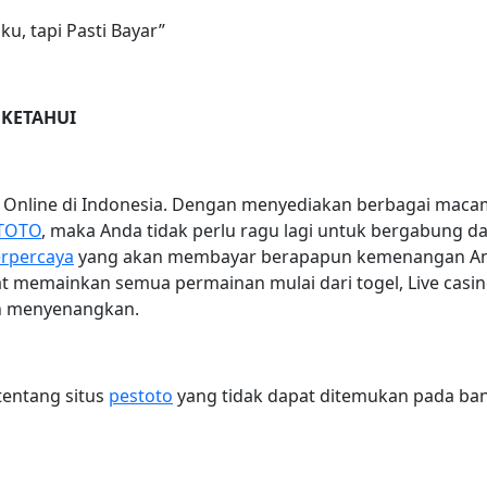
u, tapi Pasti Bayar”
 KETAHUI
ot Online di Indonesia. Dengan menyediakan berbagai maca
TOTO
, maka Anda tidak perlu ragu lagi untuk bergabung d
terpercaya
yang akan membayar berapapun kemenangan An
t memainkan semua permainan mulai dari togel, Live casi
an menyenangkan.
tentang situs
pestoto
yang tidak dapat ditemukan pada ba