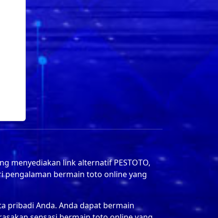
g menyediakan link alternatif PESTOTO,
ri pengalaman bermain toto online yang
ta pribadi Anda. Anda dapat bermain
asakan sensasi bermain toto online yang