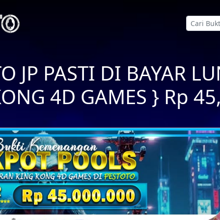
O JP PASTI DI BAYAR LU
KONG 4D GAMES } Rp 45,0