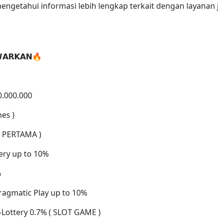
engetahui informasi lebih lengkap terkait dengan layanan 
𝗪𝗔𝗥𝗞𝗔𝗡🔥
0.000.000
es )
T PERTAMA )
ery up to 10%
%
ragmatic Play up to 10%
-Lottery 0.7% ( SLOT GAME )