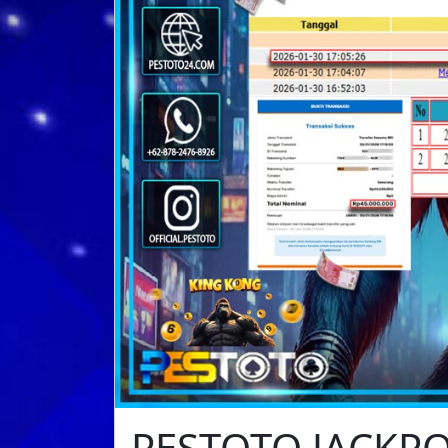
PESTOTO JACKPO