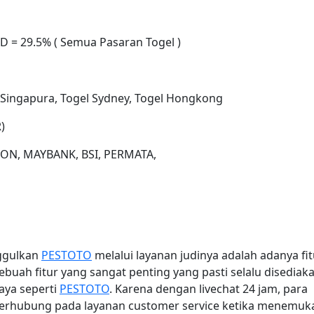
2D = 29.5% ( Semua Pasaran Togel )
l Singapura, Togel Sydney, Togel Hongkong
)
AMON, MAYBANK, BSI, PERMATA,
nggulkan
PESTOTO
melalui layanan judinya adalah adanya fit
sebuah fitur yang sangat penting yang pasti selalu disediak
caya seperti
PESTOTO
. Karena dengan livechat 24 jam, para
terhubung pada layanan customer service ketika menemuk