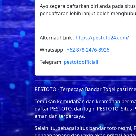
Ayo segera daftarkan diri anda pada situ
pendaftaran lebih lanjut boleh menghubun
Alternatif Link :
https://pestoto24.com/
Whatsapp :
+62 878-2476-8926
Telegram:
pestotoofficiall
PESTOTO - Terpecaya Bandar Togel pasti 
Temukan kemudahan dan keamanan bermain t
daftar PESTOTO, dan login PESTOTO. Situs
aman dan terpercaya.
Selain itu, sebagai situs bandar toto res
dengan tenang dan yakin akan privasi Anda