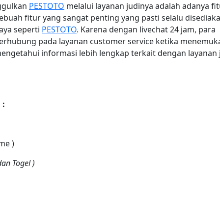
nggulkan
PESTOTO
melalui layanan judinya adalah adanya fit
sebuah fitur yang sangat penting yang pasti selalu disediak
caya seperti
PESTOTO
. Karena dengan livechat 24 jam, para
terhubung pada layanan customer service ketika menemuk
engetahui informasi lebih lengkap terkait dengan layanan 
 :
me )
dan Togel )