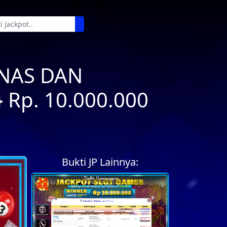
UNAS DAN
 Rp. 10.000.000
Bukti JP Lainnya: