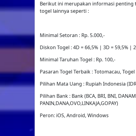
Berikut ini merupakan informasi penting 
togel lainnya seperti :
Minimal Setoran : Rp. 5.000,-
Diskon Togel : 4D = 66,5% | 3D = 59,5% | 
Minimal Taruhan Togel : Rp. 100,-
Pasaran Togel Terbaik : Totomacau, Toge
Pilihan Mata Uang : Rupiah Indonesia (IDR
Pilihan Bank : Bank (BCA, BRI, BNI, DAN
PANIN,DANA,OVO,LINKAJA,GOPAY)
Peron: iOS, Android, Windows