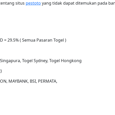
tentang situs
pestoto
yang tidak dapat ditemukan pada ba
2D = 29.5% ( Semua Pasaran Togel )
l Singapura, Togel Sydney, Togel Hongkong
)
AMON, MAYBANK, BSI, PERMATA,