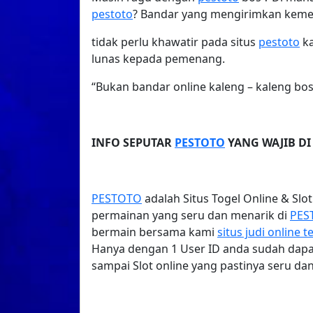
pestoto
? Bandar yang mengirimkan kemen
tidak perlu khawatir pada situs
pestoto
ka
lunas kepada pemenang.
“Bukan bandar online kaleng – kaleng bosk
INFO SEPUTAR
PESTOTO
YANG WAJIB DI
PESTOTO
adalah Situs Togel Online & Sl
permainan yang seru dan menarik di
PES
bermain bersama kami
situs judi online 
Hanya dengan 1 User ID anda sudah dapa
sampai Slot online yang pastinya seru d