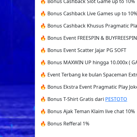
🔥 Bonus Cashback Slot Game up to 10%
🔥 Bonus Cashback Live Games up to 10
🔥 Bonus Cashback Khusus Pragmatic Play 
🔥 Bonus Event FREESPIN & BUYFREESPIN
🔥 Bonus Event Scatter Jajar PG SOFT
🔥 Bonus MAXWIN UP hingga 10.000x ( 
🔥 Event Terbang ke bulan Spaceman Ext
🔥 Bonus Ekstra Event Pragmatic Play Jo
🔥 Bonus T-Shirt Gratis dari
PESTOTO
🔥 Bonus Ajak Teman Klaim live chat 10%
🔥 Bonus Refferal 1%