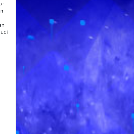
ur
an
an
judi