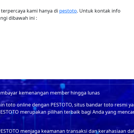
s terpercaya kami hanya di
pestoto
. Untuk kontak info
gi dibawah ini :
membayar kemenangan member hingga lunas
oto online dengan PESTOTO, situs bandar toto resmi yan
 PESTOTO merupakan pilihan terbaik bagi Anda yang menca
mi, PESTOTO menjaga keamanan transaksi dan kerahasiaan da