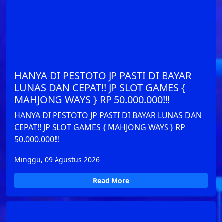
HANYA DI PESTOTO JP PASTI DI BAYAR
LUNAS DAN CEPAT!! JP SLOT GAMES {
MAHJONG WAYS } RP 50.000.000!!!
HANYA DI PESTOTO JP PASTI DI BAYAR LUNAS DAN
CEPAT!! JP SLOT GAMES { MAHJONG WAYS } RP
50.000.000!!!
Minggu, 09 Agustus 2026
Read More