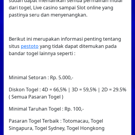
sudah dapat memainkan semua permainan mulai
dari togel, Live casino sampai Slot online yang
pastinya seru dan menyenangkan.
Berikut ini merupakan informasi penting tentang
situs
pestoto
yang tidak dapat ditemukan pada
bandar togel lainnya seperti :
Minimal Setoran : Rp. 5.000,-
Diskon Togel : 4D = 66,5% | 3D = 59,5% | 2D = 29.5%
( Semua Pasaran Togel )
Minimal Taruhan Togel : Rp. 100,-
Pasaran Togel Terbaik : Totomacau, Togel
Singapura, Togel Sydney, Togel Hongkong