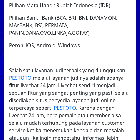
Pilihan Mata Uang : Rupiah Indonesia (IDR)
Pilihan Bank : Bank (BCA, BRI, BNI, DANAMON,
MAYBANK, BSI, PERMATA,
PANIN,DANA,OVO,LINKAJA,GOPAY)
Peron: iOS, Android, Windows
Salah satu layanan judi terbaik yang diunggulkan
PESTOTO
melalui layanan judinya adalah adanya
fitur livechat 24 jam. Livechat sendiri menjadi
sebuah fitur yang sangat penting yang pasti selalu
disediakan situs penyedia layanan judi online
terpercaya seperti
PESTOTO
. Karena dengan
livechat 24 jam, para pemain atau member bisa
selalu mudah terhubung pada layanan customer
service ketika menemukan kendala dan masalah
ataupun jika ingin mengetahui informasi lebih