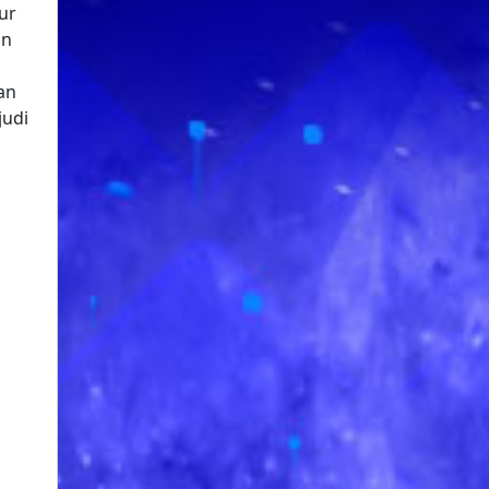
ur
an
an
judi