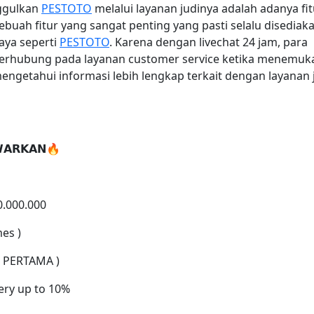
nggulkan
PESTOTO
melalui layanan judinya adalah adanya fit
sebuah fitur yang sangat penting yang pasti selalu disediak
caya seperti
PESTOTO
. Karena dengan livechat 24 jam, para
terhubung pada layanan customer service ketika menemuk
engetahui informasi lebih lengkap terkait dengan layanan 
𝗪𝗔𝗥𝗞𝗔𝗡🔥
0.000.000
es )
T PERTAMA )
ery up to 10%