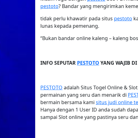
pestoto
? Bandar yang mengirimkan kemen
tidak perlu khawatir pada situs
pestoto
ka
lunas kepada pemenang.
“Bukan bandar online kaleng – kaleng bosk
INFO SEPUTAR
PESTOTO
YANG WAJIB DI
PESTOTO
adalah Situs Togel Online & Sl
permainan yang seru dan menarik di
PES
bermain bersama kami
situs judi online 
Hanya dengan 1 User ID anda sudah dapa
sampai Slot online yang pastinya seru d