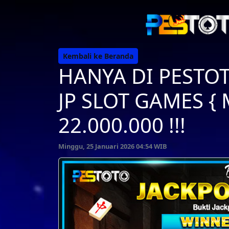
Kembali ke Beranda
HANYA DI PESTOT
JP SLOT GAMES {
22.000.000 !!!
Minggu, 25 Januari 2026 04:54 WIB