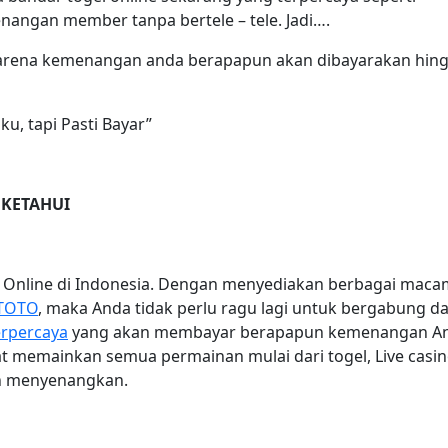
angan member tanpa bertele – tele. Jadi….
rena kemenangan anda berapapun akan dibayarakan hin
u, tapi Pasti Bayar”
 KETAHUI
ot Online di Indonesia. Dengan menyediakan berbagai maca
TOTO
, maka Anda tidak perlu ragu lagi untuk bergabung d
terpercaya
yang akan membayar berapapun kemenangan An
t memainkan semua permainan mulai dari togel, Live casi
an menyenangkan.