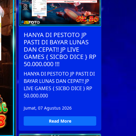
HANYA DI PESTOTO JP
PASTI DI BAYAR LUNAS
DAN CEPAT!! JP LIVE
GAMES { SICBO DICE } RP
50.000.000 !!!
HANYA DI PESTOTO JP PASTI DI
BAYAR LUNAS DAN CEPAT!! JP
LIVE GAMES { SICBO DICE } RP
50.000.000
Jumat, 07 Agustus 2026
Read More