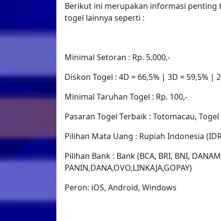
Berikut ini merupakan informasi penting 
togel lainnya seperti :
Minimal Setoran : Rp. 5.000,-
Diskon Togel : 4D = 66,5% | 3D = 59,5% | 
Minimal Taruhan Togel : Rp. 100,-
Pasaran Togel Terbaik : Totomacau, Toge
Pilihan Mata Uang : Rupiah Indonesia (IDR
Pilihan Bank : Bank (BCA, BRI, BNI, DAN
PANIN,DANA,OVO,LINKAJA,GOPAY)
Peron: iOS, Android, Windows