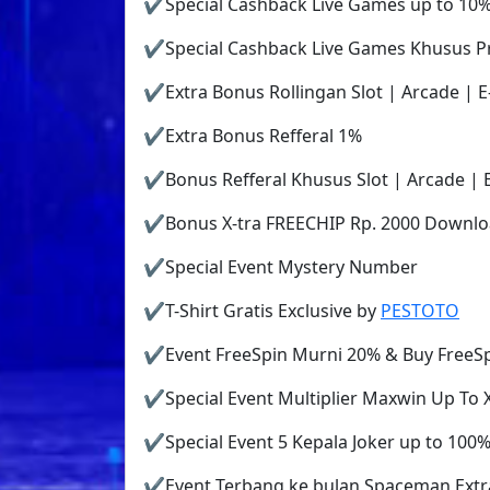
✔️Special Cashback Live Games up to 10
✔️Special Cashback Live Games Khusus P
✔️Extra Bonus Rollingan Slot | Arcade | E
✔️Extra Bonus Refferal 1%
✔️Bonus Refferal Khusus Slot | Arcade | 
✔️Bonus X-tra FREECHIP Rp. 2000 Downl
✔️Special Event Mystery Number
✔️T-Shirt Gratis Exclusive by
PESTOTO
✔️Event FreeSpin Murni 20% & Buy FreeS
✔️Special Event Multiplier Maxwin Up To 
✔️Special Event 5 Kepala Joker up to 100
✔️Event Terbang ke bulan Spaceman Extr