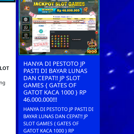
HANYA DI PESTOTO JP
LOT
PASTI DI BAYAR LUNAS
DAN CEPAT!! JP SLOT
ang
GAMES { GATES OF
GATOT KACA 1000 } RP
46.000.000!!!
HANYA DI PESTOTO JP PASTI DI
BAYAR LUNAS DAN CEPAT!! JP
SLOT GAMES { GATES OF
GATOT KACA 1000 } RP