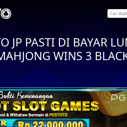
O JP PASTI DI BAYAR LU
 MAHJONG WINS 3 BLACK