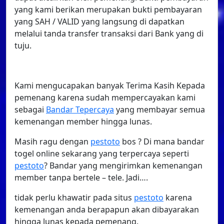
yang kami berikan merupakan bukti pembayaran
yang SAH / VALID yang langsung di dapatkan
melalui tanda transfer transaksi dari Bank yang di
tuju.
Kami mengucapakan banyak Terima Kasih Kepada
pemenang karena sudah mempercayakan kami
sebagai
Bandar Tepercaya
yang membayar semua
kemenangan member hingga lunas.
Masih ragu dengan
pestoto
bos ? Di mana bandar
togel online sekarang yang terpercaya seperti
pestoto
? Bandar yang mengirimkan kemenangan
member tanpa bertele – tele. Jadi….
tidak perlu khawatir pada situs
pestoto
karena
kemenangan anda berapapun akan dibayarakan
hingga lunas kepada pemenang.