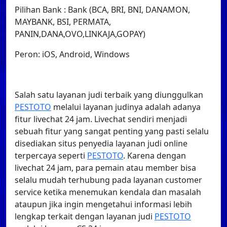
Pilihan Bank : Bank (BCA, BRI, BNI, DANAMON,
MAYBANK, BSI, PERMATA,
PANIN,DANA,OVO,LINKAJA,GOPAY)
Peron: iOS, Android, Windows
Salah satu layanan judi terbaik yang diunggulkan
PESTOTO
melalui layanan judinya adalah adanya
fitur livechat 24 jam. Livechat sendiri menjadi
sebuah fitur yang sangat penting yang pasti selalu
disediakan situs penyedia layanan judi online
terpercaya seperti
PESTOTO
. Karena dengan
livechat 24 jam, para pemain atau member bisa
selalu mudah terhubung pada layanan customer
service ketika menemukan kendala dan masalah
ataupun jika ingin mengetahui informasi lebih
lengkap terkait dengan layanan judi
PESTOTO