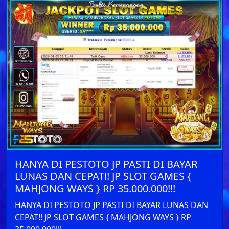
HANYA DI PESTOTO JP PASTI DI BAYAR
LUNAS DAN CEPAT!! JP SLOT GAMES {
MAHJONG WAYS } RP 35.000.000!!!
HANYA DI PESTOTO JP PASTI DI BAYAR LUNAS DAN
CEPAT!! JP SLOT GAMES { MAHJONG WAYS } RP