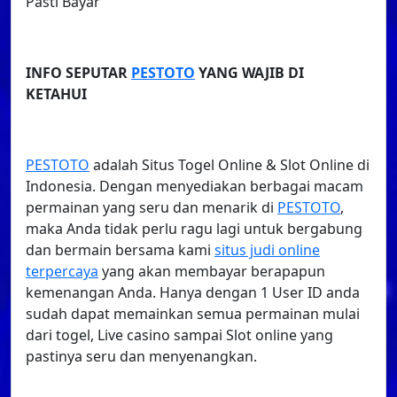
Pasti Bayar”
INFO SEPUTAR
PESTOTO
YANG WAJIB DI
KETAHUI
PESTOTO
adalah Situs Togel Online & Slot Online di
Indonesia. Dengan menyediakan berbagai macam
permainan yang seru dan menarik di
PESTOTO
,
maka Anda tidak perlu ragu lagi untuk bergabung
dan bermain bersama kami
situs judi online
terpercaya
yang akan membayar berapapun
kemenangan Anda. Hanya dengan 1 User ID anda
sudah dapat memainkan semua permainan mulai
dari togel, Live casino sampai Slot online yang
pastinya seru dan menyenangkan.