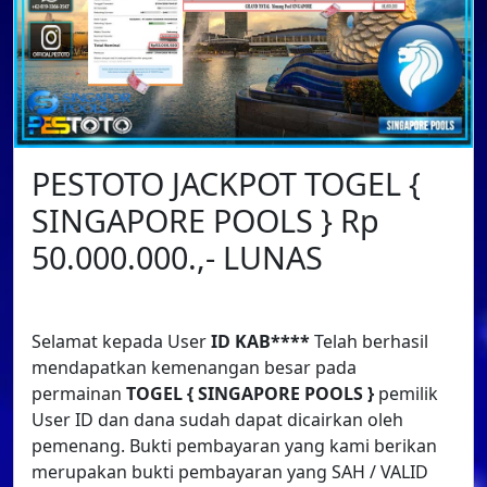
PESTOTO JACKPOT TOGEL {
SINGAPORE POOLS } Rp
50.000.000.,- LUNAS
Selamat kepada User
ID KAB****
Telah berhasil
mendapatkan kemenangan besar pada
permainan
TOGEL { SINGAPORE POOLS }
pemilik
User ID dan dana sudah dapat dicairkan oleh
pemenang. Bukti pembayaran yang kami berikan
merupakan bukti pembayaran yang SAH / VALID