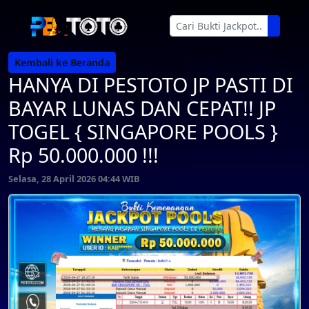
Kembali ke Beranda
HANYA DI PESTOTO JP PASTI DI
BAYAR LUNAS DAN CEPAT!! JP
TOGEL { SINGAPORE POOLS }
Rp 50.000.000 !!!
Selasa, 28 April 2026 04:44 WIB