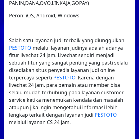
PANIN,DANA,OVO,LINKAJA,GOPAY)
Peron: iOS, Android, Windows
Salah satu layanan judi terbaik yang diunggulkan
PESTOTO
melalui layanan judinya adalah adanya
fitur livechat 24 jam. Livechat sendiri menjadi
sebuah fitur yang sangat penting yang pasti selalu
disediakan situs penyedia layanan judi online
terpercaya seperti
PESTOTO
. Karena dengan
livechat 24 jam, para pemain atau member bisa
selalu mudah terhubung pada layanan customer
service ketika menemukan kendala dan masalah
ataupun jika ingin mengetahui informasi lebih
lengkap terkait dengan layanan judi
PESTOTO
melalui layanan CS 24 jam.