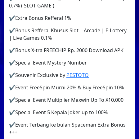
0.7% ( SLOT GAME )
✔️Extra Bonus Refferal 1%
✔️Bonus Refferal Khusus Slot | Arcade | E-Lottery
| Live Games 0.1%
✔️Bonus X-tra FREECHIP Rp. 2000 Download APK
✔️Special Event Mystery Number
✔️Souvenir Exclusive by
PESTOTO
✔️Event FreeSpin Murni 20% & Buy FreeSpin 10%
✔️Special Event Multiplier Maxwin Up To X10.000
✔️Special Event 5 Kepala Joker up to 100%
✔️Event Terbang ke bulan Spaceman Extra Bonus
+++