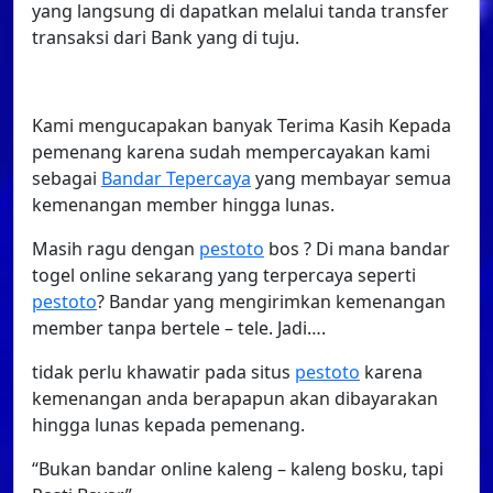
yang langsung di dapatkan melalui tanda transfer
transaksi dari Bank yang di tuju.
Kami mengucapakan banyak Terima Kasih Kepada
pemenang karena sudah mempercayakan kami
sebagai
Bandar Tepercaya
yang membayar semua
kemenangan member hingga lunas.
Masih ragu dengan
pestoto
bos ? Di mana bandar
togel online sekarang yang terpercaya seperti
pestoto
? Bandar yang mengirimkan kemenangan
member tanpa bertele – tele. Jadi….
tidak perlu khawatir pada situs
pestoto
karena
kemenangan anda berapapun akan dibayarakan
hingga lunas kepada pemenang.
“Bukan bandar online kaleng – kaleng bosku, tapi