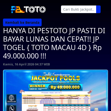
Kembali ke Beranda
HANYA DI PESTOTO JP PASTI DI
BAYAR LUNAS DAN CEPAT!! JP
TOGEL { TOTO MACAU 4D } Rp
49.000.000 !!!
Kamis, 16 April 2026 04:37 WIB