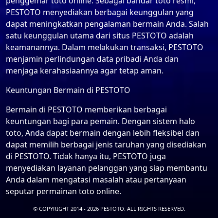
penggemar toto online. Sebagai bandar toto resmi,
PESTOTO menyediakan berbagai keunggulan yang
dapat meningkatkan pengalaman bermain Anda. Salah
satu keunggulan utama dari situs PESTOTO adalah
keamanannya. Dalam melakukan transaksi, PESTOTO
menjamin perlindungan data pribadi Anda dan
menjaga kerahasiaannya agar tetap aman.
Keuntungan Bermain di PESTOTO
Bermain di PESTOTO memberikan berbagai
keuntungan bagi para pemain. Dengan sistem halo
toto, Anda dapat bermain dengan lebih fleksibel dan
dapat memilih berbagai jenis taruhan yang disediakan
di PESTOTO. Tidak hanya itu, PESTOTO juga
menyediakan layanan pelanggan yang siap membantu
Anda dalam mengatasi masalah atau pertanyaan
seputar permainan toto online.
© COPYRIGHT 2014 - 2026 PESTOTO. ALL RIGHTS RESERVED.