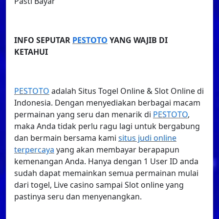
Pasti Bayar”
INFO SEPUTAR
PESTOTO
YANG WAJIB DI
KETAHUI
PESTOTO
adalah Situs Togel Online & Slot Online di
Indonesia. Dengan menyediakan berbagai macam
permainan yang seru dan menarik di
PESTOTO
,
maka Anda tidak perlu ragu lagi untuk bergabung
dan bermain bersama kami
situs judi online
terpercaya
yang akan membayar berapapun
kemenangan Anda. Hanya dengan 1 User ID anda
sudah dapat memainkan semua permainan mulai
dari togel, Live casino sampai Slot online yang
pastinya seru dan menyenangkan.