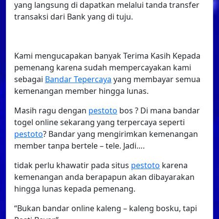
yang langsung di dapatkan melalui tanda transfer
transaksi dari Bank yang di tuju.
Kami mengucapakan banyak Terima Kasih Kepada
pemenang karena sudah mempercayakan kami
sebagai
Bandar Tepercaya
yang membayar semua
kemenangan member hingga lunas.
Masih ragu dengan
pestoto
bos ? Di mana bandar
togel online sekarang yang terpercaya seperti
pestoto
? Bandar yang mengirimkan kemenangan
member tanpa bertele – tele. Jadi….
tidak perlu khawatir pada situs
pestoto
karena
kemenangan anda berapapun akan dibayarakan
hingga lunas kepada pemenang.
“Bukan bandar online kaleng – kaleng bosku, tapi