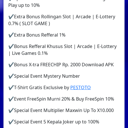
Play up to 10%
✔️Extra Bonus Rollingan Slot | Arcade | E-Lottery
0.7% ( SLOT GAME )
✔️Extra Bonus Refferal 1%
✔️Bonus Refferal Khusus Slot | Arcade | E-Lottery
| Live Games 0.1%
✔️Bonus X-tra FREECHIP Rp. 2000 Download APK
✔️Special Event Mystery Number
✔️T-Shirt Gratis Exclusive by
PESTOTO
✔️Event FreeSpin Murni 20% & Buy FreeSpin 10%
✔️Special Event Multiplier Maxwin Up To X10.000
✔️Special Event 5 Kepala Joker up to 100%