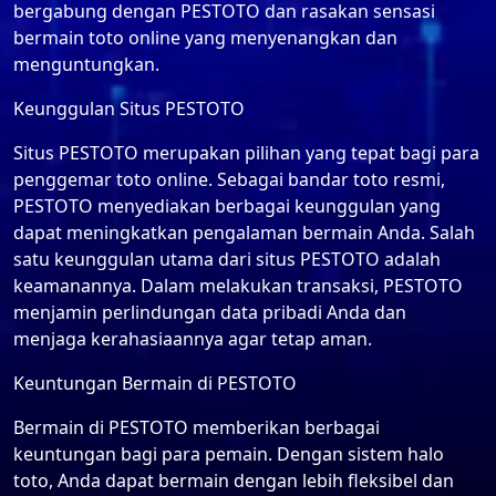
bergabung dengan PESTOTO dan rasakan sensasi
bermain toto online yang menyenangkan dan
menguntungkan.
Keunggulan Situs PESTOTO
Situs PESTOTO merupakan pilihan yang tepat bagi para
penggemar toto online. Sebagai bandar toto resmi,
PESTOTO menyediakan berbagai keunggulan yang
dapat meningkatkan pengalaman bermain Anda. Salah
satu keunggulan utama dari situs PESTOTO adalah
keamanannya. Dalam melakukan transaksi, PESTOTO
menjamin perlindungan data pribadi Anda dan
menjaga kerahasiaannya agar tetap aman.
Keuntungan Bermain di PESTOTO
Bermain di PESTOTO memberikan berbagai
keuntungan bagi para pemain. Dengan sistem halo
toto, Anda dapat bermain dengan lebih fleksibel dan