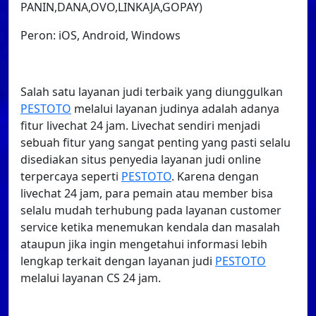
PANIN,DANA,OVO,LINKAJA,GOPAY)
Peron: iOS, Android, Windows
Salah satu layanan judi terbaik yang diunggulkan
PESTOTO
melalui layanan judinya adalah adanya
fitur livechat 24 jam. Livechat sendiri menjadi
sebuah fitur yang sangat penting yang pasti selalu
disediakan situs penyedia layanan judi online
terpercaya seperti
PESTOTO
. Karena dengan
livechat 24 jam, para pemain atau member bisa
selalu mudah terhubung pada layanan customer
service ketika menemukan kendala dan masalah
ataupun jika ingin mengetahui informasi lebih
lengkap terkait dengan layanan judi
PESTOTO
melalui layanan CS 24 jam.