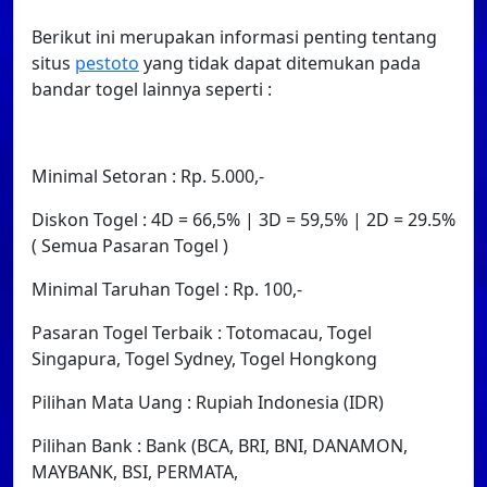
Berikut ini merupakan informasi penting tentang
situs
pestoto
yang tidak dapat ditemukan pada
bandar togel lainnya seperti :
Minimal Setoran : Rp. 5.000,-
Diskon Togel : 4D = 66,5% | 3D = 59,5% | 2D = 29.5%
( Semua Pasaran Togel )
Minimal Taruhan Togel : Rp. 100,-
Pasaran Togel Terbaik : Totomacau, Togel
Singapura, Togel Sydney, Togel Hongkong
Pilihan Mata Uang : Rupiah Indonesia (IDR)
Pilihan Bank : Bank (BCA, BRI, BNI, DANAMON,
MAYBANK, BSI, PERMATA,