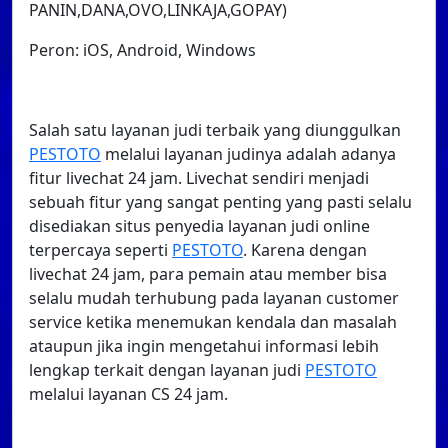
PANIN,DANA,OVO,LINKAJA,GOPAY)
Peron: iOS, Android, Windows
Salah satu layanan judi terbaik yang diunggulkan
PESTOTO
melalui layanan judinya adalah adanya
fitur livechat 24 jam. Livechat sendiri menjadi
sebuah fitur yang sangat penting yang pasti selalu
disediakan situs penyedia layanan judi online
terpercaya seperti
PESTOTO
. Karena dengan
livechat 24 jam, para pemain atau member bisa
selalu mudah terhubung pada layanan customer
service ketika menemukan kendala dan masalah
ataupun jika ingin mengetahui informasi lebih
lengkap terkait dengan layanan judi
PESTOTO
melalui layanan CS 24 jam.