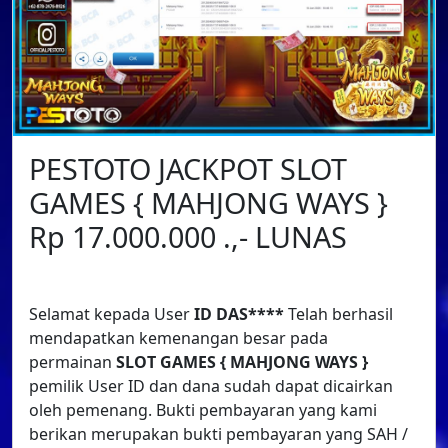
PESTOTO JACKPOT SLOT
GAMES { MAHJONG WAYS }
Rp 17.000.000 .,- LUNAS
Selamat kepada User
ID DAS****
Telah berhasil
mendapatkan kemenangan besar pada
permainan
SLOT GAMES { MAHJONG WAYS }
pemilik User ID dan dana sudah dapat dicairkan
oleh pemenang. Bukti pembayaran yang kami
berikan merupakan bukti pembayaran yang SAH /