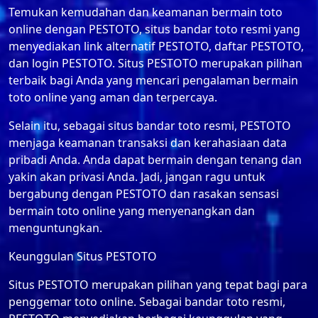
Temukan kemudahan dan keamanan bermain toto
online dengan PESTOTO, situs bandar toto resmi yang
menyediakan link alternatif PESTOTO, daftar PESTOTO,
dan login PESTOTO. Situs PESTOTO merupakan pilihan
terbaik bagi Anda yang mencari pengalaman bermain
toto online yang aman dan terpercaya.
Selain itu, sebagai situs bandar toto resmi, PESTOTO
menjaga keamanan transaksi dan kerahasiaan data
pribadi Anda. Anda dapat bermain dengan tenang dan
yakin akan privasi Anda. Jadi, jangan ragu untuk
bergabung dengan PESTOTO dan rasakan sensasi
bermain toto online yang menyenangkan dan
menguntungkan.
Keunggulan Situs PESTOTO
Situs PESTOTO merupakan pilihan yang tepat bagi para
penggemar toto online. Sebagai bandar toto resmi,