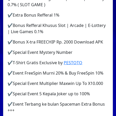
0.7% ( SLOT GAME )
✔️Extra Bonus Refferal 1%
✔️Bonus Refferal Khusus Slot | Arcade | E-Lottery
| Live Games 0.1%
✔️Bonus X-tra FREECHIP Rp. 2000 Download APK
✔️Special Event Mystery Number
✔️T-Shirt Gratis Exclusive by
PESTOTO
✔️Event FreeSpin Murni 20% & Buy FreeSpin 10%
✔️Special Event Multiplier Maxwin Up To X10.000
✔️Special Event 5 Kepala Joker up to 100%
✔️Event Terbang ke bulan Spaceman Extra Bonus
+++