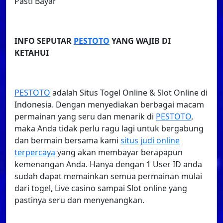
Pasti Bayar”
INFO SEPUTAR
PESTOTO
YANG WAJIB DI
KETAHUI
PESTOTO
adalah Situs Togel Online & Slot Online di
Indonesia. Dengan menyediakan berbagai macam
permainan yang seru dan menarik di
PESTOTO
,
maka Anda tidak perlu ragu lagi untuk bergabung
dan bermain bersama kami
situs judi online
terpercaya
yang akan membayar berapapun
kemenangan Anda. Hanya dengan 1 User ID anda
sudah dapat memainkan semua permainan mulai
dari togel, Live casino sampai Slot online yang
pastinya seru dan menyenangkan.