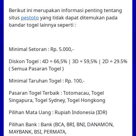
Berikut ini merupakan informasi penting tentang
situs
pestoto
yang tidak dapat ditemukan pada
bandar togel lainnya seperti :
Minimal Setoran : Rp. 5.000,-
Diskon Togel : 4D = 66,5% | 3D = 59,5% | 2D = 29.5%
( Semua Pasaran Togel )
Minimal Taruhan Togel : Rp. 100,-
Pasaran Togel Terbaik : Totomacau, Togel
Singapura, Togel Sydney, Togel Hongkong
Pilihan Mata Uang : Rupiah Indonesia (IDR)
Pilihan Bank : Bank (BCA, BRI, BNI, DANAMON,
MAYBANK, BSI, PERMATA,